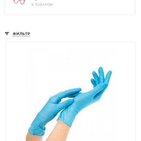
6 ТОВАРОВ
ФИЛЬТР