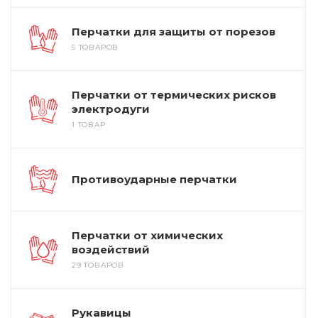
Перчатки для защиты от порезов
5 ТОВАРОВ
Перчатки от термических рисков
электродуги
1 ТОВАР
Противоударные перчатки
Перчатки от химических
воздействий
29 ТОВАРОВ
Рукавицы