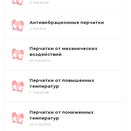
9 ТОВАРОВ
Антивибрационные перчатки
4 ТОВАРА
Перчатки от механических
воздействий
58 ТОВАРОВ
Перчатки от повышенных
температур
7 ТОВАРОВ
Перчатки от пониженных
температур
26 ТОВАРОВ