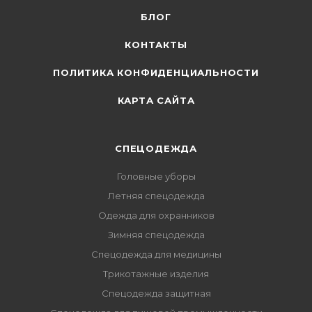
БЛОГ
КОНТАКТЫ
ПОЛИТИКА КОНФИДЕНЦИАЛЬНОСТИ
КАРТА САЙТА
СПЕЦОДЕЖДА
Головные уборы
Летняя спецодежда
Одежда для охранников
Зимняя спецодежда
Спецодежда для медицины
Трикотажные изделия
Спецодежда защитная