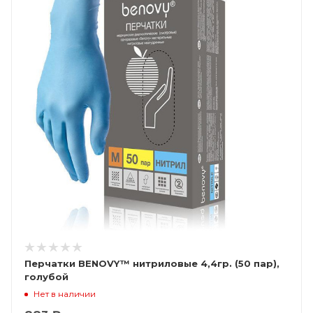
Перчатки BENOVY™ нитриловые 4,4гр. (50 пар),
голубой
Нет в наличии