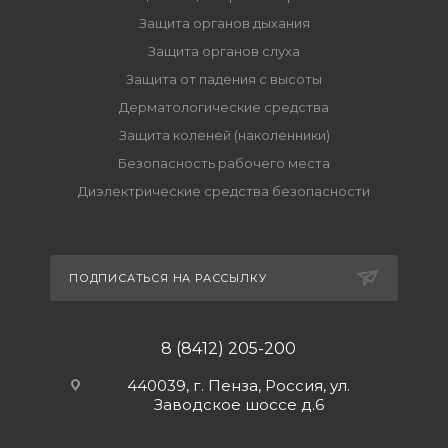
Защита органов дыхания
Защита органов слуха
Защита от падения с высоты
Дерматологические средства
Защита коленей (наколенники)
Безопасность рабочего места
Диэлектрические средства безопасности
ПОДПИСАТЬСЯ НА РАССЫЛКУ
8 (8412) 205-200
440039, г. Пенза, Россия, ул.
Заводское шоссе д.6