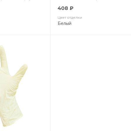
408 ₽
Цвет отделки
Белый