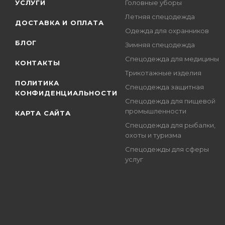
УСЛУГИ
Головные уборы
Летняя спецодежда
ДОСТАВКА И ОПЛАТА
Одежда для охранников
БЛОГ
Зимняя спецодежда
Спецодежда для медицины
КОНТАКТЫ
Трикотажные изделия
ПОЛИТИКА
Спецодежда защитная
КОНФИДЕНЦИАЛЬНОСТИ
Спецодежда для пищевой
промышленности
КАРТА САЙТА
Спецодежда для рыбалки,
охоты и туризма
Спецодежды для сферы
услуг