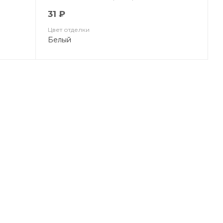
31 ₽
Цвет отделки
Белый