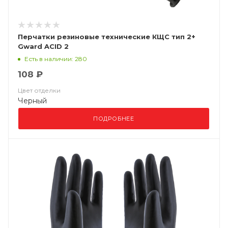
Перчатки резиновые технические КЩС тип 2+
Gward ACID 2
Есть в наличии: 280
108 ₽
Цвет отделки
Черный
ПОДРОБНЕЕ