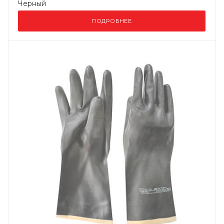
Черный
ПОДРОБНЕЕ