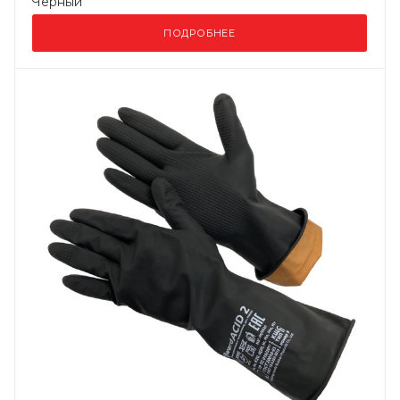
Черный
ПОДРОБНЕЕ