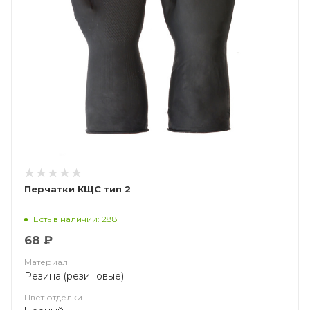
Перчатки КЩС тип 2
Есть в наличии: 288
68 ₽
Материал
Резина (резиновые)
Цвет отделки