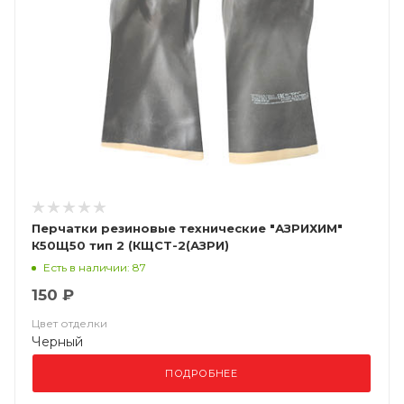
Перчатки резиновые технические "АЗРИХИМ"
К50Щ50 тип 2 (КЩСТ-2(АЗРИ)
Есть в наличии: 87
150 ₽
Цвет отделки
Черный
ПОДРОБНЕЕ