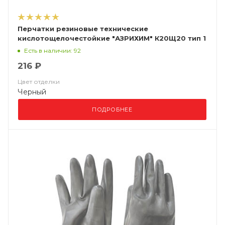
Перчатки резиновые технические
кислотощелочестойкие "АЗРИХИМ" К20Щ20 тип 1
Есть в наличии: 92
216 ₽
Цвет отделки
Черный
ПОДРОБНЕЕ