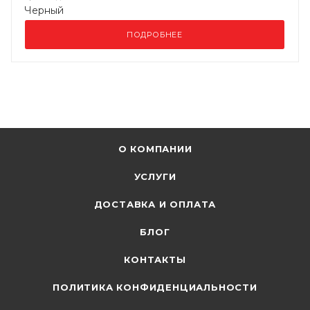
Черный
ПОДРОБНЕЕ
О КОМПАНИИ
УСЛУГИ
ДОСТАВКА И ОПЛАТА
БЛОГ
КОНТАКТЫ
ПОЛИТИКА КОНФИДЕНЦИАЛЬНОСТИ