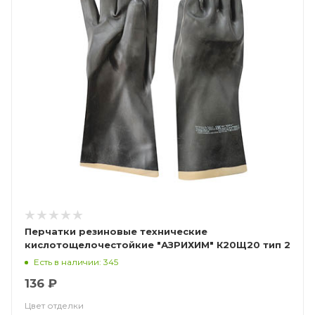
Перчатки резиновые технические
кислотощелочестойкие "АЗРИХИМ" К20Щ20 тип 2
(КЩСТ-2 (АЗРИ)
Есть в наличии: 345
136 ₽
Цвет отделки