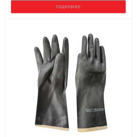
ПОДРОБНЕЕ