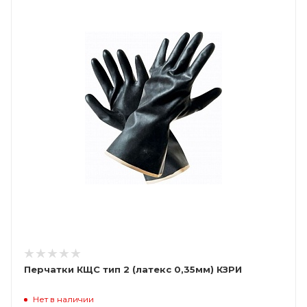
Перчатки КЩС тип 2 (латекс 0,35мм) КЗРИ
Нет в наличии