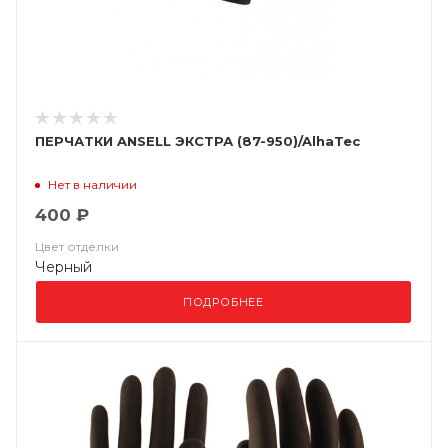
ПЕРЧАТКИ ANSELL ЭКСТРА (87-950)/AlhaTec
Нет в наличии
400 ₽
Цвет отделки
Черный
ПОДРОБНЕЕ