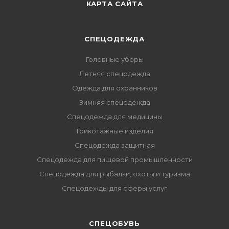
КАРТА САЙТА
СПЕЦОДЕЖДА
Головные уборы
Летняя спецодежда
Одежда для охранников
Зимняя спецодежда
Спецодежда для медицины
Трикотажные изделия
Спецодежда защитная
Спецодежда для пищевой промышленности
Спецодежда для рыбалки, охоты и туризма
Спецодежды для сферы услуг
CПЕЦОБУВЬ