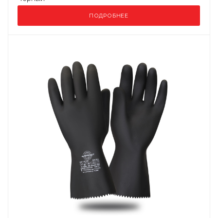
ПОДРОБНЕЕ