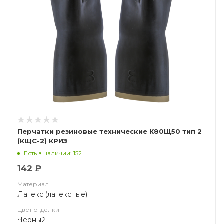
Перчатки резиновые технические К80Щ50 тип 2
(КЩС-2) КРИЗ
Есть в наличии: 152
142 ₽
Материал
Латекс (латексные)
Цвет отделки
Черный