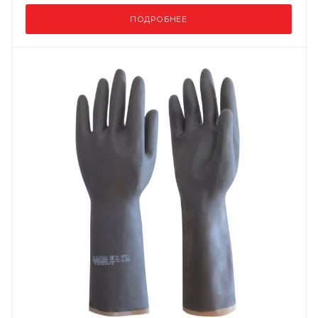
ПОДРОБНЕЕ