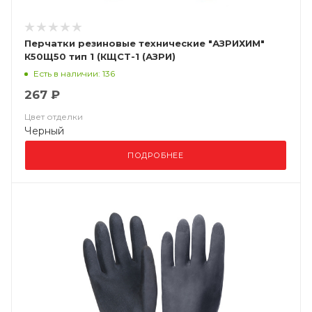
Перчатки резиновые технические "АЗРИХИМ"
К50Щ50 тип 1 (КЩСТ-1 (АЗРИ)
Есть в наличии: 136
267 ₽
Цвет отделки
Черный
ПОДРОБНЕЕ