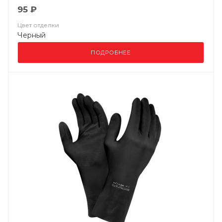
95 ₽
Цвет отделки
Черный
ПОДРОБНЕЕ