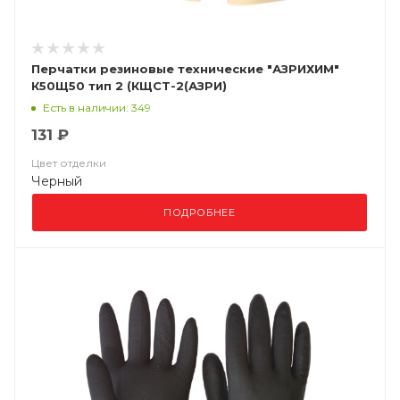
Перчатки резиновые технические "АЗРИХИМ"
К50Щ50 тип 2 (КЩСТ-2(АЗРИ)
Есть в наличии: 349
131 ₽
Цвет отделки
Черный
ПОДРОБНЕЕ