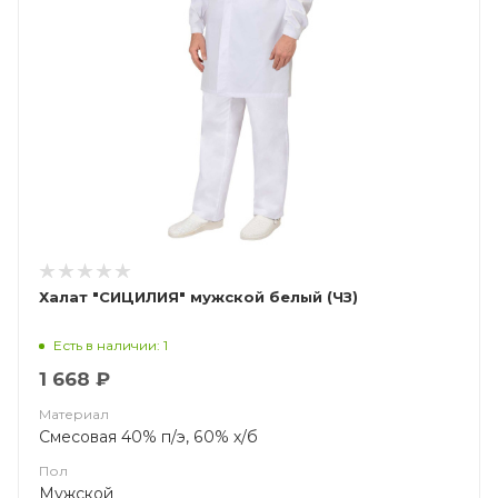
Халат "СИЦИЛИЯ" мужской белый (ЧЗ)
Есть в наличии: 1
1 668 ₽
Материал
Смесовая 40% п/э, 60% х/б
Пол
Мужской