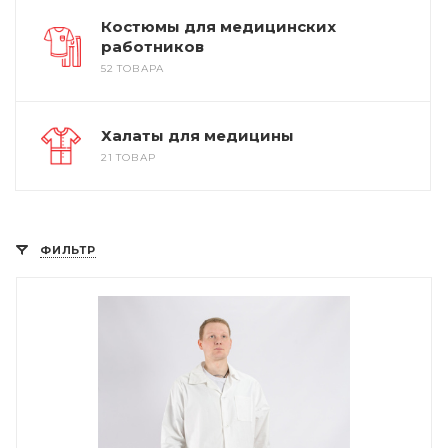
Костюмы для медицинских
работников
52 ТОВАРА
Халаты для медицины
21 ТОВАР
ФИЛЬТР