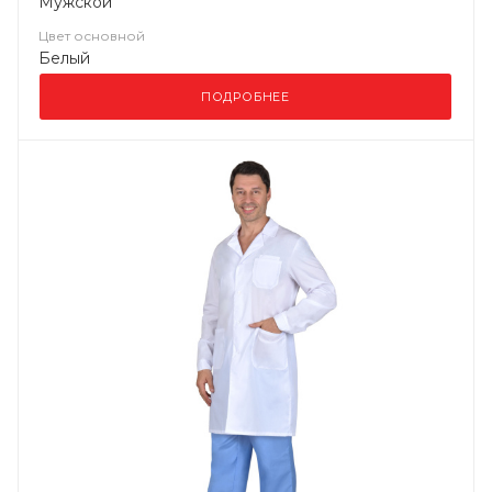
Мужской
Цвет основной
Белый
ПОДРОБНЕЕ