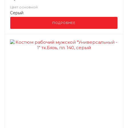
Цвет основной
Серый
ПОДРОБНЕЕ