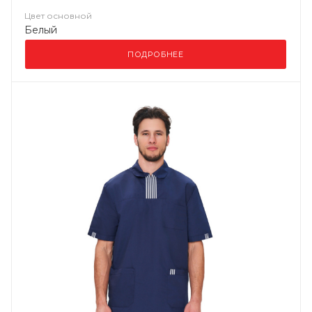
Цвет основной
Белый
ПОДРОБНЕЕ