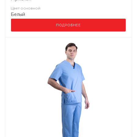
Цвет основной
Белый
ПОДРОБНЕЕ