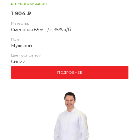
Есть в наличии: 1
1 904 ₽
Материал
Смесовая 65% п/э, 35% х/б
Пол
Мужской
Цвет основной
Синий
ПОДРОБНЕЕ