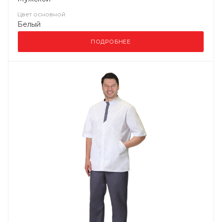
Цвет основной
Белый
ПОДРОБНЕЕ