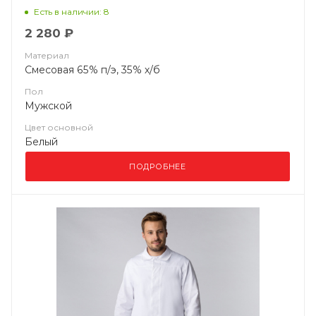
Есть в наличии: 8
2 280 ₽
Материал
Смесовая 65% п/э, 35% х/б
Пол
Мужской
Цвет основной
Белый
ПОДРОБНЕЕ