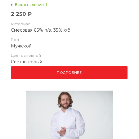
Есть в наличии: 1
2 250 ₽
Материал
Смесовая 65% п/э, 35% х/б
Пол
Мужской
Цвет основной
Светло-серый
ПОДРОБНЕЕ