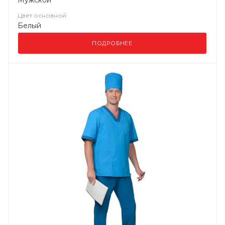
Мужской
Цвет основной
Белый
ПОДРОБНЕЕ