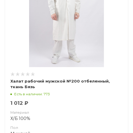
Халат рабочий мужской №200 отбеленный,
ткань Бязь
Есть в наличии: 773
1 012 ₽
Материал
Х/Б 100%
Пол