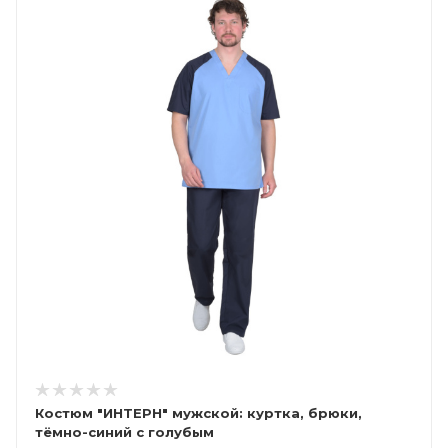
Костюм "ИНТЕРН" мужской: куртка, брюки,
тёмно-синий с голубым