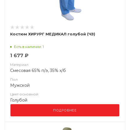
Костюм ХИРУРГ МЕДИКАЛ голубой (ЧЗ)
Есть в наличии: 1
1 677 ₽
Материал
Смесовая 65% п/э, 35% х/б
Пол
Мужской
Цвет основной
Голубой
ПОДРОБНЕЕ