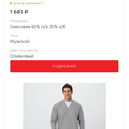
Есть в наличии: 1
1 683 ₽
Материал
Смесовая 65% п/э, 35% х/б
Пол
Мужской
Цвет основной
Оливковый
ПОДРОБНЕЕ