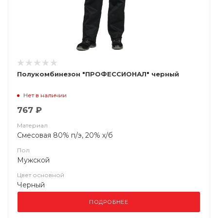
Полукомбинезон "ПРОФЕССИОНАЛ" черный
Нет в наличии
767 ₽
Материал
Смесовая 80% п/э, 20% х/б
Пол
Мужской
Цвет основной
Черный
ПОДРОБНЕЕ