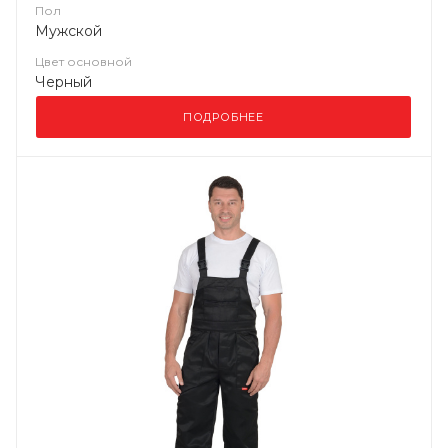
Пол
Мужской
Цвет основной
Черный
ПОДРОБНЕЕ