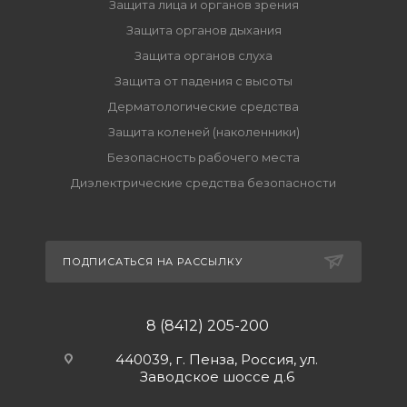
Защита лица и органов зрения
Защита органов дыхания
Защита органов слуха
Защита от падения с высоты
Дерматологические средства
Защита коленей (наколенники)
Безопасность рабочего места
Диэлектрические средства безопасности
ПОДПИСАТЬСЯ НА РАССЫЛКУ
8 (8412) 205-200
440039, г. Пенза, Россия, ул.
Заводское шоссе д.6