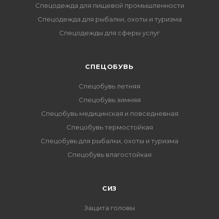
Спецодежда для пищевой промышленности
Спецодежда для рыбалки, охоты и туризма
Спецодежды для сферы услуг
CПЕЦОБУВЬ
Спецобувь летняя
Спецобувь зимняя
Спецобувь медицинская и повседневная
Спецобувь термостойкая
Спецобувь для рыбалки, охоты и туризма
Спецобувь влагостойкая
СИЗ
Защита головы