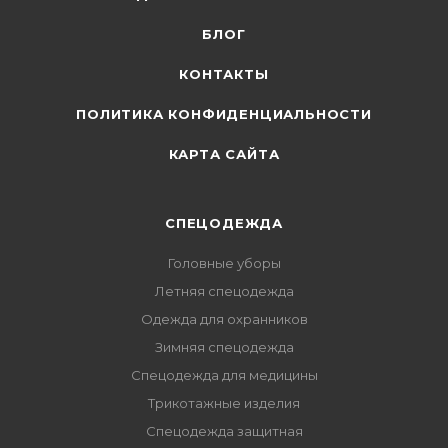
БЛОГ
КОНТАКТЫ
ПОЛИТИКА КОНФИДЕНЦИАЛЬНОСТИ
КАРТА САЙТА
СПЕЦОДЕЖДА
Головные уборы
Летняя спецодежда
Одежда для охранников
Зимняя спецодежда
Спецодежда для медицины
Трикотажные изделия
Спецодежда защитная