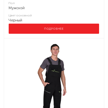
Пол
Мужской
Цвет основной
Черный
ПОДРОБНЕЕ