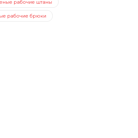
еные рабочие штаны
ые рабочие брюки