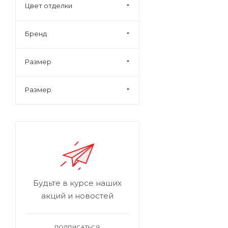
Цвет отделки
Бренд
Размер
Размер
Будьте в курсе наших
акций и новостей
ПОДПИСАТЬСЯ