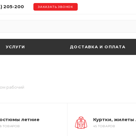
2) 205-200
ЗАКАЗАТЬ ЗВОНОК
УСЛУГИ
ДОСТАВКА И ОПЛАТА
юм рабочий
остюмы летние
Куртки, жилеты
28 ТОВАРОВ
45 ТОВАРОВ