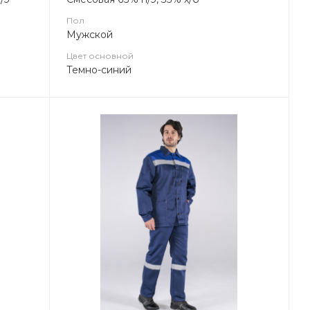
Пол
Мужской
Цвет основной
Темно-синий