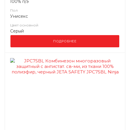
100% п/э
Пол
Унисекс
Цвет основной
Серый
ПОДРОБНЕЕ