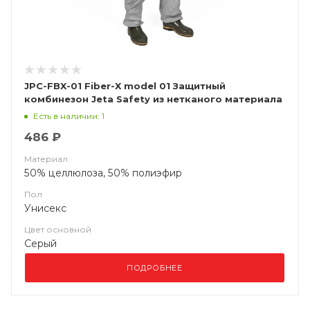
JPC-FBX-01 Fiber-X model 01 Защитный
комбинезон Jeta Safety из нетканого материала
Есть в наличии: 1
486 ₽
Материал
50% целлюлоза, 50% полиэфир
Пол
Унисекс
Цвет основной
Серый
ПОДРОБНЕЕ