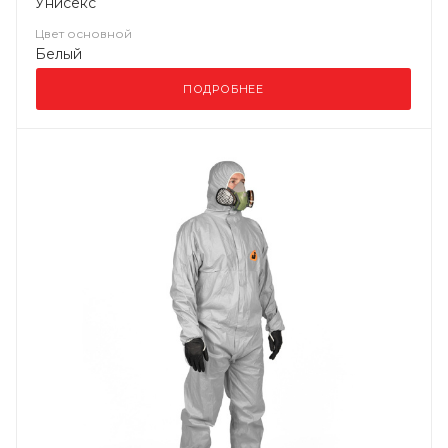
Унисекс
Цвет основной
Белый
ПОДРОБНЕЕ