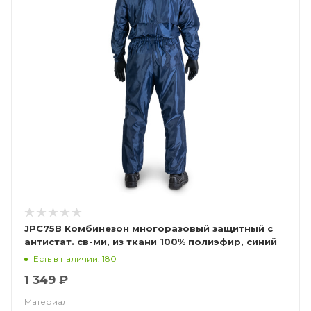
JPC75B Комбинезон многоразовый защитный с
антистат. св-ми, из ткани 100% полиэфир, синий
(ЧЗ)
Есть в наличии: 180
1 349 ₽
Материал