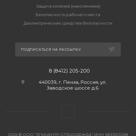
Защита коленей (наколенники)
Безопасность рабочего места
Диэлектрические средства безопасности
ПОДПИСАТЬСЯ НА РАССЫЛКУ
8 (8412) 205-200
440039, г. Пенза, Россия, ул.
Заводское шоссе д.6
2026 © ООО "ЭПИЦЕНТР-СПЕЦОДЕЖДА" ИНН 5835103358