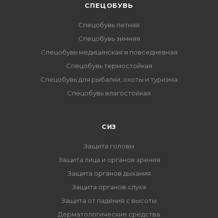
CПЕЦОБУВЬ
Спецобувь летняя
Спецобувь зимняя
Спецобувь медицинская и повседневная
Спецобувь термостойкая
Спецобувь для рыбалки, охоты и туризма
Спецобувь влагостойкая
СИЗ
Защита головы
Защита лица и органов зрения
Защита органов дыхания
Защита органов слуха
Защита от падения с высоты
Дерматологические средства