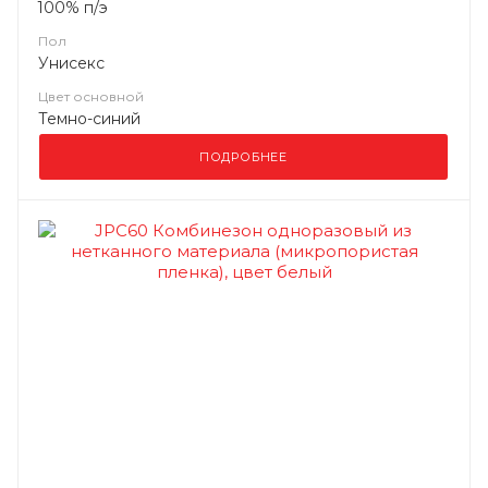
100% п/э
Пол
Унисекс
Цвет основной
Темно-синий
ПОДРОБНЕЕ