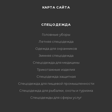
КАРТА САЙТА
СПЕЦОДЕЖДА
Головные уборы
Летняя спецодежда
Одежда для охранников
Зимняя спецодежда
Спецодежда для медицины
Трикотажные изделия
Спецодежда защитная
Спецодежда для пищевой промышленности
Спецодежда для рыбалки, охоты и туризма
Спецодежды для сферы услуг