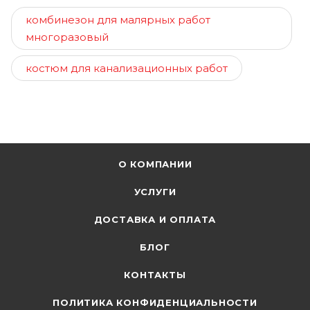
комбинезон для малярных работ
многоразовый
костюм для канализационных работ
О КОМПАНИИ
УСЛУГИ
ДОСТАВКА И ОПЛАТА
БЛОГ
КОНТАКТЫ
ПОЛИТИКА КОНФИДЕНЦИАЛЬНОСТИ