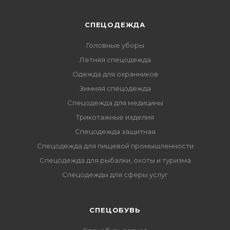
СПЕЦОДЕЖДА
Головные уборы
Летняя спецодежда
Одежда для охранников
Зимняя спецодежда
Спецодежда для медицины
Трикотажные изделия
Спецодежда защитная
Спецодежда для пищевой промышленности
Спецодежда для рыбалки, охоты и туризма
Спецодежды для сферы услуг
CПЕЦОБУВЬ