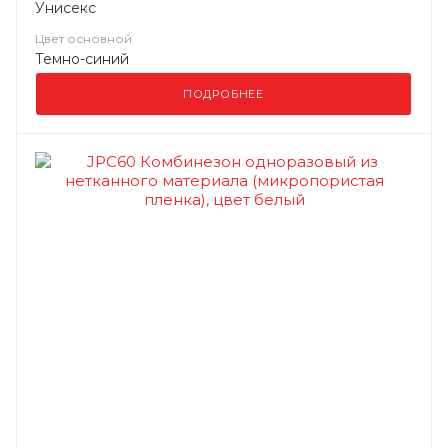
Унисекс
Цвет основной
Темно-синий
ПОДРОБНЕЕ