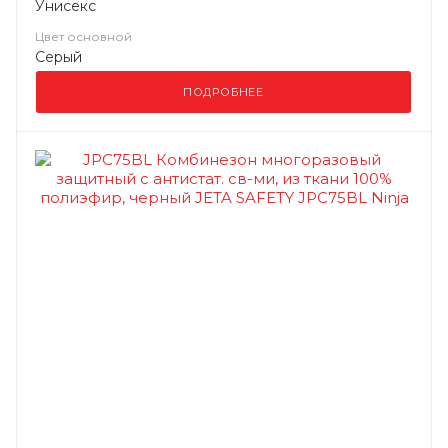
Унисекс
Цвет основной
Серый
ПОДРОБНЕЕ