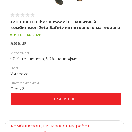
JPC-FBX-01 Fiber-X model 01 Защитный
комбинезон Jeta Safety из нетканого материала
Есть в наличии: 1
486 ₽
Материал
50% целлюлоза, 50% полиэфир
Пол
Унисекс
Цвет основной
Серый
ПОДРОБНЕЕ
комбинезон для малярных работ