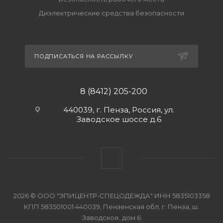
Диэлектрические средства безопасности
ПОДПИСАТЬСЯ НА РАССЫЛКУ
8 (8412) 205-200
440039, г. Пенза, Россия, ул.
Заводское шоссе д.6
2026 © ООО "ЭПИЦЕНТР-СПЕЦОДЕЖДА" ИНН 5835103358
КПП 583501001 440039, Пензенская обл, г. Пенза, ш.
Заводское, дом 6