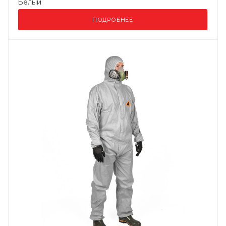
Белый
ПОДРОБНЕЕ