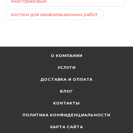
многоразовый
костюм для канализационных работ
О КОМПАНИИ
УСЛУГИ
ДОСТАВКА И ОПЛАТА
БЛОГ
КОНТАКТЫ
ПОЛИТИКА КОНФИДЕНЦИАЛЬНОСТИ
КАРТА САЙТА