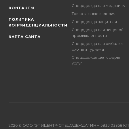
Спецодежда для медицины
КОНТАКТЫ
Трикотажные изделия
ПОЛИТИКА
Спецодежда защитная
КОНФИДЕНЦИАЛЬНОСТИ
Спецодежда для пищевой
промышленности
КАРТА САЙТА
Спецодежда для рыбалки,
охоты и туризма
Спецодежды для сферы
услуг
2026 © ООО "ЭПИЦЕНТР-СПЕЦОДЕЖДА" ИНН 5835103358 КПП 583