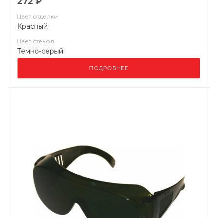
272 ₽
Цвет отделки
Красный
Цвет стекол
Темно-серый
ПОДРОБНЕЕ