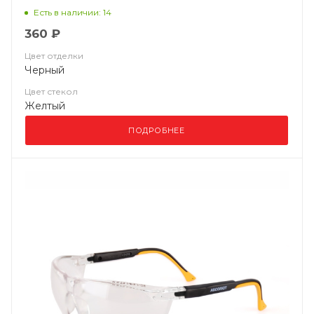
Есть в наличии: 14
360 ₽
Цвет отделки
Черный
Цвет стекол
Желтый
ПОДРОБНЕЕ