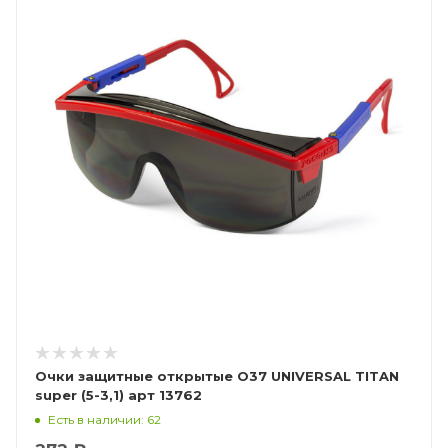
Очки защитные открытые О37 UNIVERSAL TITAN
super (5-3,1) арт 13762
Есть в наличии: 62