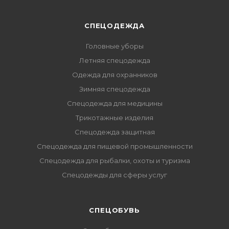
СПЕЦОДЕЖДА
Головные уборы
Летняя спецодежда
Одежда для охранников
Зимняя спецодежда
Спецодежда для медицины
Трикотажные изделия
Спецодежда защитная
Спецодежда для пищевой промышленности
Спецодежда для рыбалки, охоты и туризма
Спецодежды для сферы услуг
CПЕЦОБУВЬ