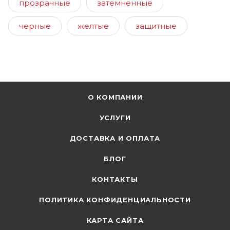
прозрачные
затемненные
черные
желтые
защитные
О КОМПАНИИ
УСЛУГИ
ДОСТАВКА И ОПЛАТА
БЛОГ
КОНТАКТЫ
ПОЛИТИКА КОНФИДЕНЦИАЛЬНОСТИ
КАРТА САЙТА