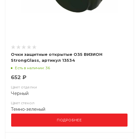
Очки защитные открытые О35 ВИЗИОН
StrongGlass, артикул 13534
Есть в наличии: 36
652 ₽
Цвет отделки
Черный
Цвет стекол
Темно-зеленый
ПОДРОБНЕЕ