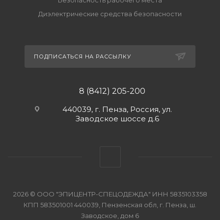
Безопасность рабочего места
Диэлектрические средства безопасности
ПОДПИСАТЬСЯ НА РАССЫЛКУ
8 (8412) 205-200
440039, г. Пенза, Россия, ул.
Заводское шоссе д.6
2026 © ООО "ЭПИЦЕНТР-СПЕЦОДЕЖДА" ИНН 5835103358
КПП 583501001 440039, Пензенская обл, г. Пенза, ш.
Заводское, дом 6