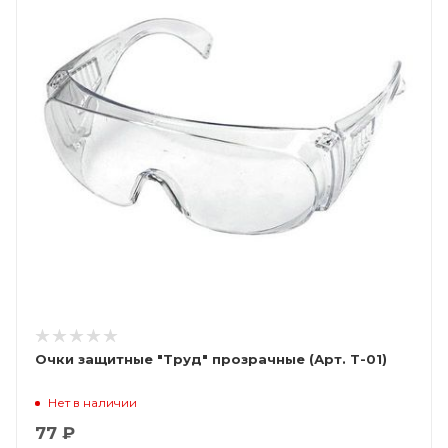
Очки защитные "Труд" прозрачные (Арт. Т-01)
Нет в наличии
77 ₽