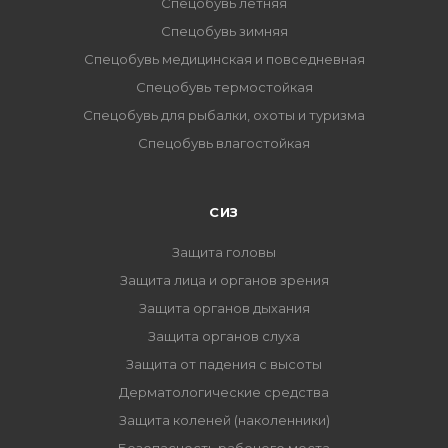
Спецобувь летняя
Спецобувь зимняя
Спецобувь медицинская и повседневная
Спецобувь термостойкая
Спецобувь для рыбалки, охоты и туризма
Спецобувь влагостойкая
СИЗ
Защита головы
Защита лица и органов зрения
Защита органов дыхания
Защита органов слуха
Защита от падения с высоты
Дерматологические средства
Защита коленей (наколенники)