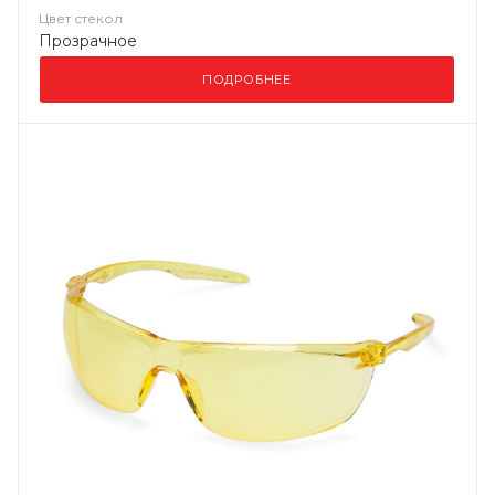
Цвет стекол
Прозрачное
ПОДРОБНЕЕ