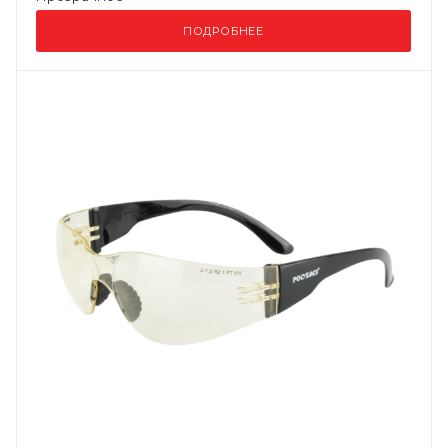
ПОДРОБНЕЕ