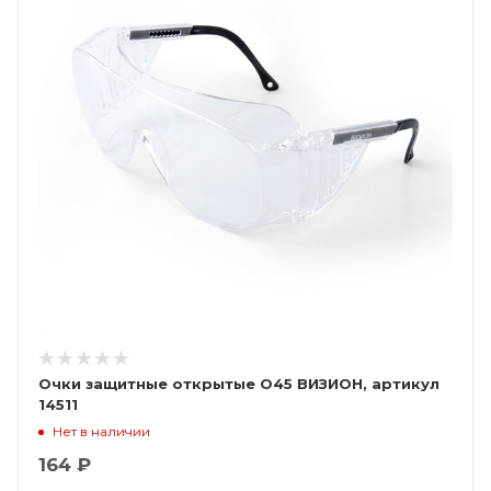
Очки защитные открытые О45 ВИЗИОН, артикул
14511
Нет в наличии
164 ₽