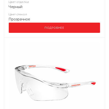
Цвет отделки
Черный
Цвет стекол
Прозрачное
ПОДРОБНЕЕ