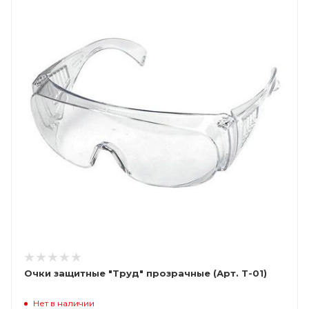
Очки защитные "Труд" прозрачные (Арт. Т-01)
Нет в наличии