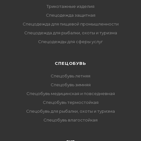
Трикотажные изделия
Спецодежда защитная
Спецодежда для пищевой промышленности
Спецодежда для рыбалки, охоты и туризма
Спецодежды для сферы услуг
CПЕЦОБУВЬ
Спецобувь летняя
Спецобувь зимняя
Спецобувь медицинская и повседневная
Спецобувь термостойкая
Спецобувь для рыбалки, охоты и туризма
Спецобувь влагостойкая