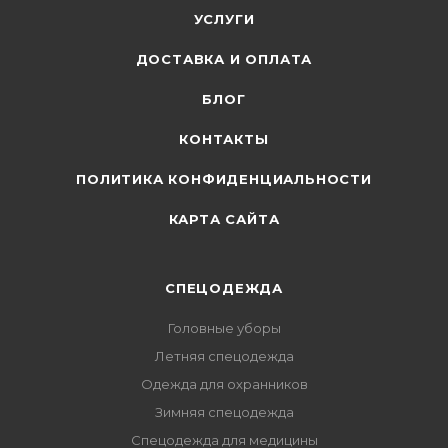
УСЛУГИ
ДОСТАВКА И ОПЛАТА
БЛОГ
КОНТАКТЫ
ПОЛИТИКА КОНФИДЕНЦИАЛЬНОСТИ
КАРТА САЙТА
СПЕЦОДЕЖДА
Головные уборы
Летняя спецодежда
Одежда для охранников
Зимняя спецодежда
Спецодежда для медицины