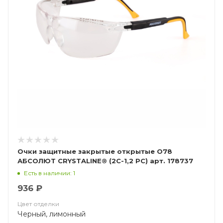
Очки защитные закрытые открытые О78
АБСОЛЮТ CRYSTALINE® (2C-1,2 РС) арт. 178737
Есть в наличии: 1
936 ₽
Цвет отделки
Черный, лимонный