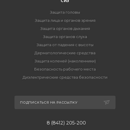
СИЗ
Защита головы
Защита лица и органов зрения
Защита органов дыхания
Защита органов слуха
Защита от падения с высоты
Дерматологические средства
Защита коленей (наколенники)
Безопасность рабочего места
Диэлектрические средства безопасности
ПОДПИСАТЬСЯ НА РАССЫЛКУ
8 (8412) 205-200