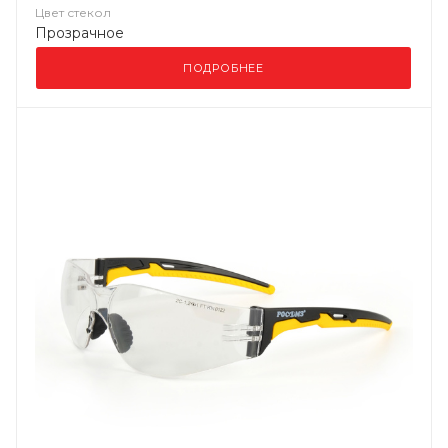
Цвет стекол
Прозрачное
ПОДРОБНЕЕ