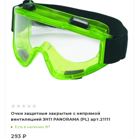
Очки защитные закрытые с непрямой
вентиляцией ЗН11 PANORAMA (PL) арт.21111
Есть в наличии: 87
293 ₽