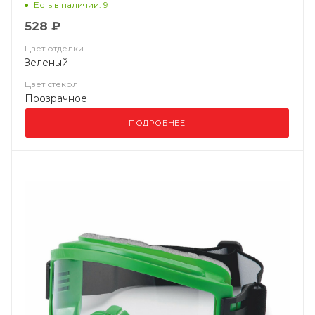
Есть в наличии: 9
528 ₽
Цвет отделки
Зеленый
Цвет стекол
Прозрачное
ПОДРОБНЕЕ