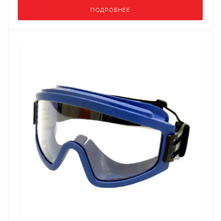
ПОДРОБНЕЕ