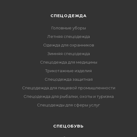
СПЕЦОДЕЖДА
Головные уборы
Летняя спецодежда
Одежда для охранников
Зимняя спецодежда
Спецодежда для медицины
Трикотажные изделия
Спецодежда защитная
Спецодежда для пищевой промышленности
Спецодежда для рыбалки, охоты и туризма
Спецодежды для сферы услуг
CПЕЦОБУВЬ