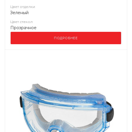
Цвет отделки
Зеленый
Цвет стекол
Прозрачное
ПОДРОБНЕЕ