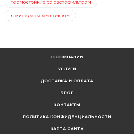
термостойкие со светофильтром
с минеральным стеклом
О КОМПАНИИ
УСЛУГИ
ДОСТАВКА И ОПЛАТА
БЛОГ
КОНТАКТЫ
ПОЛИТИКА КОНФИДЕНЦИАЛЬНОСТИ
КАРТА САЙТА