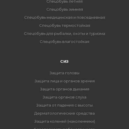
Спецобувь летняя
Спецобувь зимняя
Спецобувь медицинская и повседневная
Спецобувь термостойкая
Спецобувь для рыбалки, охоты и туризма
Спецобувь влагостойкая
СИЗ
Защита головы
Защита лица и органов зрения
Защита органов дыхания
Защита органов слуха
Защита от падения с высоты
Дерматологические средства
Защита коленей (наколенники)