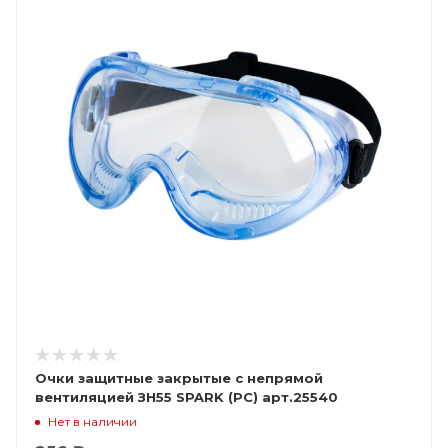
Очки защитные закрытые с непрямой
вентиляцией ЗН55 SPARK (РС) арт.25540
Нет в наличии