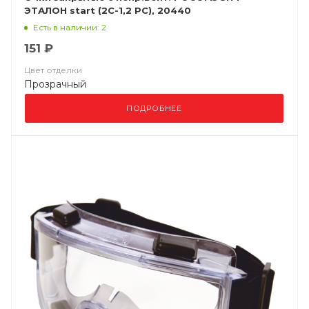
ЭТАЛОН start (2С-1,2 PС), 20440
Есть в наличии: 2
151 ₽
Цвет отделки
Прозрачный
ПОДРОБНЕЕ