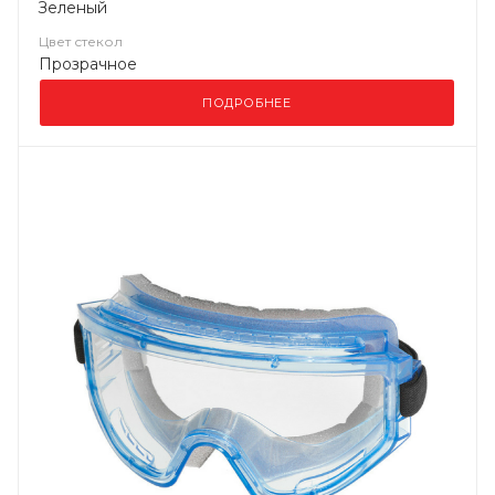
Зеленый
Цвет стекол
Прозрачное
ПОДРОБНЕЕ