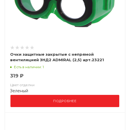
Очки защитные закрытые с непрямой
вентиляцией ЗНД2 ADMIRAL (2,5) арт.23221
Есть в наличии: 1
319 ₽
Цвет отделки
Зеленый
ПОДРОБНЕЕ