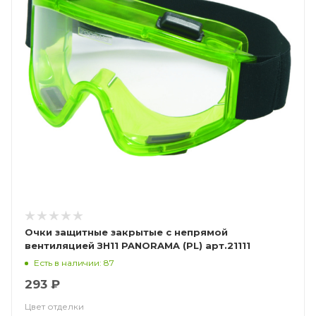
Очки защитные закрытые с непрямой
вентиляцией ЗН11 PANORAMA (PL) арт.21111
Есть в наличии: 87
293 ₽
Цвет отделки