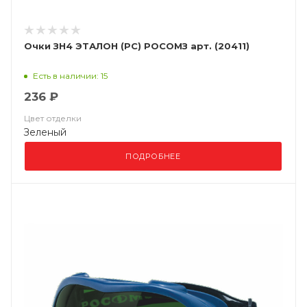
Очки ЗН4 ЭТАЛОН (РС) РОСОМЗ арт. (20411)
Есть в наличии: 15
236 ₽
Цвет отделки
Зеленый
ПОДРОБНЕЕ