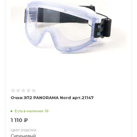
Очки ЗП2 PANORAMA Nord арт.21147
Есть в наличии: 16
1 110 ₽
Цвет отделки
Сиреневый