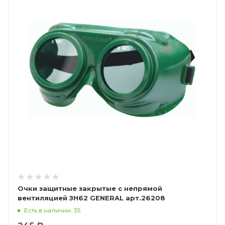
Очки защитные закрытые с непрямой
вентиляцией ЗН62 GENERAL арт.26208
Есть в наличии: 35