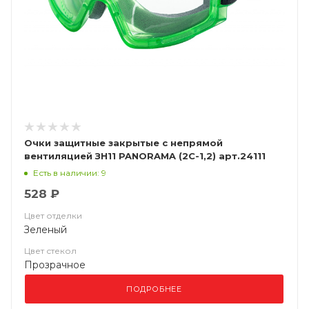
Очки защитные закрытые с непрямой
вентиляцией ЗН11 PANORAMA (2С-1,2) арт.24111
Есть в наличии: 9
528 ₽
Цвет отделки
Зеленый
Цвет стекол
Прозрачное
ПОДРОБНЕЕ