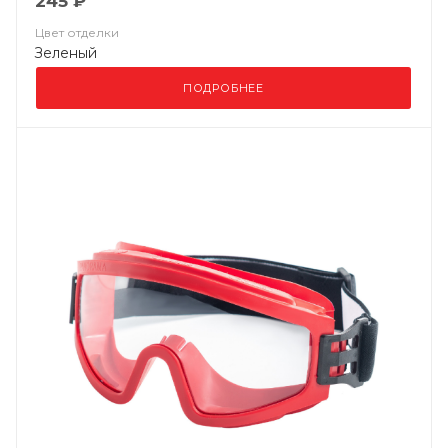
245 ₽
Цвет отделки
Зеленый
ПОДРОБНЕЕ