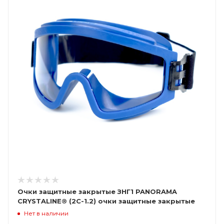
Очки защитные закрытые ЗНГ1 PANORAMA
CRYSTALINE® (2C-1.2) очки защитные закрытые
221737
Нет в наличии