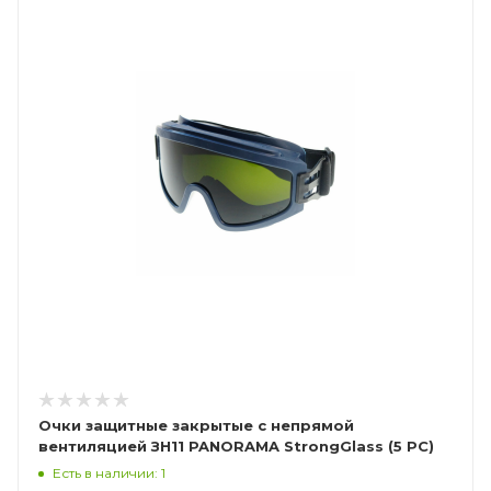
Очки защитные закрытые с непрямой
вентиляцией ЗН11 PANORAMA StrongGlass (5 РС)
21134
Есть в наличии: 1