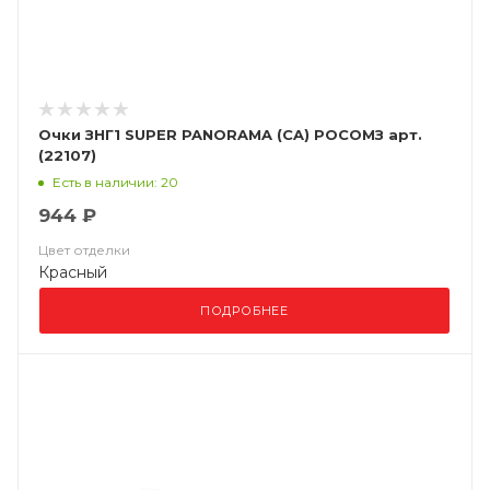
Очки ЗНГ1 SUPER PANORAMA (CA) РОСОМЗ арт.
(22107)
Есть в наличии: 20
944 ₽
Цвет отделки
Красный
ПОДРОБНЕЕ