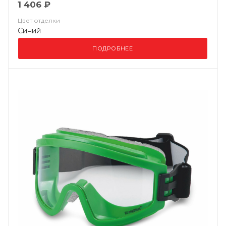
1 406 ₽
Цвет отделки
Синий
ПОДРОБНЕЕ