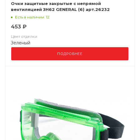
Очки защитные закрытые с непрямой
вентиляцией ЗН62 GENERAL (6) арт.26232
Есть в наличии: 12
453 ₽
Цвет отделки
Зеленый
ПОДРОБНЕЕ