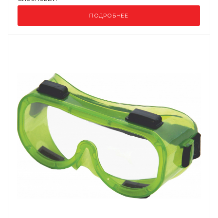
ПОДРОБНЕЕ