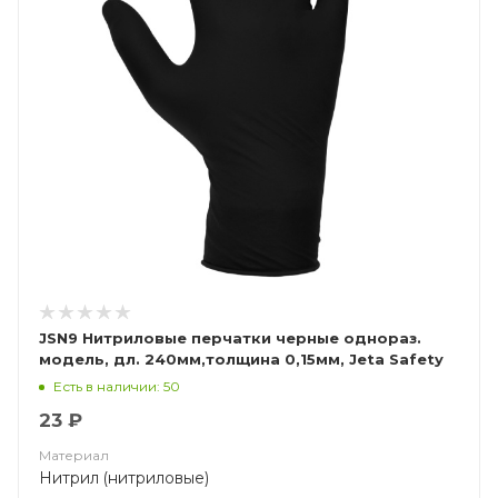
JSN9 Нитриловые перчатки черные однораз.
модель, дл. 240мм,толщина 0,15мм, Jeta Safety
Есть в наличии: 50
23 ₽
Материал
Нитрил (нитриловые)