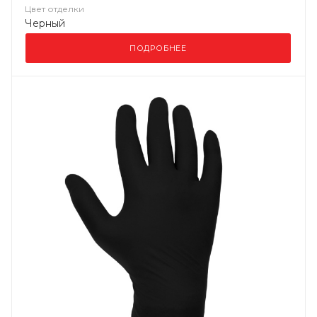
Цвет отделки
Черный
ПОДРОБНЕЕ