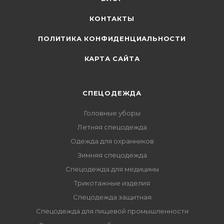
КОНТАКТЫ
ПОЛИТИКА КОНФИДЕНЦИАЛЬНОСТИ
КАРТА САЙТА
СПЕЦОДЕЖДА
Головные уборы
Летняя спецодежда
Одежда для охранников
Зимняя спецодежда
Спецодежда для медицины
Трикотажные изделия
Спецодежда защитная
Спецодежда для пищевой промышленности