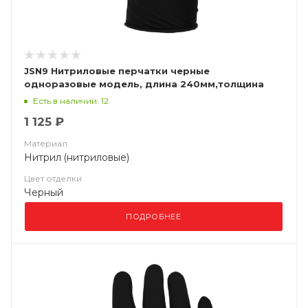
JSN9 Нитриловые перчатки черные
одноразовые модель, длина 240мм,толщина
0,15мм
Есть в наличии: 12
1 125 ₽
Материал
Нитрил (нитриловые)
Цвет отделки
Черный
ПОДРОБНЕЕ