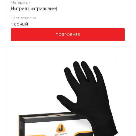
Материал
Нитрил (нитриловые)
Цвет отделки
Черный
ПОДРОБНЕЕ