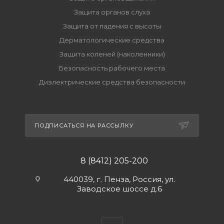
Защита органов слуха
Защита от падения с высоты
Дерматологические средства
Защита коленей (наколенники)
Безопасность рабочего места
Диэлектрические средства безопасности
ПОДПИСАТЬСЯ НА РАССЫЛКУ
8 (8412) 205-200
440039, г. Пенза, Россия, ул.
Заводское шоссе д.6