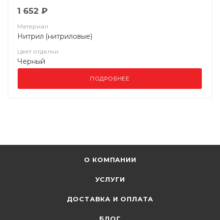
1 652 ₽
Материал
Нитрил (нитриловые)
Цвет отделки
Черный
ПОДРОБНЕЕ
О КОМПАНИИ
УСЛУГИ
ДОСТАВКА И ОПЛАТА
БЛОГ