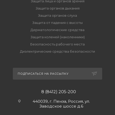
Защита лица и органов зрения
Защита органов дыхания
Защита органов слуха
Защита от падения с высоты
Дерматологические средства
Защита коленей (наколенники)
Безопасность рабочего места
Диэлектрические средства безопасности
ПОДПИСАТЬСЯ НА РАССЫЛКУ
8 (8412) 205-200
440039, г. Пенза, Россия, ул.
Заводское шоссе д.6