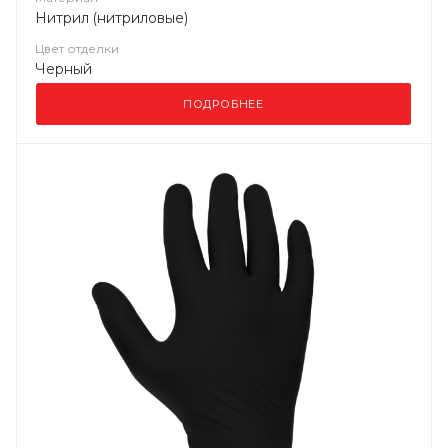
Нитрил (нитриловые)
Цвет отделки
Черный
ПОДРОБНЕЕ