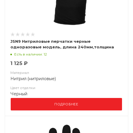
JSN9 Нитриловые перчатки черные
одноразовые модель, длина 240мм,толщина
0,15мм
Есть в наличии: 12
1 125 ₽
Материал
Нитрил (нитриловые)
Цвет отделки
Черный
ПОДРОБНЕЕ