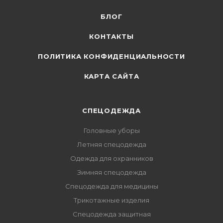
БЛОГ
КОНТАКТЫ
ПОЛИТИКА КОНФИДЕНЦИАЛЬНОСТИ
КАРТА САЙТА
СПЕЦОДЕЖДА
Головные уборы
Летняя спецодежда
Одежда для охранников
Зимняя спецодежда
Спецодежда для медицины
Трикотажные изделия
Спецодежда защитная