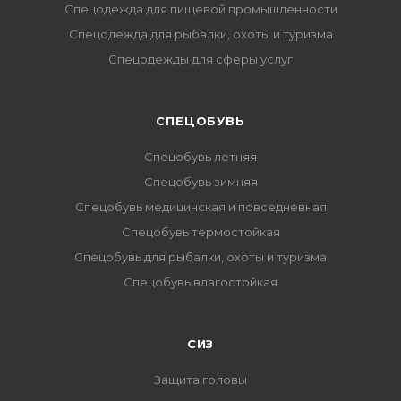
Спецодежда для пищевой промышленности
Спецодежда для рыбалки, охоты и туризма
Спецодежды для сферы услуг
CПЕЦОБУВЬ
Спецобувь летняя
Спецобувь зимняя
Спецобувь медицинская и повседневная
Спецобувь термостойкая
Спецобувь для рыбалки, охоты и туризма
Спецобувь влагостойкая
СИЗ
Защита головы