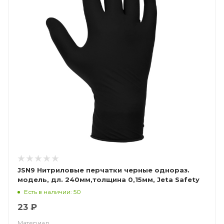
JSN9 Нитриловые перчатки черные однораз.
модель, дл. 240мм,толщина 0,15мм, Jeta Safety
Есть в наличии: 50
23 ₽
Материал