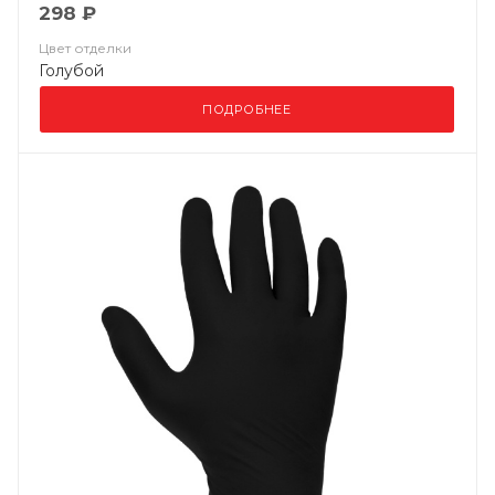
298 ₽
Цвет отделки
Голубой
ПОДРОБНЕЕ