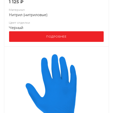
1 125 ₽
Материал
Нитрил (нитриловые)
Цвет отделки
Черный
ПОДРОБНЕЕ