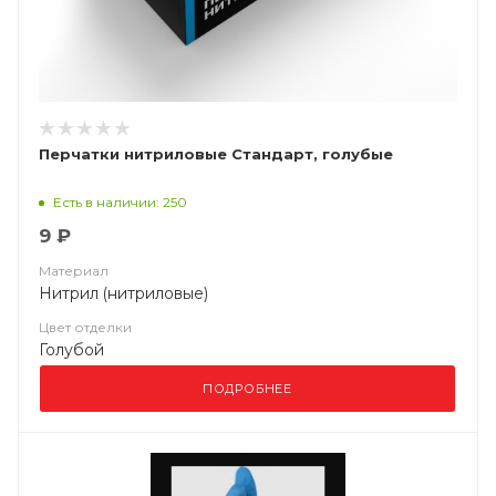
Перчатки нитриловые Стандарт, голубые
Есть в наличии: 250
9 ₽
Материал
Нитрил (нитриловые)
Цвет отделки
Голубой
ПОДРОБНЕЕ