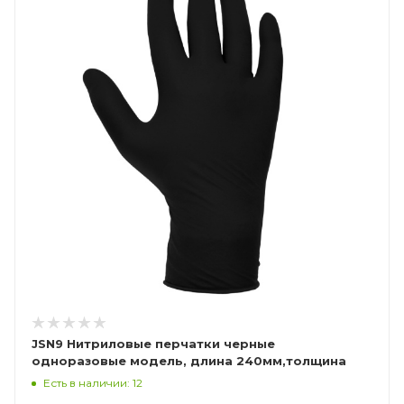
JSN9 Нитриловые перчатки черные
одноразовые модель, длина 240мм,толщина
0,15мм
Есть в наличии: 12