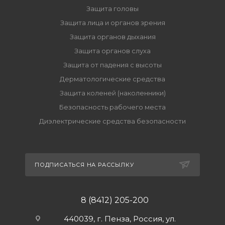
Защита головы
Защита лица и органов зрения
Защита органов дыхания
Защита органов слуха
Защита от падения с высоты
Дерматологические средства
Защита коленей (наколенники)
Безопасность рабочего места
Диэлектрические средства безопасности
ПОДПИСАТЬСЯ НА РАССЫЛКУ
8 (8412) 205-200
440039, г. Пенза, Россия, ул.