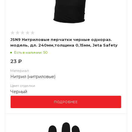
JSN9 Нитриловые перчатки черные однораз.
модель, дл. 240мм,толщина 0,15мм, Jeta Safety
Есть в наличии: 50
23 ₽
Материал
Нитрил (нитриловые)
Цвет отделки
Черный
ПОДРОБНЕЕ