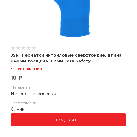
JSN1 Перчатки нитриловые сверхтонкие, длина
240мм,толщина 0,8мм Jeta Safety
Нет в наличии
10 ₽
Материал
Нитрил (нитриловые)
Цвет отделки
Синий
ПОДРОБНЕЕ