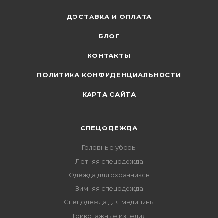
ДОСТАВКА И ОПЛАТА
БЛОГ
КОНТАКТЫ
ПОЛИТИКА КОНФИДЕНЦИАЛЬНОСТИ
КАРТА САЙТА
СПЕЦОДЕЖДА
Головные уборы
Летняя спецодежда
Одежда для охранников
Зимняя спецодежда
Спецодежда для медицины
Трикотажные изделия