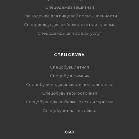
Спецодежда защитная
Спецодежда для пищевой промышленности
Спецодежда для рыбалки, охоты и туризма
Спецодежды для сферы услуг
CПЕЦОБУВЬ
Спецобувь летняя
Спецобувь зимняя
Спецобувь медицинская и повседневная
Спецобувь термостойкая
Спецобувь для рыбалки, охоты и туризма
Спецобувь влагостойкая
СИЗ