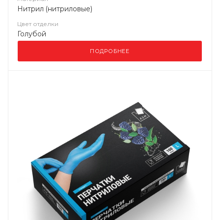
Нитрил (нитриловые)
Цвет отделки
Голубой
ПОДРОБНЕЕ