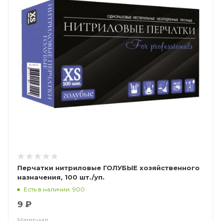
Перчатки нитриловые ГОЛУБЫЕ хозяйственного
назначения, 100 шт./уп.
Есть в наличии: 900
9 ₽
Материал