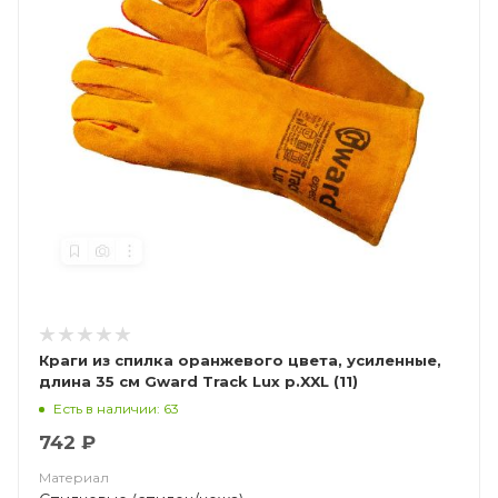
Краги из спилка оранжевого цвета, усиленные,
длина 35 см Gward Track Lux р.XXL (11)
Есть в наличии: 63
742 ₽
Материал