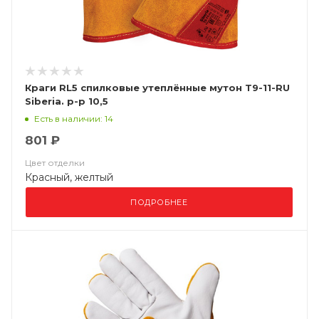
Краги RL5 спилковые утеплённые мутон Т9-11-RU
Siberia. р-р 10,5
Есть в наличии: 14
801 ₽
Цвет отделки
Красный, желтый
ПОДРОБНЕЕ