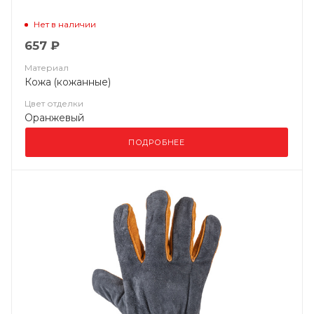
Нет в наличии
657 ₽
Материал
Кожа (кожанные)
Цвет отделки
Оранжевый
ПОДРОБНЕЕ