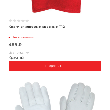
Краги спилковые красные Т12
Нет в наличии
489 ₽
Цвет отделки
Красный
ПОДРОБНЕЕ