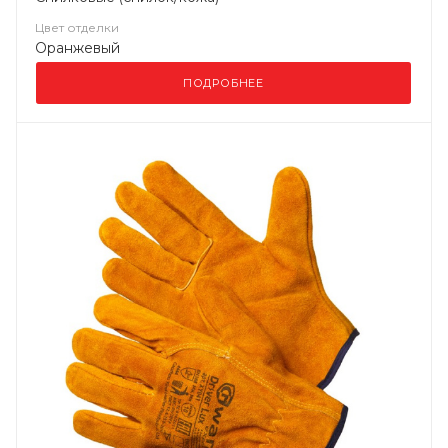
Цвет отделки
Оранжевый
ПОДРОБНЕЕ