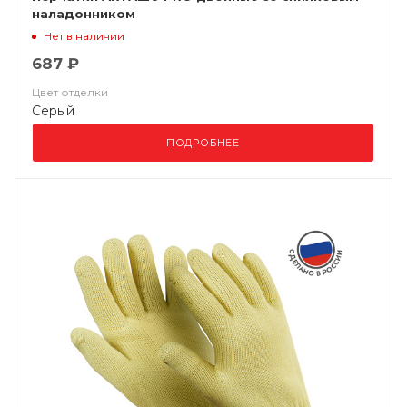
наладонником
Нет в наличии
687 ₽
Цвет отделки
Серый
ПОДРОБНЕЕ