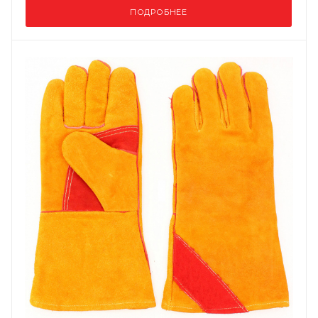
ПОДРОБНЕЕ