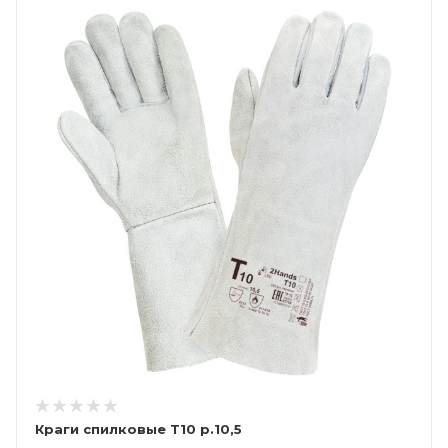
Краги спилковые Т10 р.10,5