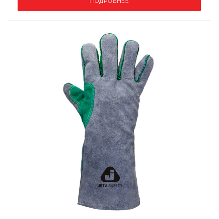
ПОДРОБНЕЕ