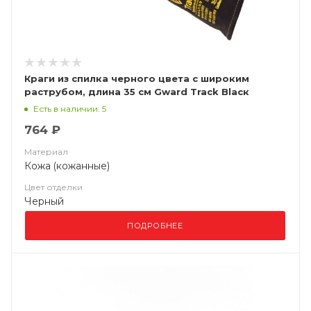
Краги из спилка черного цвета с широким
раструбом, длина 35 см Gward Track Blacк
Есть в наличии: 5
764 ₽
Материал
Кожа (кожанные)
Цвет отделки
Черный
ПОДРОБНЕЕ