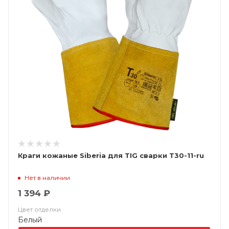
Краги кожаные Siberia для TIG сварки T30-11-ru
Нет в наличии
1 394 ₽
Цвет отделки
Белый