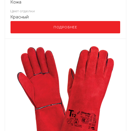
Кожа
Цвет отделки
Красный
ПОДРОБНЕЕ