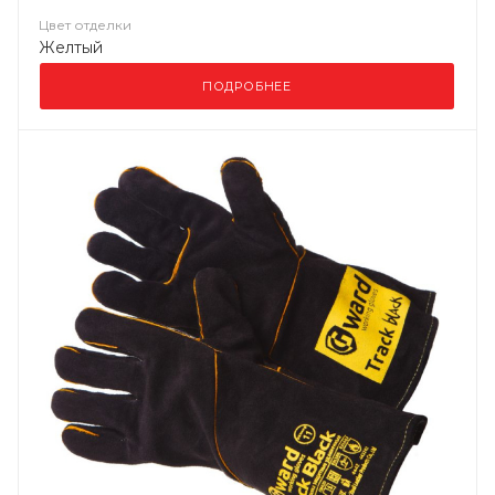
Цвет отделки
Желтый
ПОДРОБНЕЕ