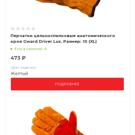
Перчатки цельноспилковые анатомического
кроя Gward Driver Lux, Размер: 10 (XL)
Есть в наличии: 6
473 ₽
Цвет отделки
Желтый
ПОДРОБНЕЕ