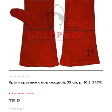
Краги красные с подкладкой, 35 см, р. 10,5 (1470)
Нет в наличии
315 ₽
Материал