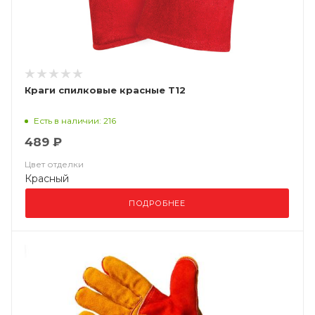
Краги спилковые красные Т12
Есть в наличии: 216
489 ₽
Цвет отделки
Красный
ПОДРОБНЕЕ