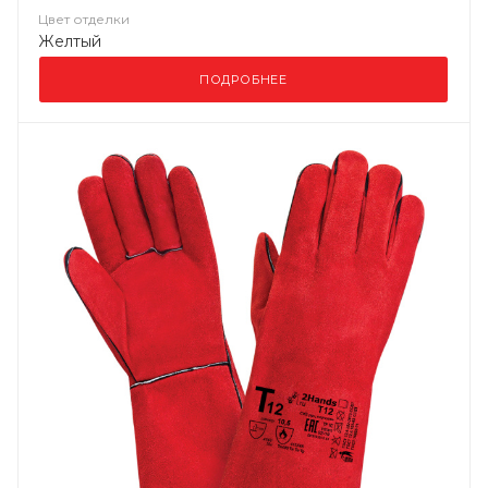
Цвет отделки
Желтый
ПОДРОБНЕЕ