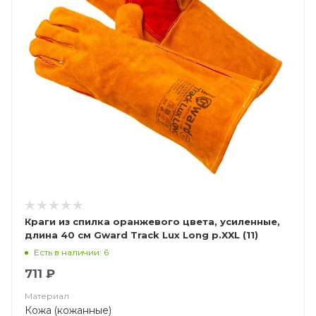
Краги из спилка оранжевого цвета, усиленные,
длина 40 см Gward Track Lux Long р.XXL (11)
Есть в наличии: 6
711 ₽
Материал
Кожа (кожанные)