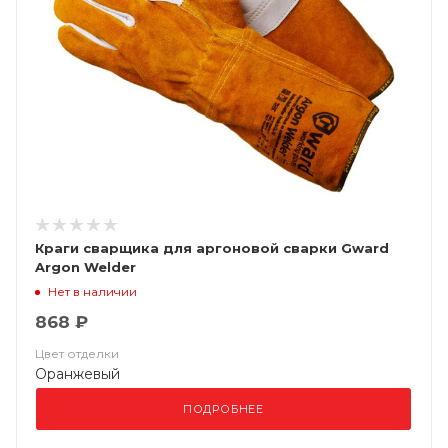
Краги сварщика для аргоновой сварки Gward
Argon Welder
Нет в наличии
868 ₽
Цвет отделки
Оранжевый
ПОДРОБНЕЕ