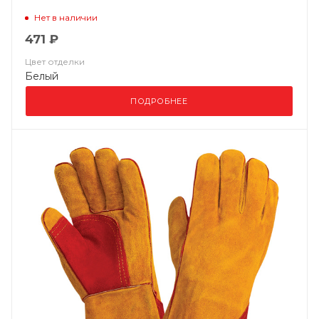
Нет в наличии
471 ₽
Цвет отделки
Белый
ПОДРОБНЕЕ