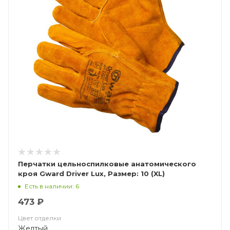
Перчатки цельноспилковые анатомического
кроя Gward Driver Lux, Размер: 10 (XL)
Есть в наличии: 6
473 ₽
Цвет отделки
Желтый