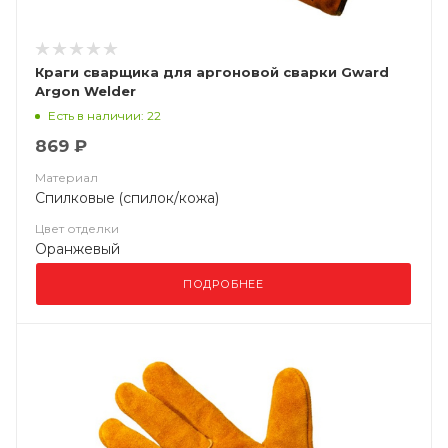
Краги сварщика для аргоновой сварки Gward
Argon Welder
Есть в наличии: 22
869 ₽
Материал
Спилковые (спилок/кожа)
Цвет отделки
Оранжевый
ПОДРОБНЕЕ