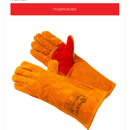
ПОДРОБНЕЕ