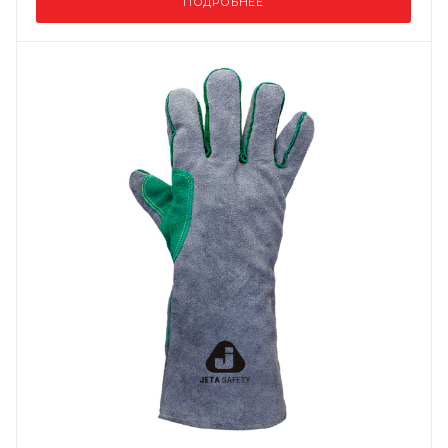
ПОДРОБНЕЕ