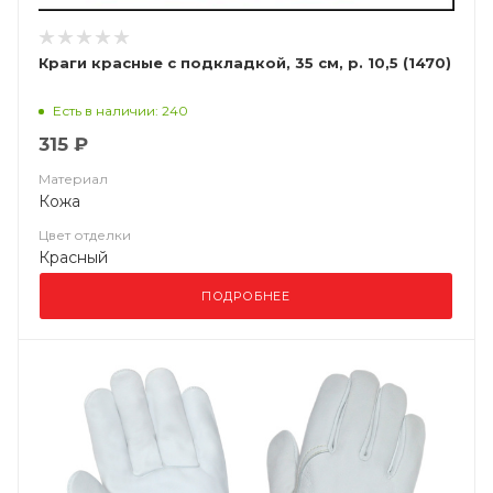
Краги красные с подкладкой, 35 см, р. 10,5 (1470)
Есть в наличии: 240
315 ₽
Материал
Кожа
Цвет отделки
Красный
ПОДРОБНЕЕ