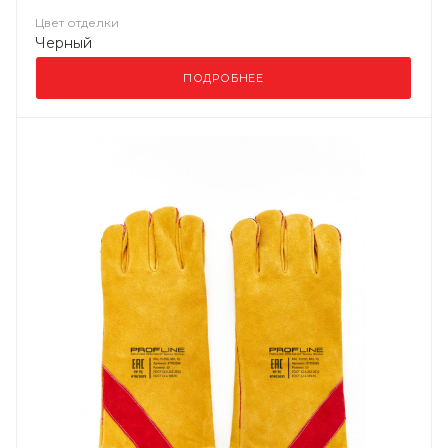
Цвет отделки
Черный
ПОДРОБНЕЕ