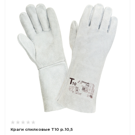
Краги спилковые Т10 р.10,5