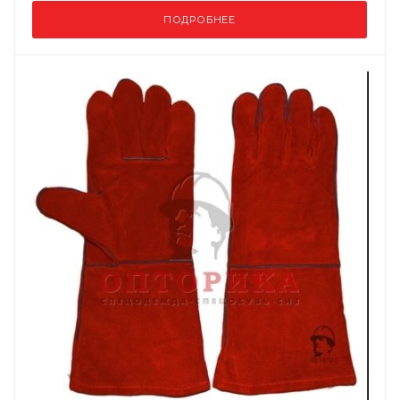
ПОДРОБНЕЕ