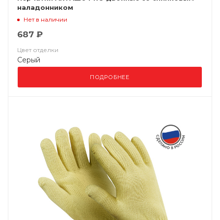
наладонником
Нет в наличии
687 ₽
Цвет отделки
Серый
ПОДРОБНЕЕ