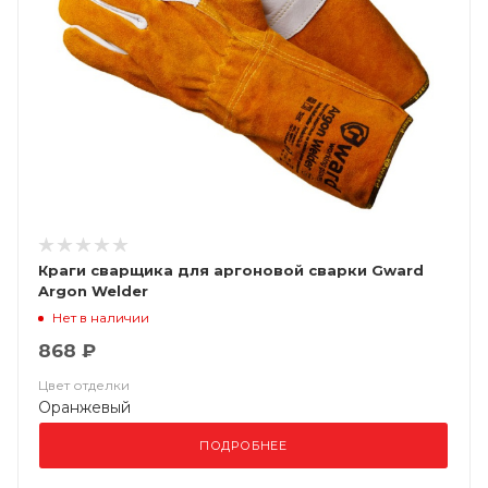
Краги сварщика для аргоновой сварки Gward
Argon Welder
Нет в наличии
868 ₽
Цвет отделки
Оранжевый
ПОДРОБНЕЕ