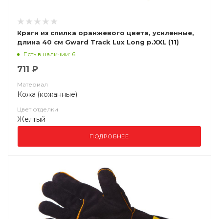
Краги из спилка оранжевого цвета, усиленные,
длина 40 см Gward Track Lux Long р.XXL (11)
Есть в наличии: 6
711 ₽
Материал
Кожа (кожанные)
Цвет отделки
Желтый
ПОДРОБНЕЕ