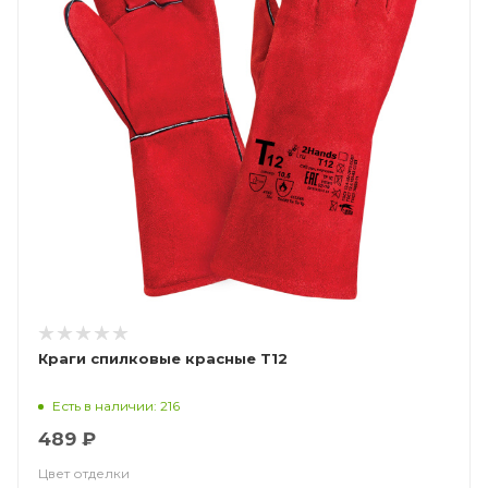
Краги спилковые красные Т12
Есть в наличии: 216
489 ₽
Цвет отделки