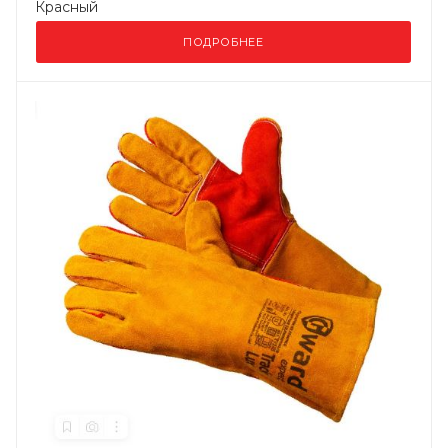
Красный
ПОДРОБНЕЕ