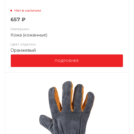
Нет в наличии
657 ₽
Материал
Кожа (кожанные)
Цвет отделки
Оранжевый
ПОДРОБНЕЕ