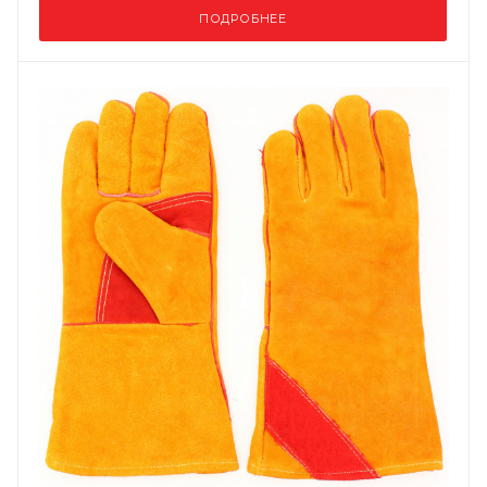
ПОДРОБНЕЕ