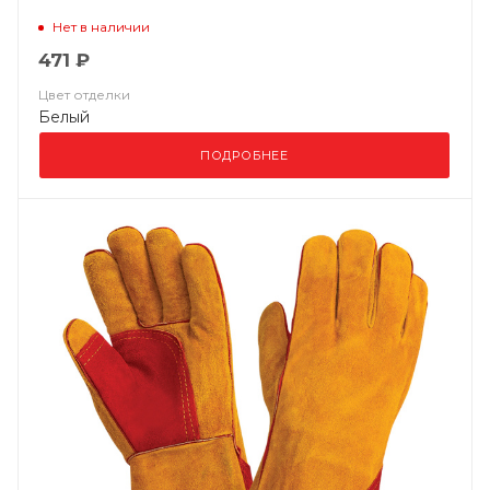
Нет в наличии
471 ₽
Цвет отделки
Белый
ПОДРОБНЕЕ