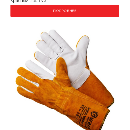
Красный, желтый
ПОДРОБНЕЕ