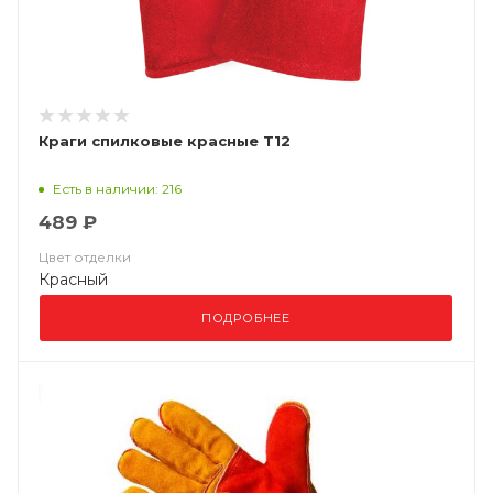
Краги спилковые красные Т12
Есть в наличии: 216
489 ₽
Цвет отделки
Красный
ПОДРОБНЕЕ