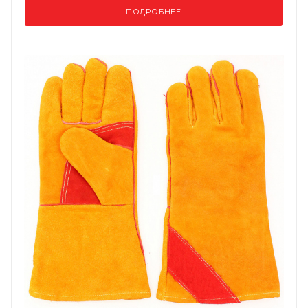
ПОДРОБНЕЕ