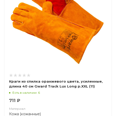
Краги из спилка оранжевого цвета, усиленные,
длина 40 см Gward Track Lux Long р.XXL (11)
Есть в наличии: 6
711 ₽
Материал
Кожа (кожанные)