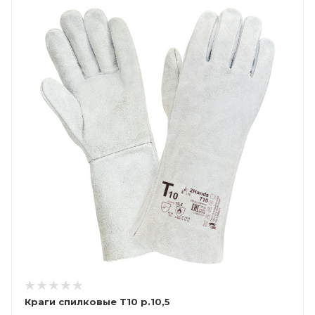
Краги спилковые Т10 р.10,5