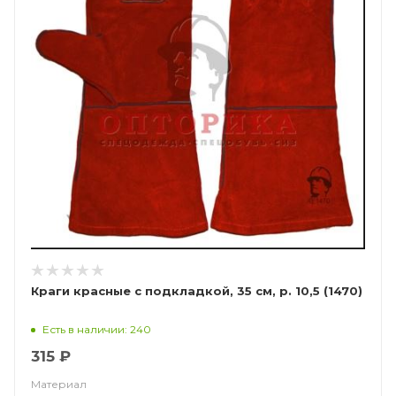
Краги красные с подкладкой, 35 см, р. 10,5 (1470)
Есть в наличии: 240
315 ₽
Материал