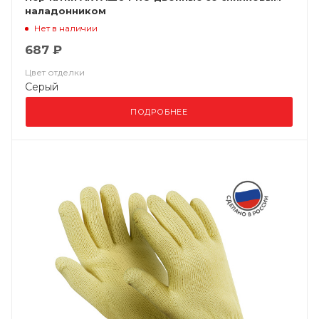
наладонником
Нет в наличии
687 ₽
Цвет отделки
Серый
ПОДРОБНЕЕ