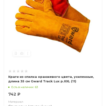
Краги из спилка оранжевого цвета, усиленные,
длина 35 см Gward Track Lux р.XXL (11)
Есть в наличии: 63
742 ₽
Материал