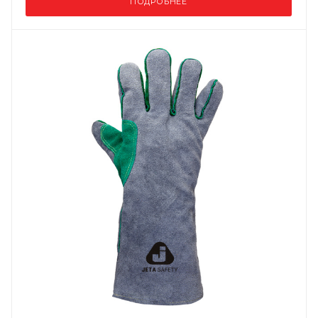
ПОДРОБНЕЕ