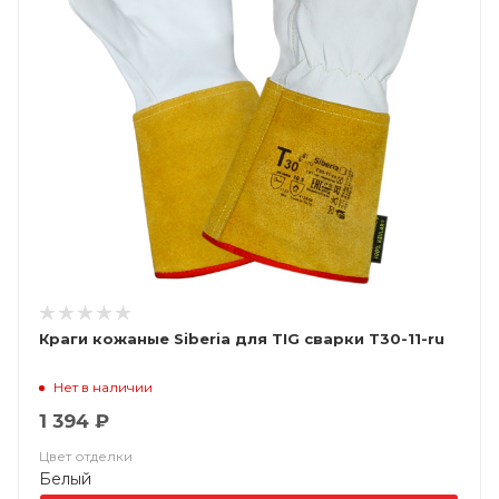
Краги кожаные Siberia для TIG сварки T30-11-ru
Нет в наличии
1 394 ₽
Цвет отделки
Белый