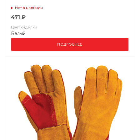
Нет в наличии
471 ₽
Цвет отделки
Белый
ПОДРОБНЕЕ