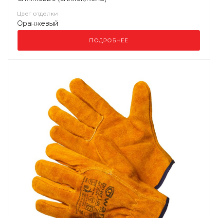
Цвет отделки
Оранжевый
ПОДРОБНЕЕ