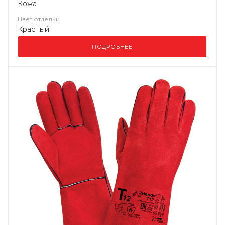
Кожа
Цвет отделки
Красный
ПОДРОБНЕЕ