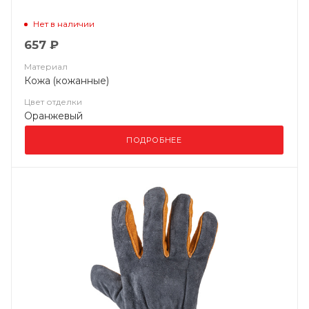
Нет в наличии
657 ₽
Материал
Кожа (кожанные)
Цвет отделки
Оранжевый
ПОДРОБНЕЕ