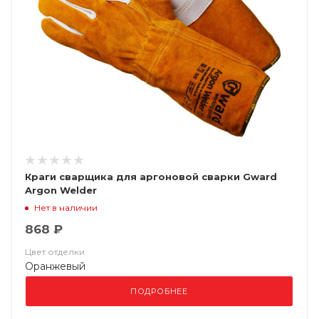
Краги сварщика для аргоновой сварки Gward
Argon Welder
Нет в наличии
868 ₽
Цвет отделки
Оранжевый
ПОДРОБНЕЕ