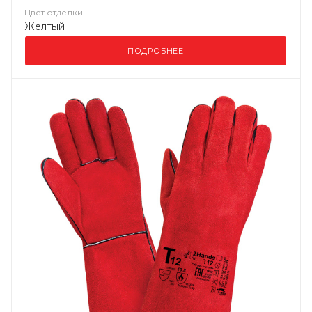
Цвет отделки
Желтый
ПОДРОБНЕЕ