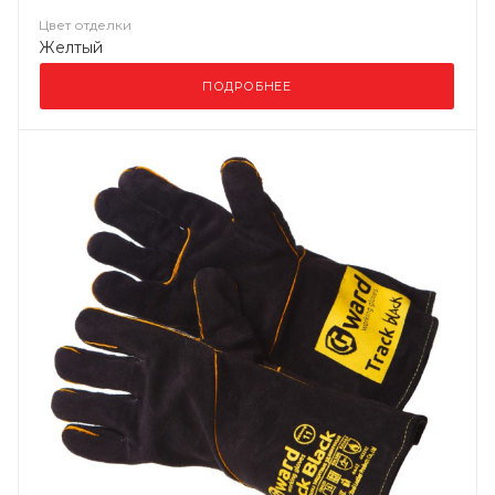
Цвет отделки
Желтый
ПОДРОБНЕЕ