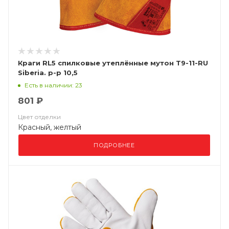
Краги RL5 спилковые утеплённые мутон Т9-11-RU
Siberia. р-р 10,5
Есть в наличии: 23
801 ₽
Цвет отделки
Красный, желтый
ПОДРОБНЕЕ