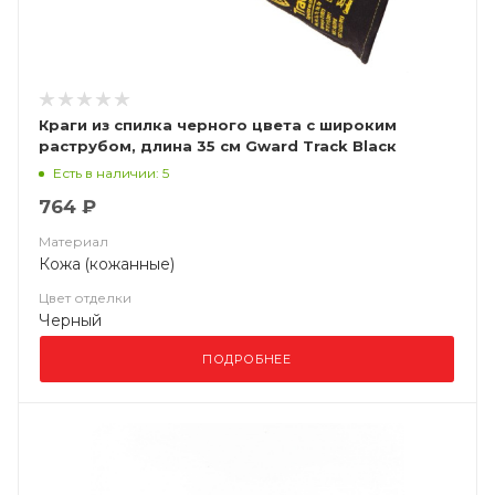
Краги из спилка черного цвета с широким
раструбом, длина 35 см Gward Track Blacк
Есть в наличии: 5
764 ₽
Материал
Кожа (кожанные)
Цвет отделки
Черный
ПОДРОБНЕЕ