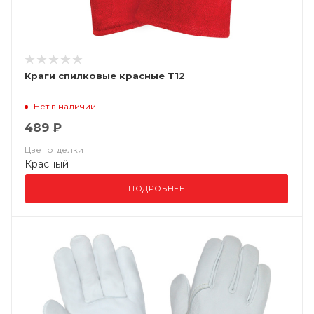
Краги спилковые красные Т12
Нет в наличии
489 ₽
Цвет отделки
Красный
ПОДРОБНЕЕ