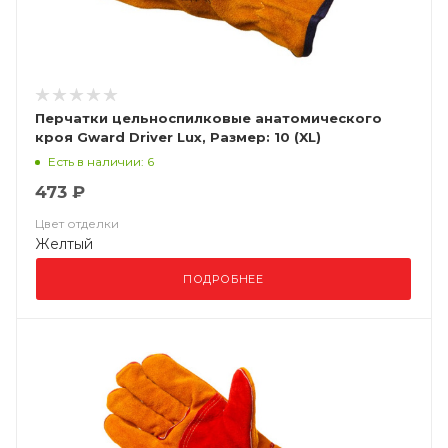
Перчатки цельноспилковые анатомического
кроя Gward Driver Lux, Размер: 10 (XL)
Есть в наличии: 6
473 ₽
Цвет отделки
Желтый
ПОДРОБНЕЕ