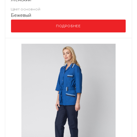
Цвет основной
Бежевый
ПОДРОБНЕЕ