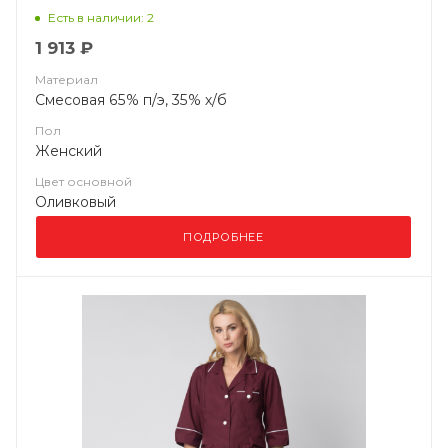
Есть в наличии: 2
1 913 ₽
Материал
Смесовая 65% п/э, 35% х/б
Пол
Женский
Цвет основной
Оливковый
ПОДРОБНЕЕ