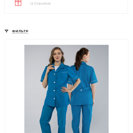
13 ТОВАРОВ
ФИЛЬТР