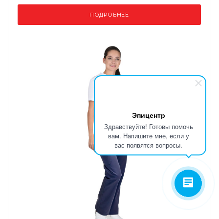
ПОДРОБНЕЕ
Эпицентр
Здравствуйте! Готовы помочь
вам. Напишите мне, если у
вас появятся вопросы.