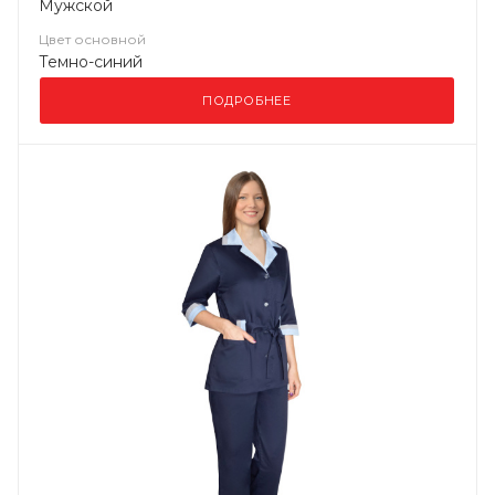
Мужской
Цвет основной
Темно-синий
ПОДРОБНЕЕ