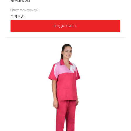
Женский
Цвет основной
Бордо
ПОДРОБНЕЕ