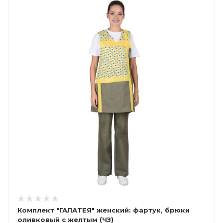
Комплект "ГАЛАТЕЯ" женский: фартук, брюки
оливковый с желтым (ЧЗ)