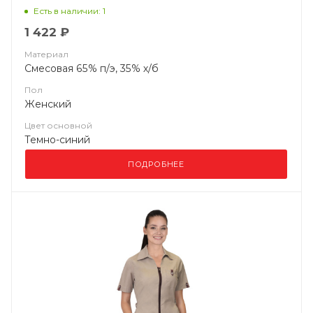
Есть в наличии: 1
1 422 ₽
Материал
Смесовая 65% п/э, 35% х/б
Пол
Женский
Цвет основной
Темно-синий
ПОДРОБНЕЕ