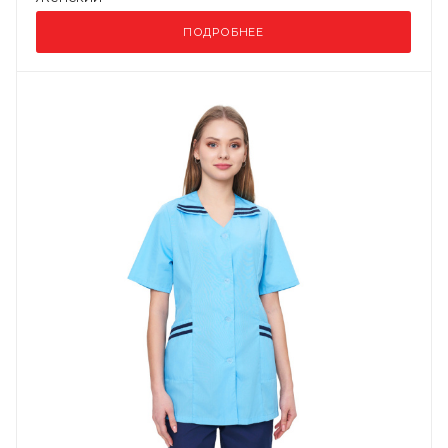
ПОДРОБНЕЕ