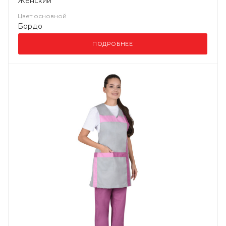
Женский
Цвет основной
Бордо
ПОДРОБНЕЕ