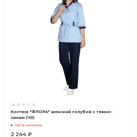
Костюм "ФЛОРА" женский голубой с темно-
синим (ЧЗ)
Нет в наличии
2 244 ₽