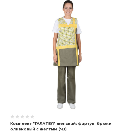
Комплект "ГАЛАТЕЯ" женский: фартук, брюки
оливковый с желтым (ЧЗ)