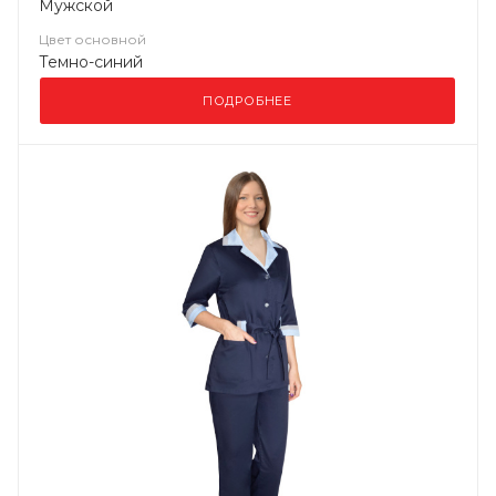
Мужской
Цвет основной
Темно-синий
ПОДРОБНЕЕ