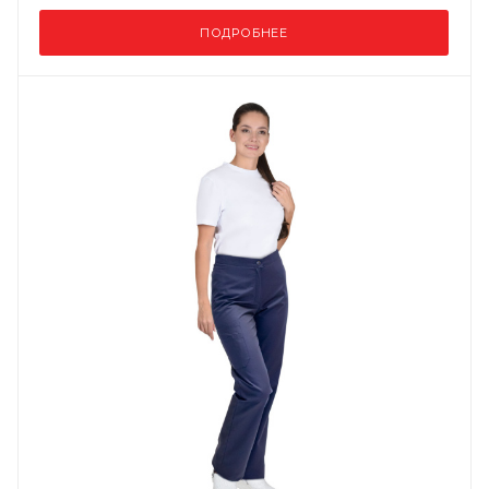
ПОДРОБНЕЕ