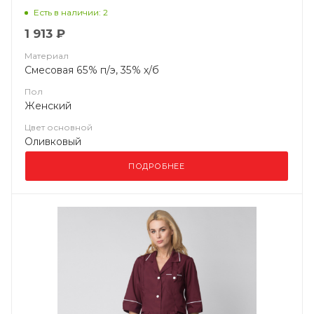
Есть в наличии: 2
1 913 ₽
Материал
Смесовая 65% п/э, 35% х/б
Пол
Женский
Цвет основной
Оливковый
ПОДРОБНЕЕ