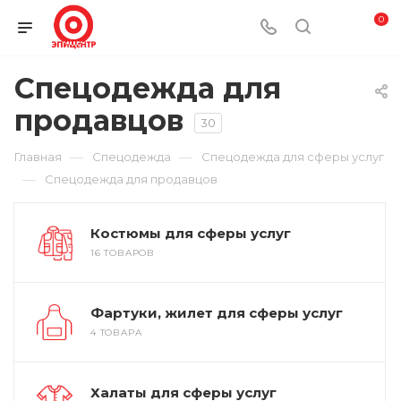
0
Спецодежда для
продавцов
30
—
—
Главная
Спецодежда
Спецодежда для сферы услуг
—
Спецодежда для продавцов
Костюмы для сферы услуг
16 ТОВАРОВ
Фартуки, жилет для сферы услуг
4 ТОВАРА
Халаты для сферы услуг