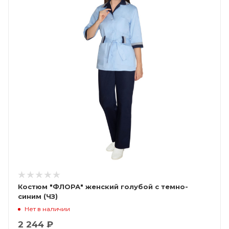
Костюм "ФЛОРА" женский голубой с темно-
синим (ЧЗ)
Нет в наличии
2 244 ₽