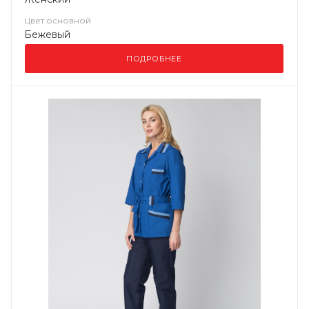
Цвет основной
Бежевый
ПОДРОБНЕЕ