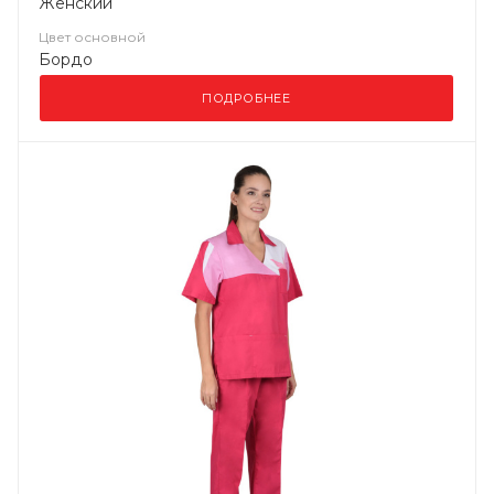
Женский
Цвет основной
Бордо
ПОДРОБНЕЕ