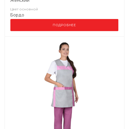
Женский
Цвет основной
Бордо
ПОДРОБНЕЕ