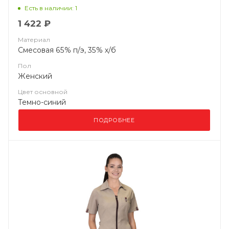
Есть в наличии: 1
1 422 ₽
Материал
Смесовая 65% п/э, 35% х/б
Пол
Женский
Цвет основной
Темно-синий
ПОДРОБНЕЕ