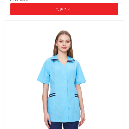
ПОДРОБНЕЕ