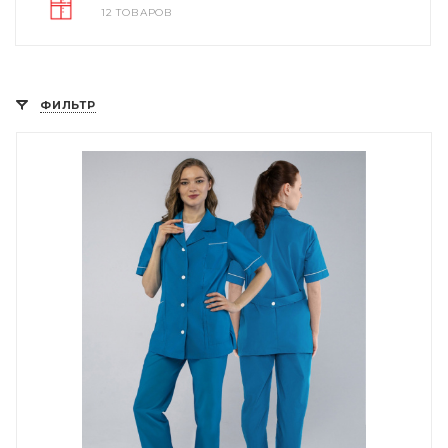
12 ТОВАРОВ
ФИЛЬТР