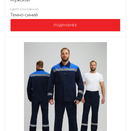
Мужской
Цвет основной
Темно-синий
ПОДРОБНЕЕ