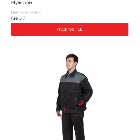
Мужской
Цвет основной
Синий
ПОДРОБНЕЕ