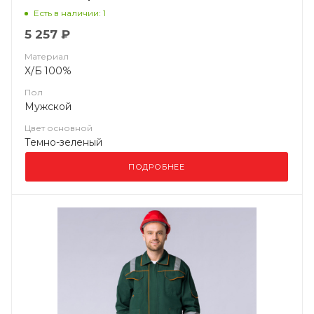
Есть в наличии: 1
5 257 ₽
Материал
Х/Б 100%
Пол
Мужской
Цвет основной
Темно-зеленый
ПОДРОБНЕЕ