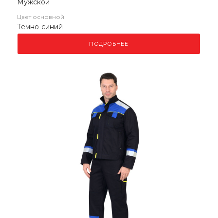
Мужской
Цвет основной
Темно-синий
ПОДРОБНЕЕ