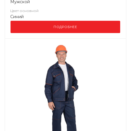
Мужской
Цвет основной
Синий
ПОДРОБНЕЕ