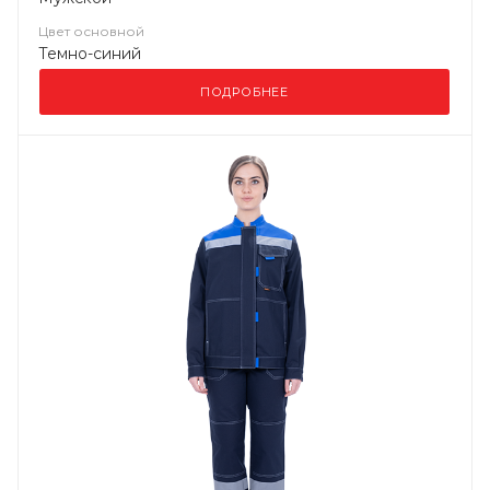
Цвет основной
Темно-синий
ПОДРОБНЕЕ