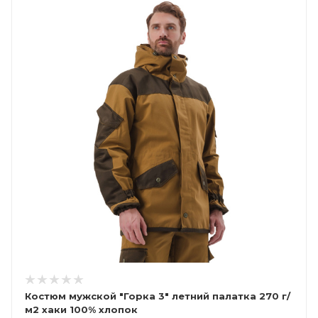
Костюм мужской "Горка 3" летний палатка 270 г/
м2 хаки 100% хлопок