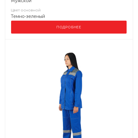
Мужской
Цвет основной
Темно-зеленый
ПОДРОБНЕЕ