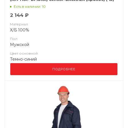
Есть в наличии: 10
2 144 ₽
Материал
Х/Б 100%
Пол
Мужской
Цвет основной
Темно-синий
ПОДРОБНЕЕ