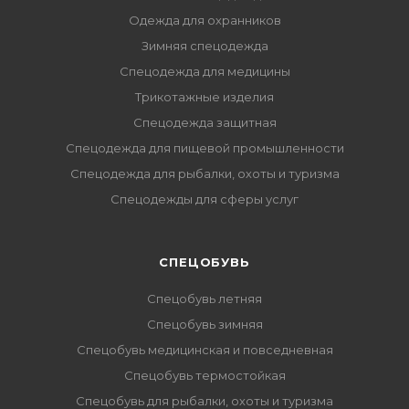
Одежда для охранников
Зимняя спецодежда
Спецодежда для медицины
Трикотажные изделия
Спецодежда защитная
Спецодежда для пищевой промышленности
Спецодежда для рыбалки, охоты и туризма
Спецодежды для сферы услуг
CПЕЦОБУВЬ
Спецобувь летняя
Спецобувь зимняя
Спецобувь медицинская и повседневная
Спецобувь термостойкая
Спецобувь для рыбалки, охоты и туризма