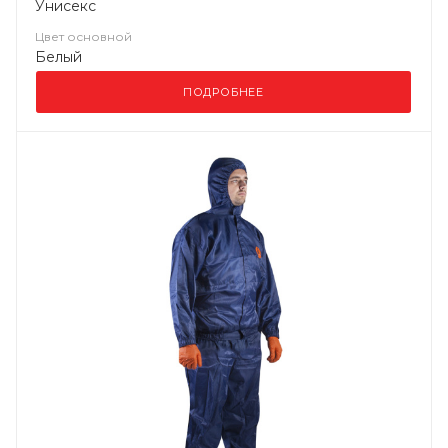
Унисекс
Цвет основной
Белый
ПОДРОБНЕЕ