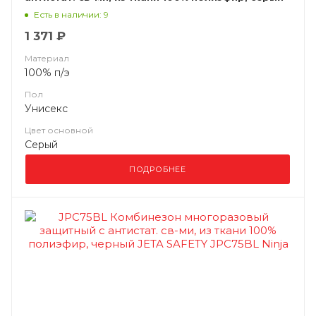
(ЧЗ)
Есть в наличии: 9
1 371 ₽
Материал
100% п/э
Пол
Унисекс
Цвет основной
Серый
ПОДРОБНЕЕ