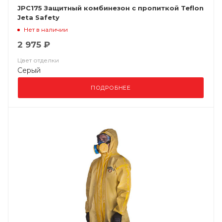
JPC175 Защитный комбинезон с пропиткой Teflon
Jeta Safety
Нет в наличии
2 975 ₽
Цвет отделки
Серый
ПОДРОБНЕЕ