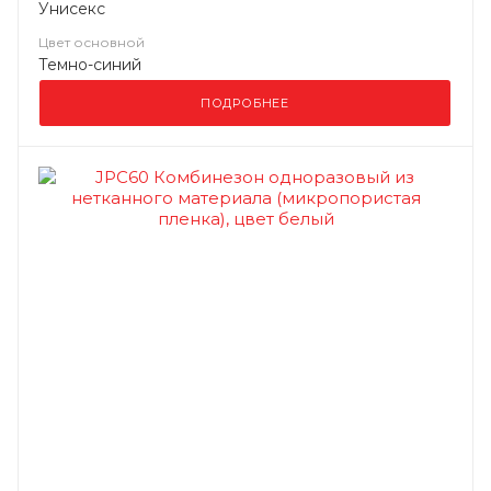
Унисекс
Цвет основной
Темно-синий
ПОДРОБНЕЕ