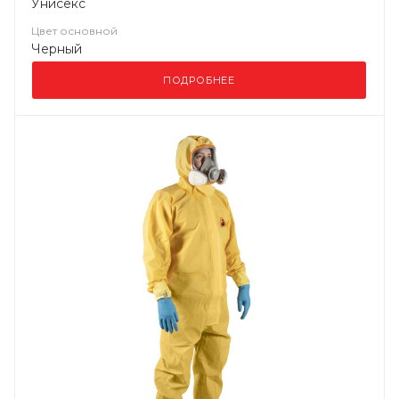
Унисекс
Цвет основной
Черный
ПОДРОБНЕЕ