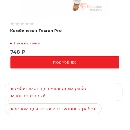
Комбинезон Tecron Pro
Нет в наличии
748 ₽
ПОДРОБНЕЕ
комбинезон для малярных работ
многоразовый
костюм для канализационных работ