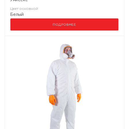
Цвет основной
Белый
ПОДРОБНЕЕ