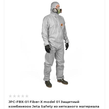
JPC-FBX-01 Fiber-X model 01 Защитный
комбинезон Jeta Safety из нетканого материала