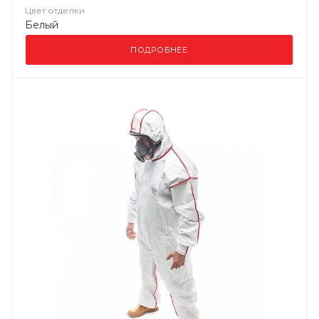
Цвет отделки
Белый
ПОДРОБНЕЕ