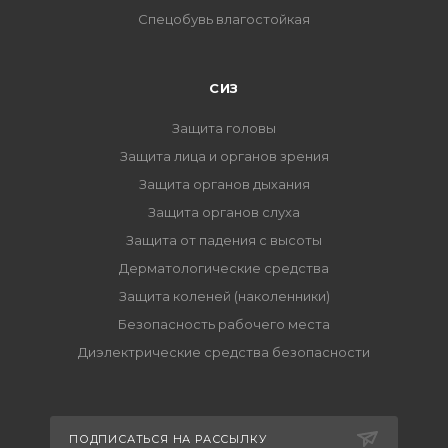
Спецобувь влагостойкая
СИЗ
Защита головы
Защита лица и органов зрения
Защита органов дыхания
Защита органов слуха
Защита от падения с высоты
Дерматологические средства
Защита коленей (наколенники)
Безопасность рабочего места
Диэлектрические средства безопасности
ПОДПИСАТЬСЯ НА РАССЫЛКУ