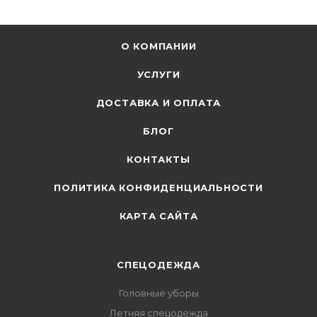
О КОМПАНИИ
УСЛУГИ
ДОСТАВКА И ОПЛАТА
БЛОГ
КОНТАКТЫ
ПОЛИТИКА КОНФИДЕНЦИАЛЬНОСТИ
КАРТА САЙТА
СПЕЦОДЕЖДА
Головные уборы
Летняя спецодежда