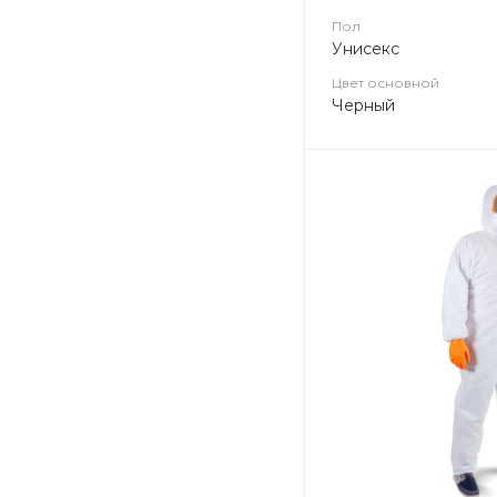
Пол
Унисекс
Цвет основной
Черный