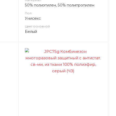
пленка))
50% полиэтилен, 50% полипропилен
Пол
Унисекс
Цвет основной
Белый