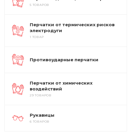
5 ТОВАРОВ
Перчатки от термических рисков
электродуги
1 ТОВАР
Противоударные перчатки
Перчатки от химических
воздействий
29 ТОВАРОВ
Рукавицы
6 ТОВАРОВ