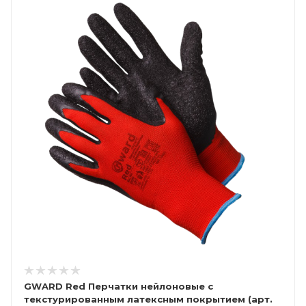
GWARD Red Перчатки нейлоновые с
текстурированным латексным покрытием (арт.