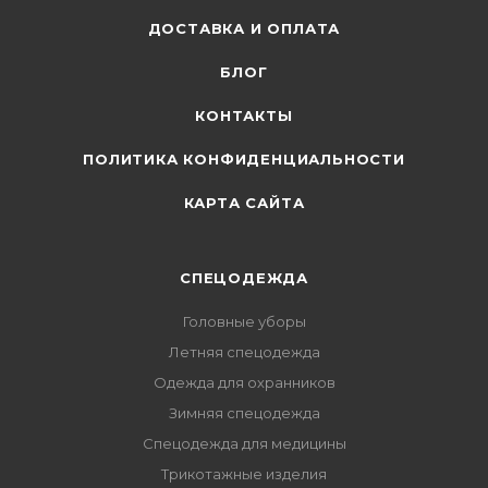
ДОСТАВКА И ОПЛАТА
БЛОГ
КОНТАКТЫ
ПОЛИТИКА КОНФИДЕНЦИАЛЬНОСТИ
КАРТА САЙТА
СПЕЦОДЕЖДА
Головные уборы
Летняя спецодежда
Одежда для охранников
Зимняя спецодежда
Спецодежда для медицины
Трикотажные изделия