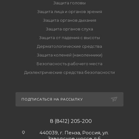
Защита головы
Защита лица и органов зрения
Защита органов дыхания
Защита органов слуха
Защита от падения с высоты
Дерматологические средства
Защита коленей (наколенники)
Безопасность рабочего места
Диэлектрические средства безопасности
ПОДПИСАТЬСЯ НА РАССЫЛКУ
8 (8412) 205-200
440039, г. Пенза, Россия, ул.
Заводское шоссе д.6