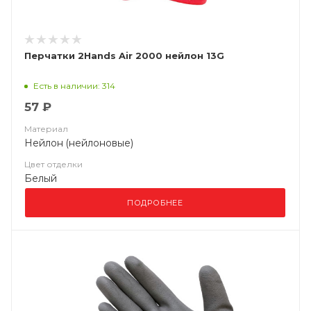
Перчатки 2Hands Air 2000 нейлон 13G
Есть в наличии: 314
57 ₽
Материал
Нейлон (нейлоновые)
Цвет отделки
Белый
ПОДРОБНЕЕ