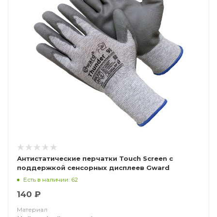
Антистатические перчатки Touch Screen с
поддержкой сенсорных дисплеев Gward
Thunder ASP2
Есть в наличии: 62
140 ₽
Материал