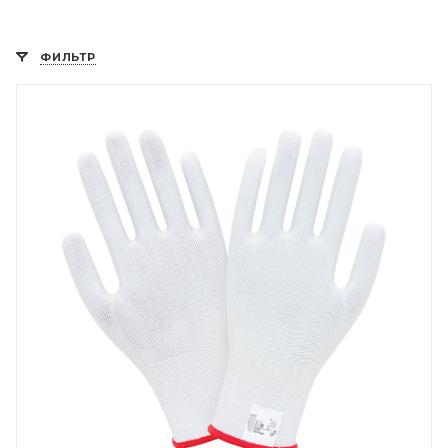
ФИЛЬТР