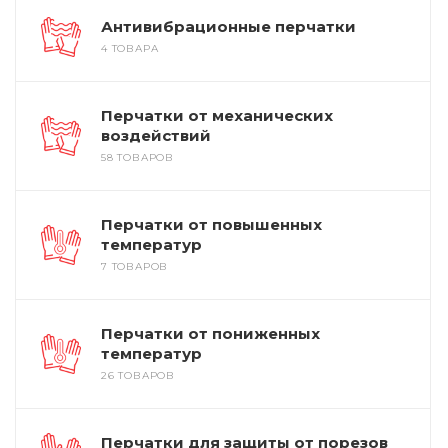
Антивибрационные перчатки
4 ТОВАРА
Перчатки от механических
воздействий
58 ТОВАРОВ
Перчатки от повышенных
температур
7 ТОВАРОВ
Перчатки от пониженных
температур
26 ТОВАРОВ
Перчатки для защиты от порезов