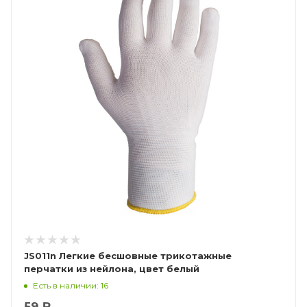
JS011n Легкие бесшовные трикотажные
перчатки из нейлона, цвет белый
Есть в наличии: 16
59 ₽