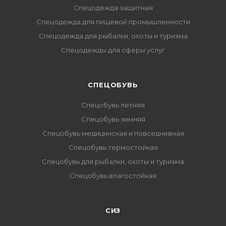
Спецодежда защитная
Спецодежда для пищевой промышленности
Спецодежда для рыбалки, охоты и туризма
Спецодежды для сферы услуг
CПЕЦОБУВЬ
Спецобувь летняя
Спецобувь зимняя
Спецобувь медицинская и повседневная
Спецобувь термостойкая
Спецобувь для рыбалки, охоты и туризма
Спецобувь влагостойкая
СИЗ