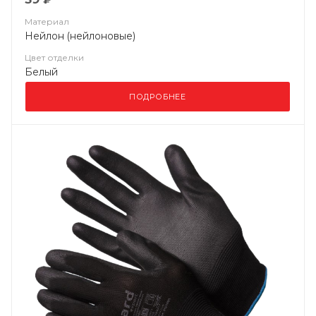
Материал
Нейлон (нейлоновые)
Цвет отделки
Белый
ПОДРОБНЕЕ