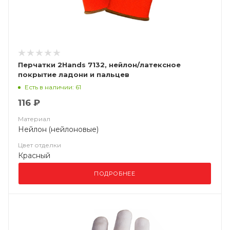
Перчатки 2Hands 7132, нейлон/латексное
покрытие ладони и пальцев
Есть в наличии: 61
116 ₽
Материал
Нейлон (нейлоновые)
Цвет отделки
Красный
ПОДРОБНЕЕ