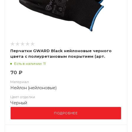
Перчатки GWARD Black нейлоновые черного
цвета с полиуретановым покрытием (арт.
PU1001)
Есть в наличии: 11
70 ₽
Материал
Нейлон (нейлоновые)
Цвет отделки
Черный
ПОДРОБНЕЕ