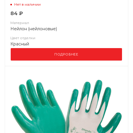
L2001)
Нет в наличии
84 ₽
Материал
Нейлон (нейлоновые)
Цвет отделки
Красный
ПОДРОБНЕЕ