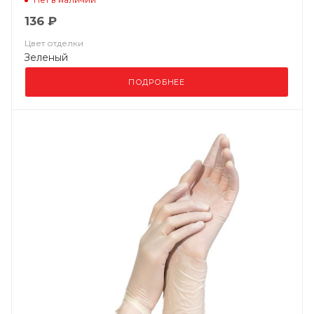
136 ₽
Цвет отделки
Зеленый
ПОДРОБНЕЕ