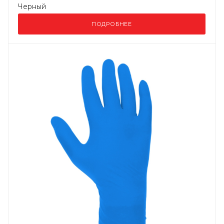
Черный
ПОДРОБНЕЕ