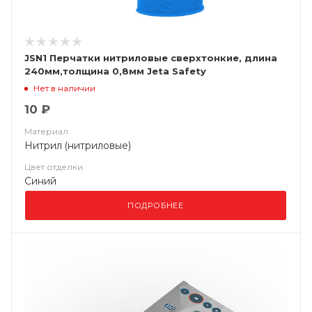
JSN1 Перчатки нитриловые сверхтонкие, длина
240мм,толщина 0,8мм Jeta Safety
Нет в наличии
10 ₽
Материал
Нитрил (нитриловые)
Цвет отделки
Синий
ПОДРОБНЕЕ