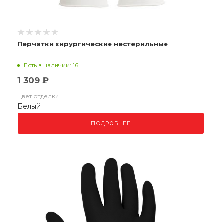
Перчатки хирургические нестерильные
Есть в наличии: 16
1 309 ₽
Цвет отделки
Белый
ПОДРОБНЕЕ