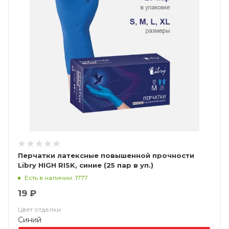
Перчатки латексные повышенной прочности
Libry HIGH RISK, синие (25 пар в уп.)
Есть в наличии: 1777
19 ₽
Цвет отделки
Синий