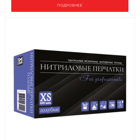
ПОДРОБНЕЕ