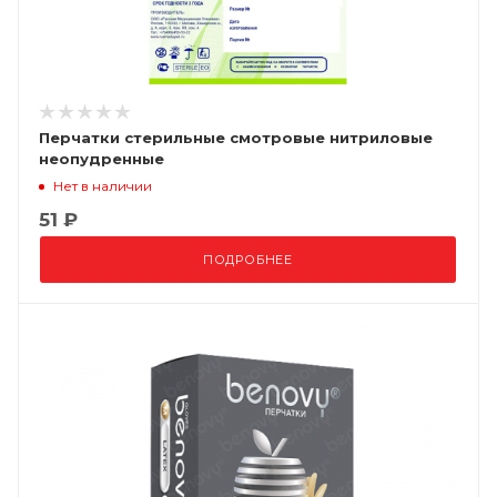
Перчатки стерильные смотровые нитриловые
неопудренные
Нет в наличии
51 ₽
ПОДРОБНЕЕ