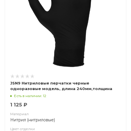
JSN9 Нитриловые перчатки черные
одноразовые модель, длина 240мм,толщина
0,15мм
Есть в наличии: 12
1 125 ₽
Материал
Нитрил (нитриловые)
Цвет отделки