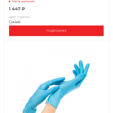
Нет в наличии
1 447 ₽
Цвет отделки
Синий
ПОДРОБНЕЕ