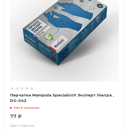
Перчатки Manipula Specialist® Эксперт Ультра ,
DG-042
Нет в наличии
77 ₽
Цвет отделки