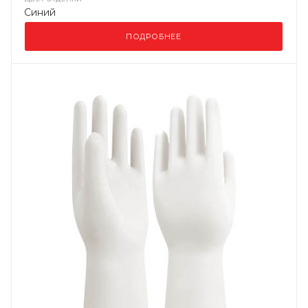
Синий
ПОДРОБНЕЕ