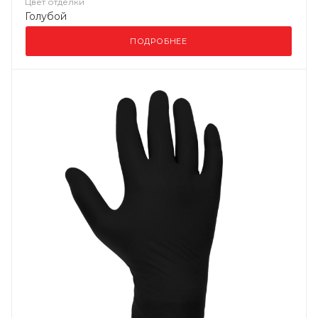
Цвет отделки
Голубой
ПОДРОБНЕЕ