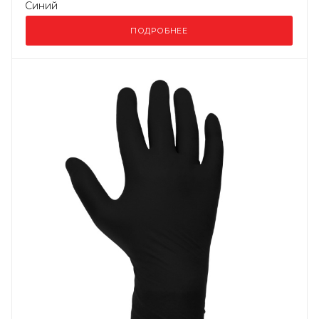
Синий
ПОДРОБНЕЕ