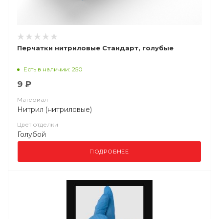
Перчатки нитриловые Стандарт, голубые
Есть в наличии: 250
9 ₽
Материал
Нитрил (нитриловые)
Цвет отделки
Голубой
ПОДРОБНЕЕ