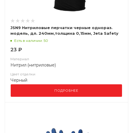
JSN9 Нитриловые перчатки черные однораз.
модель, дл. 240мм,толщина 0,15мм, Jeta Safety
Есть в наличии: 50
23 ₽
Материал
Нитрил (нитриловые)
Цвет отделки
Черный
ПОДРОБНЕЕ