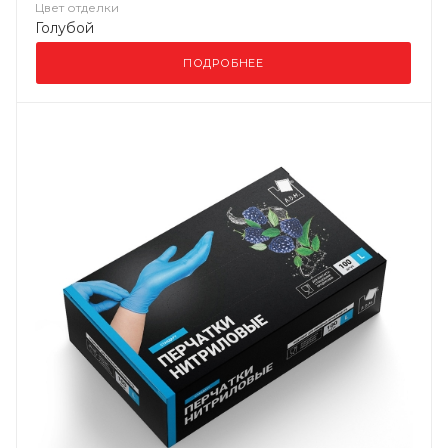
Цвет отделки
Голубой
ПОДРОБНЕЕ