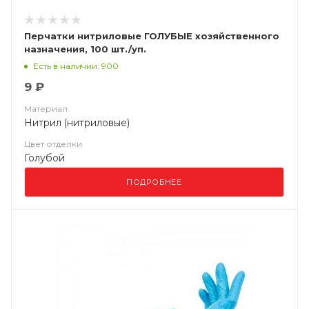
Перчатки нитриловые ГОЛУБЫЕ хозяйственного
назначения, 100 шт./уп.
Есть в наличии: 900
9 ₽
Материал
Нитрил (нитриловые)
Цвет отделки
Голубой
ПОДРОБНЕЕ