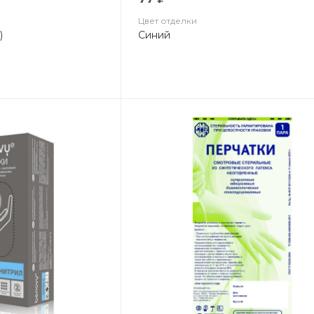
Цвет отделки
)
Синий