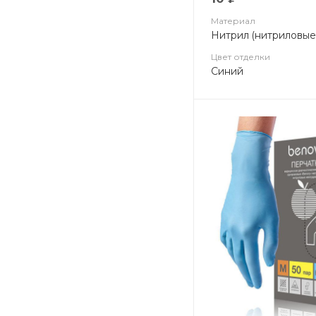
Материал
Нитрил (нитриловые
Цвет отделки
Синий