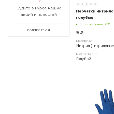
Будьте в курсе наших
Перчатки нитрило
акций и новостей
голубые
Есть в наличии: 250
ПОДПИСАТЬСЯ
9 ₽
Материал
Нитрил (нитриловые
Цвет отделки
Голубой