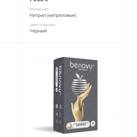
Материал
Нитрил (нитриловые)
Цвет отделки
Черный