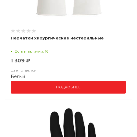
Перчатки хирургические нестерильные
Есть в наличии: 16
1 309 ₽
Цвет отделки
Белый
ПОДРОБНЕЕ