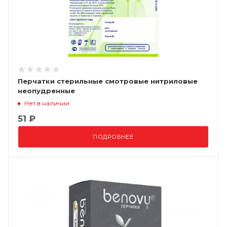
Перчатки стерильные смотровые нитриловые
неопудренные
Нет в наличии
51 ₽
ПОДРОБНЕЕ