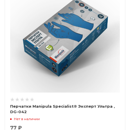
Перчатки Manipula Specialist® Эксперт Ультра ,
DG-042
Нет в наличии
77 ₽