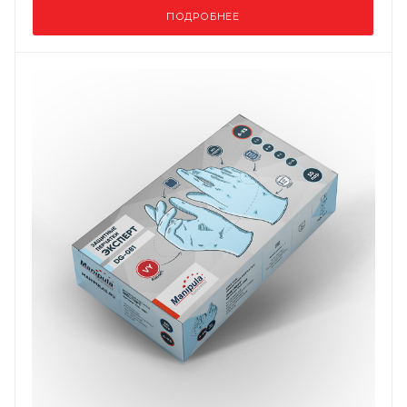
ПОДРОБНЕЕ