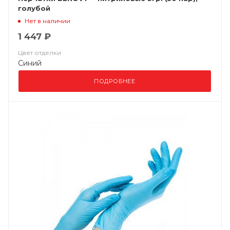
голубой
Нет в наличии
1 447 ₽
Цвет отделки
Синий
ПОДРОБНЕЕ