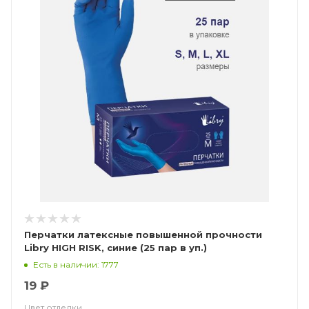
Перчатки латексные повышенной прочности
Libry HIGH RISK, синие (25 пар в уп.)
Есть в наличии: 1777
19 ₽
Цвет отделки