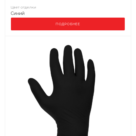
Цвет отделки
Синий
ПОДРОБНЕЕ