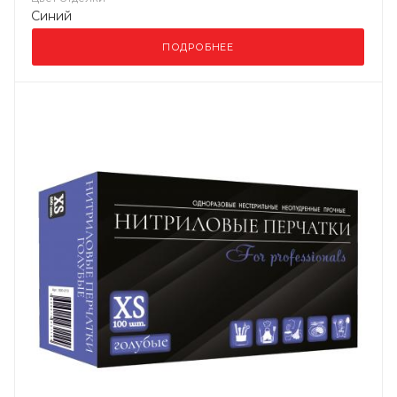
Синий
ПОДРОБНЕЕ