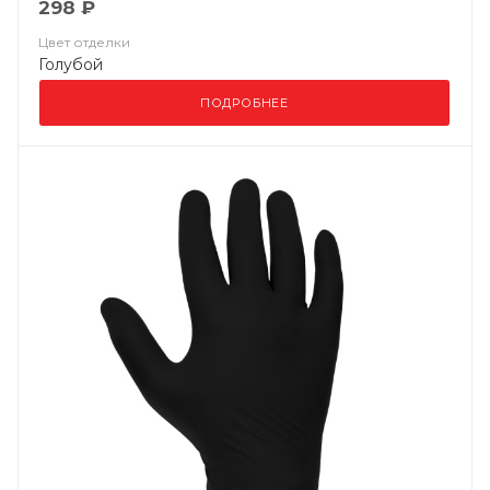
298 ₽
Цвет отделки
Голубой
ПОДРОБНЕЕ