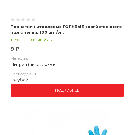
Перчатки нитриловые ГОЛУБЫЕ хозяйственного
назначения, 100 шт./уп.
Есть в наличии: 800
9 ₽
Материал
Нитрил (нитриловые)
Цвет отделки
Голубой
ПОДРОБНЕЕ