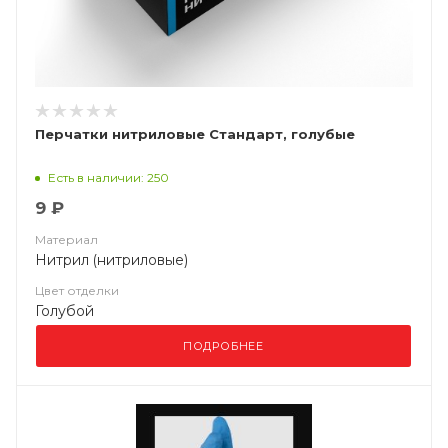
Перчатки нитриловые Стандарт, голубые
Есть в наличии: 250
9 ₽
Материал
Нитрил (нитриловые)
Цвет отделки
Голубой
ПОДРОБНЕЕ