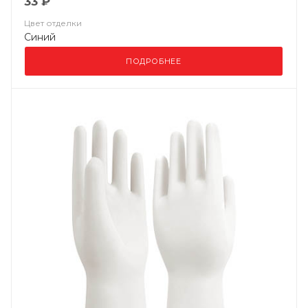
33 ₽
Цвет отделки
Синий
ПОДРОБНЕЕ