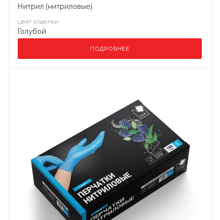
Нитрил (нитриловые)
Цвет отделки
Голубой
ПОДРОБНЕЕ