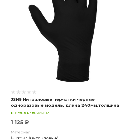
JSN9 Нитриловые перчатки черные
одноразовые модель, длина 240мм,толщина
0,15мм
Есть в наличии: 12
1 125 ₽
Материал
Нитрил (нитриловые)