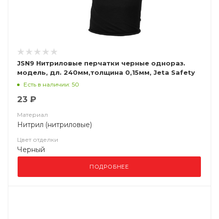
JSN9 Нитриловые перчатки черные однораз.
модель, дл. 240мм,толщина 0,15мм, Jeta Safety
Есть в наличии: 50
23 ₽
Материал
Нитрил (нитриловые)
Цвет отделки
Черный
ПОДРОБНЕЕ