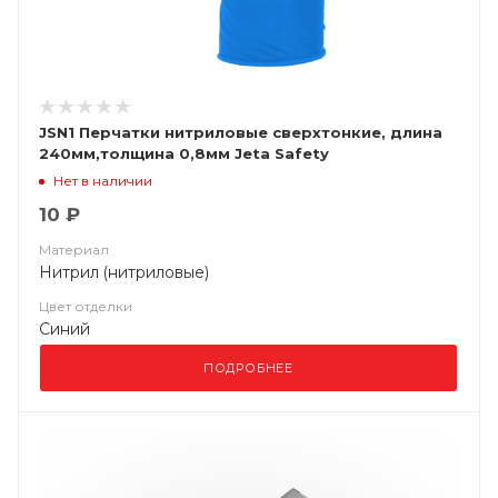
JSN1 Перчатки нитриловые сверхтонкие, длина
240мм,толщина 0,8мм Jeta Safety
Нет в наличии
10 ₽
Материал
Нитрил (нитриловые)
Цвет отделки
Синий
ПОДРОБНЕЕ