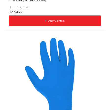
Цвет отделки
Черный
ПОДРОБНЕЕ