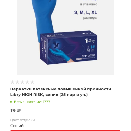
Перчатки латексные повышенной прочности
Libry HIGH RISK, синие (25 пар в уп.)
Есть в наличии: 1777
19 ₽
Цвет отделки
Синий