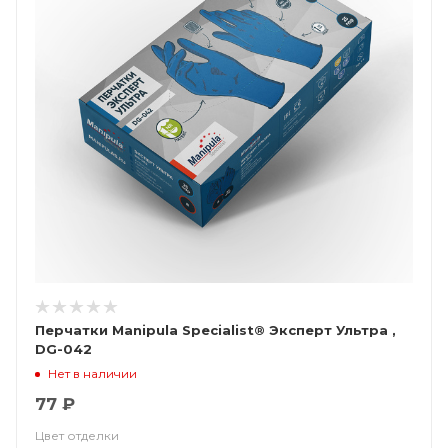
Перчатки Manipula Specialist® Эксперт Ультра ,
DG-042
Нет в наличии
77 ₽
Цвет отделки