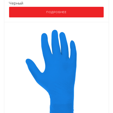
Черный
ПОДРОБНЕЕ