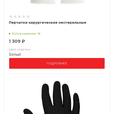
Перчатки хирургические нестерильные
Есть в наличии: 16
1 309 ₽
Цвет отделки
Белый
ПОДРОБНЕЕ