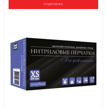
ПОДРОБНЕЕ