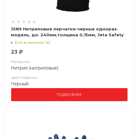
JSN9 Нитриловые перчатки черные однораз.
модель, дл. 240мм,толщина 0,15мм, Jeta Safety
Есть в наличии: 50
23 ₽
Материал
Нитрил (нитриловые)
Цвет отделки
Черный
ПОДРОБНЕЕ