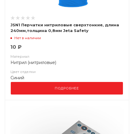
JSN1 Перчатки нитриловые сверхтонкие, длина
240мм,толщина 0,8мм Jeta Safety
Нет в наличии
10 ₽
Материал
Нитрил (нитриловые)
Цвет отделки
Синий
ПОДРОБНЕЕ