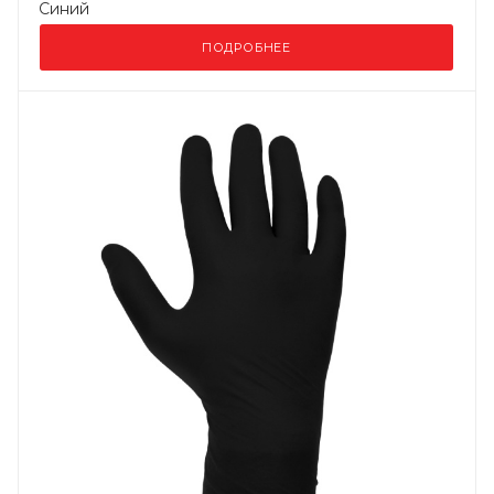
Синий
ПОДРОБНЕЕ