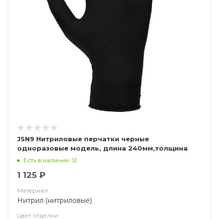
JSN9 Нитриловые перчатки черные
одноразовые модель, длина 240мм,толщина
0,15мм
Есть в наличии: 12
1 125 ₽
Материал
Нитрил (нитриловые)
Цвет отделки