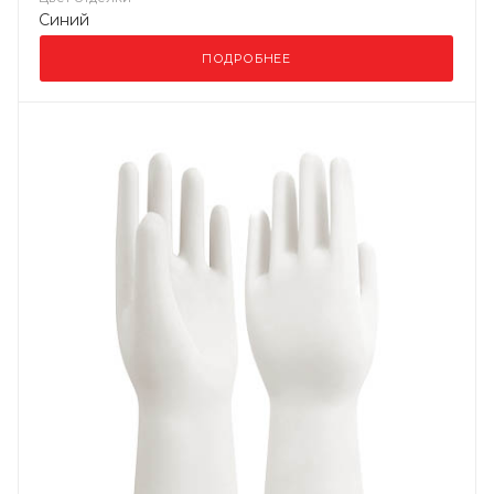
Синий
ПОДРОБНЕЕ