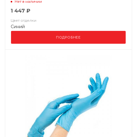
Нет в наличии
1 447 ₽
Цвет отделки
Синий
ПОДРОБНЕЕ