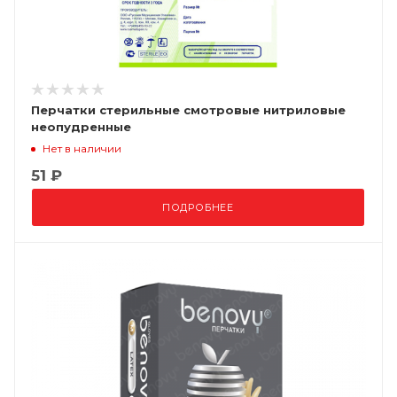
Перчатки стерильные смотровые нитриловые
неопудренные
Нет в наличии
51 ₽
ПОДРОБНЕЕ