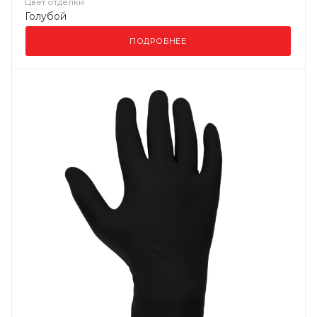
Цвет отделки
Голубой
ПОДРОБНЕЕ