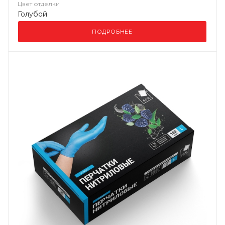
Цвет отделки
Голубой
ПОДРОБНЕЕ