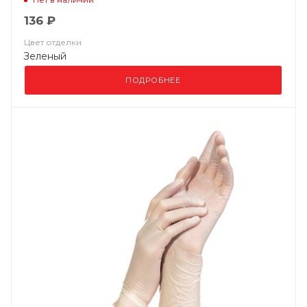
136 ₽
Цвет отделки
Зеленый
ПОДРОБНЕЕ