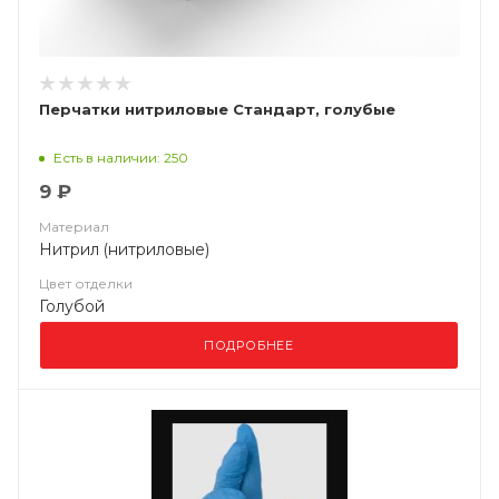
Перчатки нитриловые Стандарт, голубые
Есть в наличии: 250
9 ₽
Материал
Нитрил (нитриловые)
Цвет отделки
Голубой
ПОДРОБНЕЕ