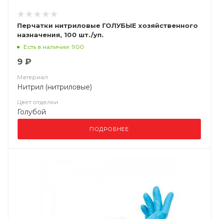
Перчатки нитриловые ГОЛУБЫЕ хозяйственного
назначения, 100 шт./уп.
Есть в наличии: 900
9 ₽
Материал
Нитрил (нитриловые)
Цвет отделки
Голубой
ПОДРОБНЕЕ