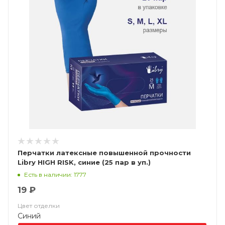
Перчатки латексные повышенной прочности
Libry HIGH RISK, синие (25 пар в уп.)
Есть в наличии: 1777
19 ₽
Цвет отделки
Синий