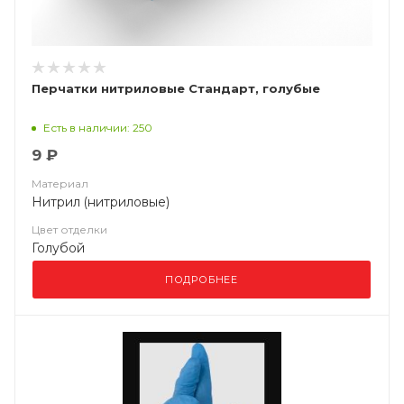
Перчатки нитриловые Стандарт, голубые
Есть в наличии: 250
9 ₽
Материал
Нитрил (нитриловые)
Цвет отделки
Голубой
ПОДРОБНЕЕ