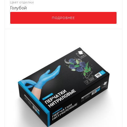
Цвет отделки
Голубой
ПОДРОБНЕЕ