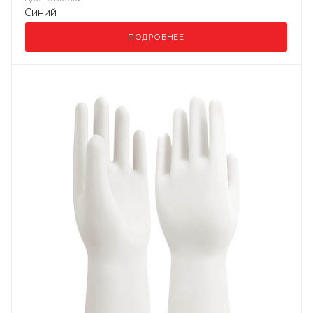
Синий
ПОДРОБНЕЕ