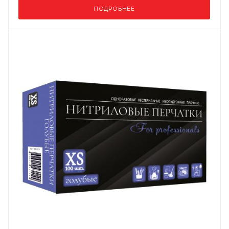
ПОДРОБНЕЕ