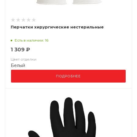
Перчатки хирургические нестерильные
Есть в наличии: 16
1 309 ₽
Цвет отделки
Белый
ПОДРОБНЕЕ