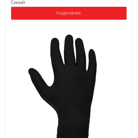
Синий
ПОДРОБНЕЕ