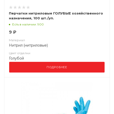
Перчатки нитриловые ГОЛУБЫЕ хозяйственного
назначения, 100 шт./уп.
Есть в наличии: 900
9 ₽
Материал
Нитрил (нитриловые)
Цвет отделки
Голубой
ПОДРОБНЕЕ