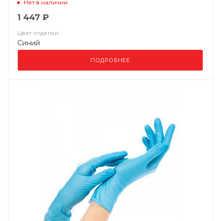
Нет в наличии
1 447 ₽
Цвет отделки
Синий
ПОДРОБНЕЕ