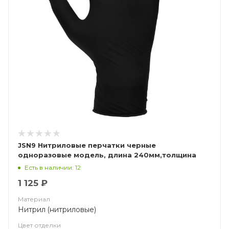
JSN9 Нитриловые перчатки черные
одноразовые модель, длина 240мм,толщина
0,15мм
Есть в наличии: 12
1 125 ₽
Материал
Нитрил (нитриловые)
Цвет отделки