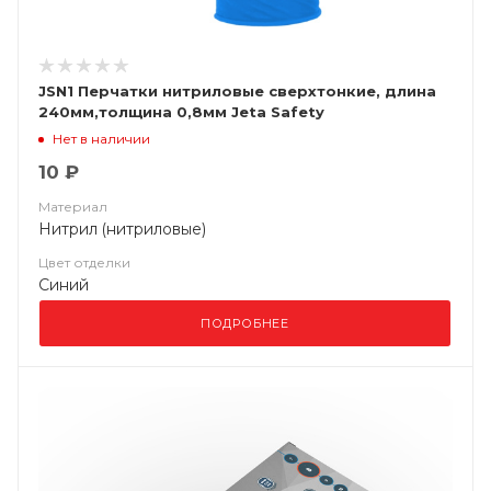
JSN1 Перчатки нитриловые сверхтонкие, длина
240мм,толщина 0,8мм Jeta Safety
Нет в наличии
10 ₽
Материал
Нитрил (нитриловые)
Цвет отделки
Синий
ПОДРОБНЕЕ