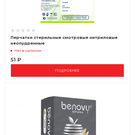
Перчатки стерильные смотровые нитриловые
неопудренные
Нет в наличии
51 ₽
ПОДРОБНЕЕ