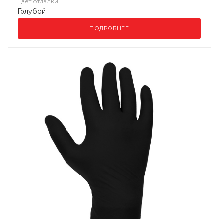
Цвет отделки
Голубой
ПОДРОБНЕЕ