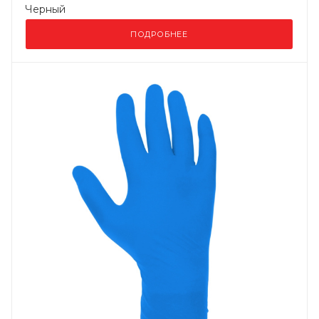
Черный
ПОДРОБНЕЕ