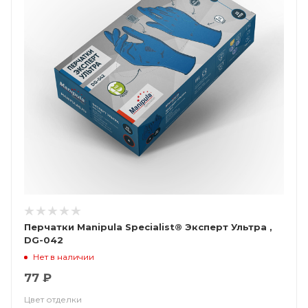
Перчатки Manipula Specialist® Эксперт Ультра ,
DG-042
Нет в наличии
77 ₽
Цвет отделки