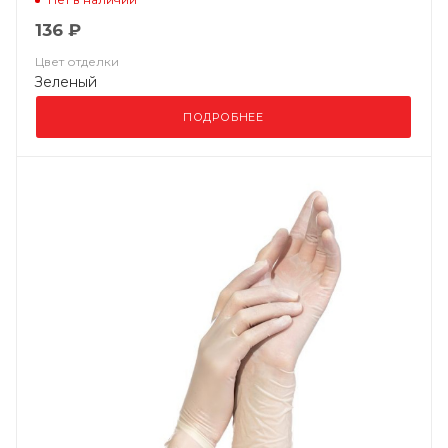
136 ₽
Цвет отделки
Зеленый
ПОДРОБНЕЕ