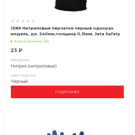
JSN9 Нитриловые перчатки черные однораз.
модель, дл. 240мм,толщина 0,15мм, Jeta Safety
Есть в наличии: 50
23 ₽
Материал
Нитрил (нитриловые)
Цвет отделки
Черный
ПОДРОБНЕЕ