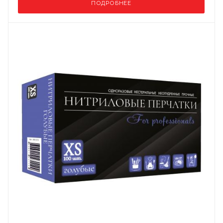
ПОДРОБНЕЕ