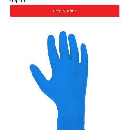
Черный
ПОДРОБНЕЕ