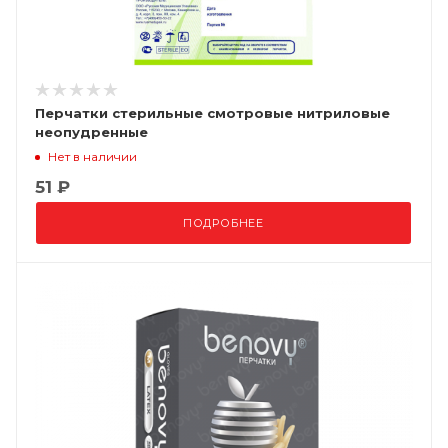
Перчатки стерильные смотровые нитриловые
неопудренные
Нет в наличии
51 ₽
ПОДРОБНЕЕ