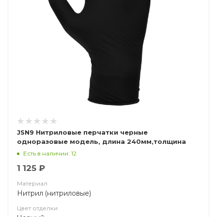
JSN9 Нитриловые перчатки черные
одноразовые модель, длина 240мм,толщина
0,15мм
Есть в наличии: 12
1 125 ₽
Материал
Нитрил (нитриловые)
Цвет отделки