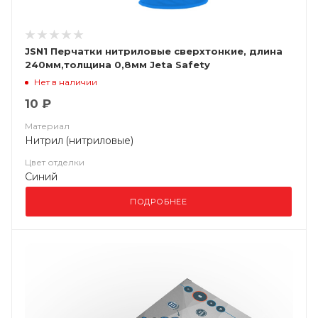
JSN1 Перчатки нитриловые сверхтонкие, длина
240мм,толщина 0,8мм Jeta Safety
Нет в наличии
10 ₽
Материал
Нитрил (нитриловые)
Цвет отделки
Синий
ПОДРОБНЕЕ