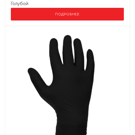
Голубой
ПОДРОБНЕЕ