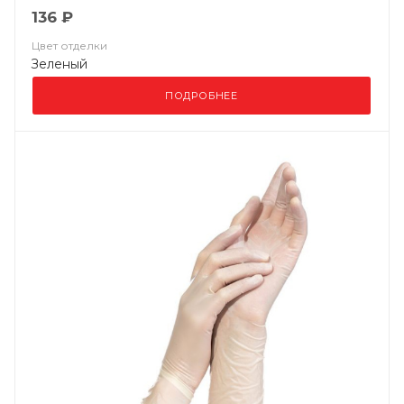
136 ₽
Цвет отделки
Зеленый
ПОДРОБНЕЕ