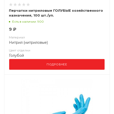
Перчатки нитриловые ГОЛУБЫЕ хозяйственного
назначения, 100 шт./уп.
Есть в наличии: 900
9 ₽
Материал
Нитрил (нитриловые)
Цвет отделки
Голубой
ПОДРОБНЕЕ