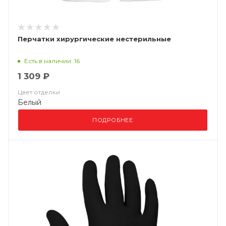
Перчатки хирургические нестерильные
Есть в наличии: 16
1 309 ₽
Цвет отделки
Белый
ПОДРОБНЕЕ