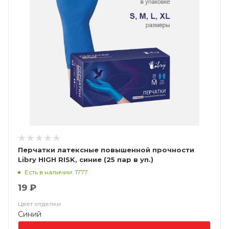
Перчатки латексные повышенной прочности
Libry HIGH RISK, синие (25 пар в уп.)
Есть в наличии: 1777
19 ₽
Цвет отделки
Синий