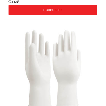
Синий
ПОДРОБНЕЕ