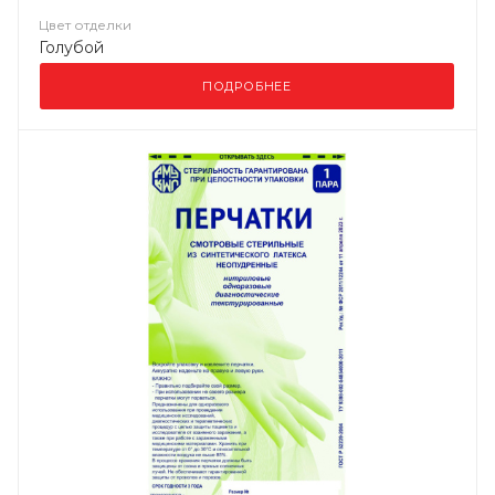
Цвет отделки
Голубой
ПОДРОБНЕЕ