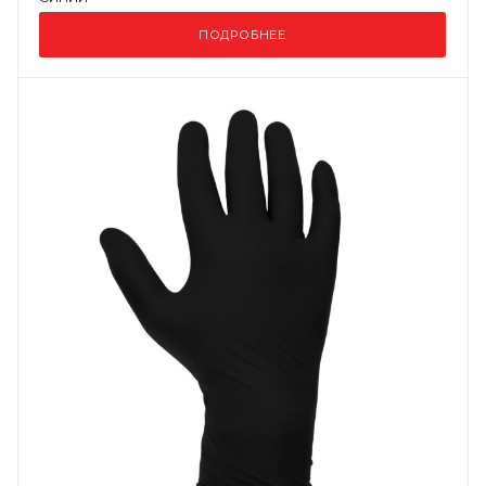
ПОДРОБНЕЕ