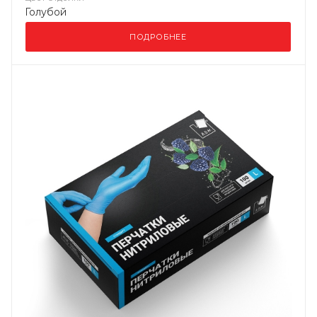
Голубой
ПОДРОБНЕЕ