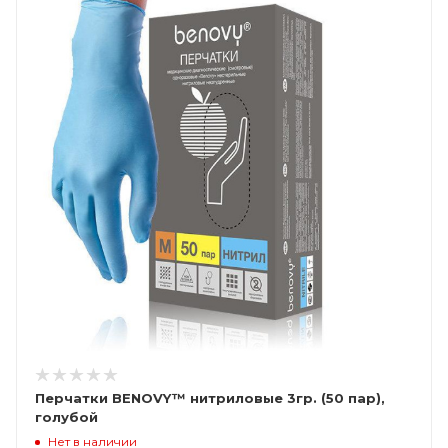
Перчатки BENOVY™ нитриловые 3гр. (50 пар),
голубой
Нет в наличии