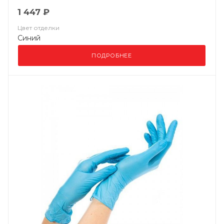
1 447 ₽
Цвет отделки
Синий
ПОДРОБНЕЕ