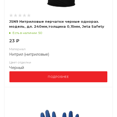
JSN9 Нитриловые перчатки черные однораз.
модель, дл. 240мм,толщина 0,15мм, Jeta Safety
Есть в наличии: 50
23 ₽
Материал
Нитрил (нитриловые)
Цвет отделки
Черный
ПОДРОБНЕЕ