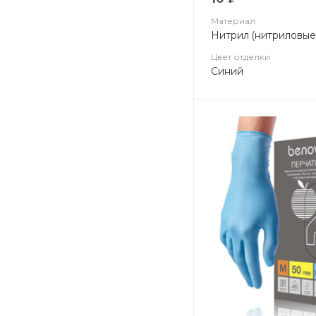
Материал
Нитрил (нитриловые
Цвет отделки
Синий