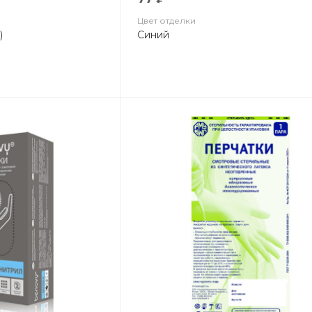
Цвет отделки
)
Синий