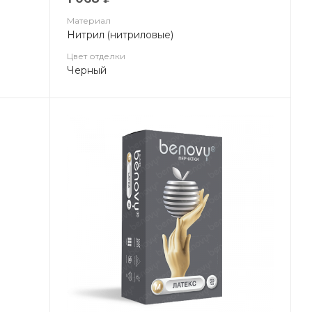
Материал
Нитрил (нитриловые)
Цвет отделки
Черный