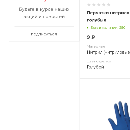
Будьте в курсе наших
Перчатки нитрило
акций и новостей
голубые
Есть в наличии: 250
ПОДПИСАТЬСЯ
9 ₽
Материал
Нитрил (нитриловые
Цвет отделки
Голубой