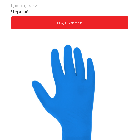
Цвет отделки
Черный
ПОДРОБНЕЕ