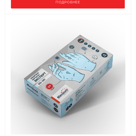
ПОДРОБНЕЕ