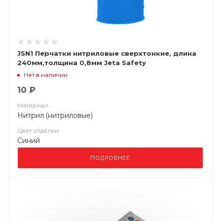
JSN1 Перчатки нитриловые сверхтонкие, длина
240мм,толщина 0,8мм Jeta Safety
Нет в наличии
10 ₽
Материал
Нитрил (нитриловые)
Цвет отделки
Синий
ПОДРОБНЕЕ