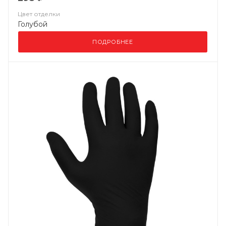
Цвет отделки
Голубой
ПОДРОБНЕЕ