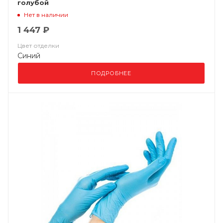
голубой
Нет в наличии
1 447 ₽
Цвет отделки
Синий
ПОДРОБНЕЕ