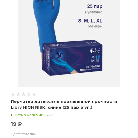
Перчатки латексные повышенной прочности
Libry HIGH RISK, синие (25 пар в уп.)
Есть в наличии: 1777
19 ₽
Цвет отделки