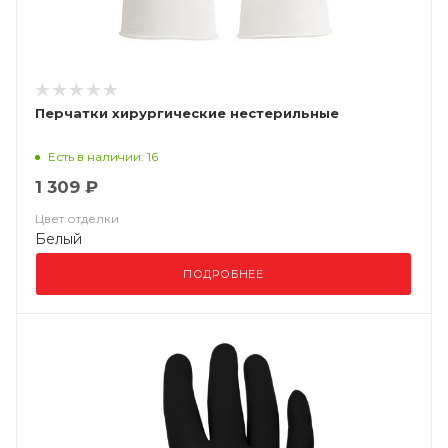
Перчатки хирургические нестерильные
Есть в наличии: 16
1 309 ₽
Цвет отделки
Белый
ПОДРОБНЕЕ