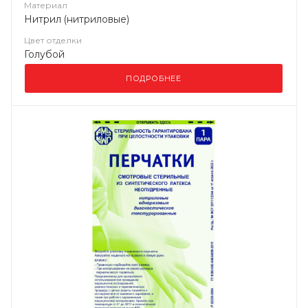
Материал
Нитрил (нитриловые)
Цвет отделки
Голубой
ПОДРОБНЕЕ