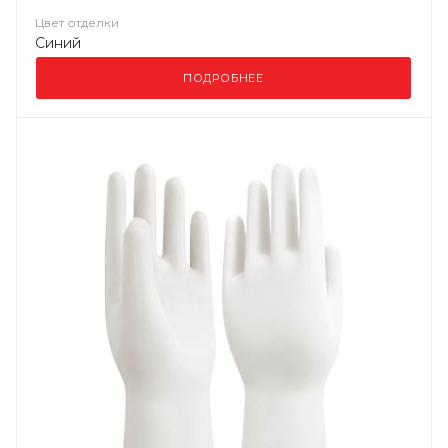
Цвет отделки
Синий
ПОДРОБНЕЕ