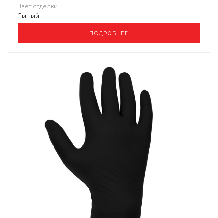
Цвет отделки
Синий
ПОДРОБНЕЕ