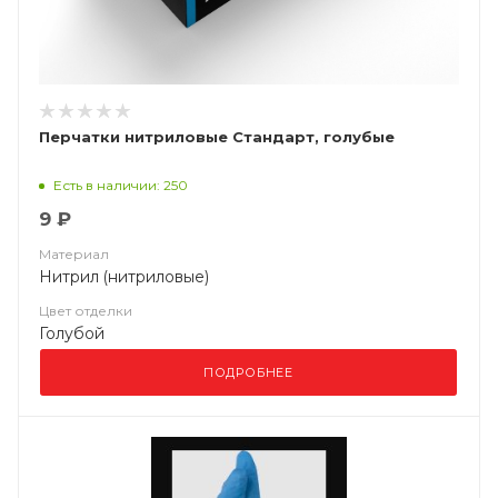
Перчатки нитриловые Стандарт, голубые
Есть в наличии: 250
9 ₽
Материал
Нитрил (нитриловые)
Цвет отделки
Голубой
ПОДРОБНЕЕ