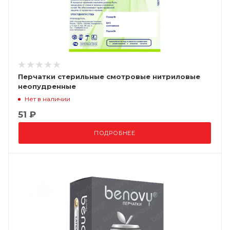
Перчатки стерильные смотровые нитриловые
неопудренные
Нет в наличии
51 ₽
ПОДРОБНЕЕ