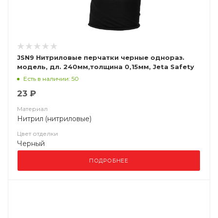
JSN9 Нитриловые перчатки черные однораз.
модель, дл. 240мм,толщина 0,15мм, Jeta Safety
Есть в наличии: 50
23 ₽
Материал
Нитрил (нитриловые)
Цвет отделки
Черный
ПОДРОБНЕЕ