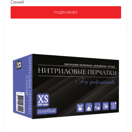
Синий
ПОДРОБНЕЕ