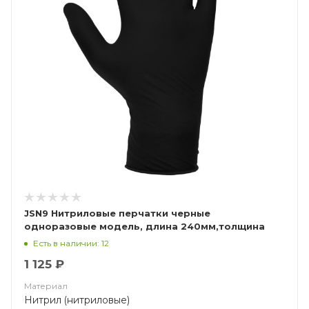
JSN9 Нитриловые перчатки черные
одноразовые модель, длина 240мм,толщина
0,15мм
Есть в наличии: 12
1 125 ₽
Материал
Нитрил (нитриловые)