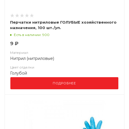
Перчатки нитриловые ГОЛУБЫЕ хозяйственного
назначения, 100 шт./уп.
Есть в наличии: 900
9 ₽
Материал
Нитрил (нитриловые)
Цвет отделки
Голубой
ПОДРОБНЕЕ