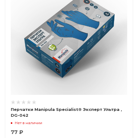
Перчатки Manipula Specialist® Эксперт Ультра ,
DG-042
Нет в наличии
77 ₽