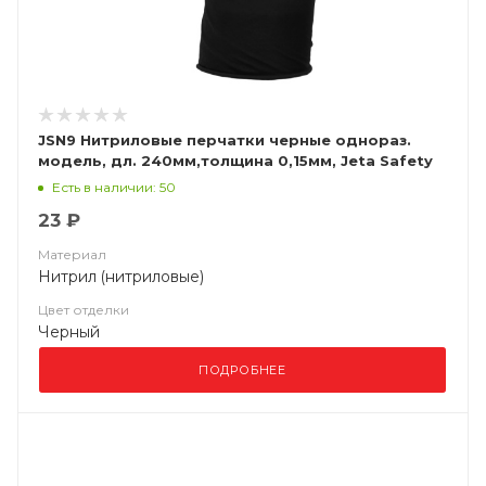
JSN9 Нитриловые перчатки черные однораз.
модель, дл. 240мм,толщина 0,15мм, Jeta Safety
Есть в наличии: 50
23 ₽
Материал
Нитрил (нитриловые)
Цвет отделки
Черный
ПОДРОБНЕЕ