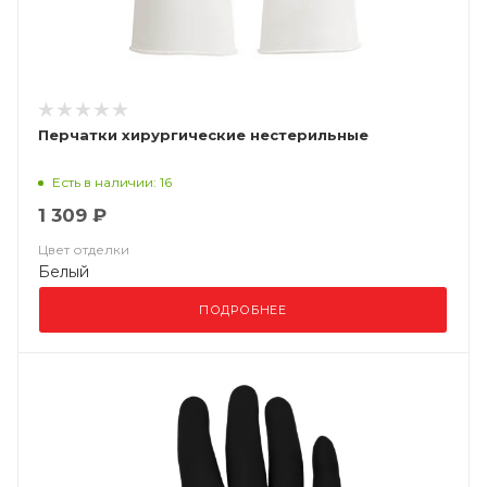
Перчатки хирургические нестерильные
Есть в наличии: 16
1 309 ₽
Цвет отделки
Белый
ПОДРОБНЕЕ