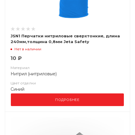
JSN1 Перчатки нитриловые сверхтонкие, длина
240мм,толщина 0,8мм Jeta Safety
Нет в наличии
10 ₽
Материал
Нитрил (нитриловые)
Цвет отделки
Синий
ПОДРОБНЕЕ