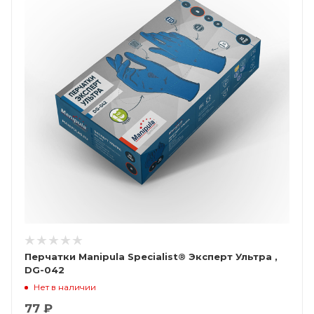
Перчатки Manipula Specialist® Эксперт Ультра ,
DG-042
Нет в наличии
77 ₽