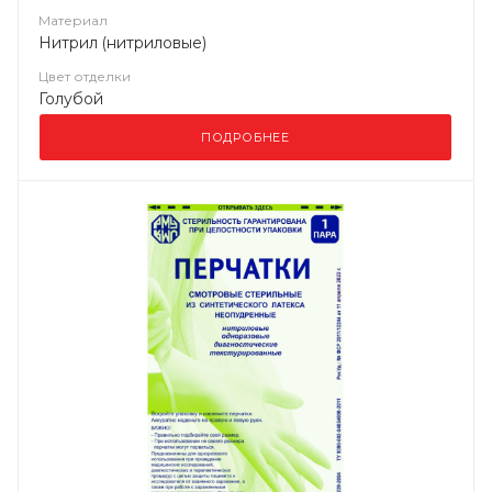
Материал
Нитрил (нитриловые)
Цвет отделки
Голубой
ПОДРОБНЕЕ