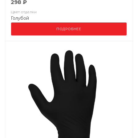
298 ₽
Цвет отделки
Голубой
ПОДРОБНЕЕ