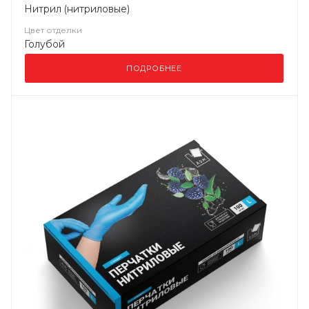
Нитрил (нитриловые)
Цвет отделки
Голубой
ПОДРОБНЕЕ