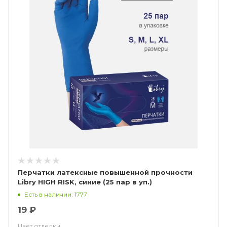
Перчатки латексные повышенной прочности
Libry HIGH RISK, синие (25 пар в уп.)
Есть в наличии: 1777
19 ₽
Цвет отделки