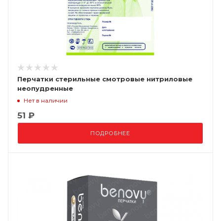
Перчатки стерильные смотровые нитриловые
неопудренные
Нет в наличии
51 ₽
ПОДРОБНЕЕ