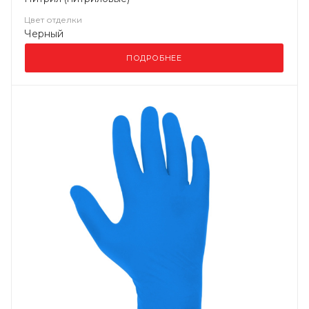
Цвет отделки
Черный
ПОДРОБНЕЕ