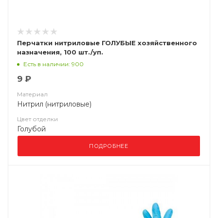
Перчатки нитриловые ГОЛУБЫЕ хозяйственного
назначения, 100 шт./уп.
Есть в наличии: 900
9 ₽
Материал
Нитрил (нитриловые)
Цвет отделки
Голубой
ПОДРОБНЕЕ