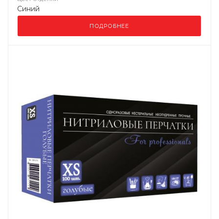
Синий
ПОДРОБНЕЕ