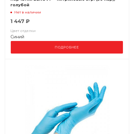
голубой
Нет в наличии
1 447 ₽
Цвет отделки
Синий
ПОДРОБНЕЕ