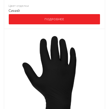
Цвет отделки
Синий
ПОДРОБНЕЕ