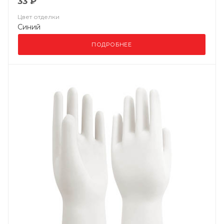
33 ₽
Цвет отделки
Синий
ПОДРОБНЕЕ