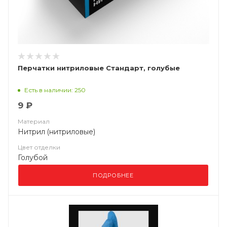
Перчатки нитриловые Стандарт, голубые
Есть в наличии: 250
9 ₽
Материал
Нитрил (нитриловые)
Цвет отделки
Голубой
ПОДРОБНЕЕ