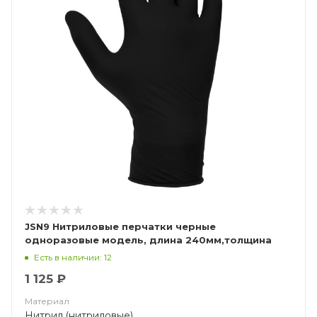
JSN9 Нитриловые перчатки черные
одноразовые модель, длина 240мм,толщина
0,15мм
Есть в наличии: 12
1 125 ₽
Материал
Нитрил (нитриловые)