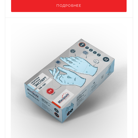
ПОДРОБНЕЕ