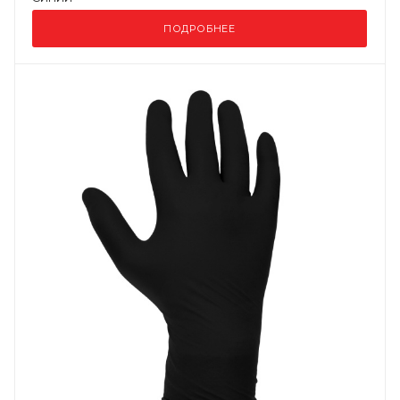
ПОДРОБНЕЕ