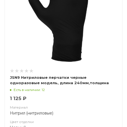
JSN9 Нитриловые перчатки черные
одноразовые модель, длина 240мм,толщина
0,15мм
Есть в наличии: 12
1 125 ₽
Материал
Нитрил (нитриловые)
Цвет отделки