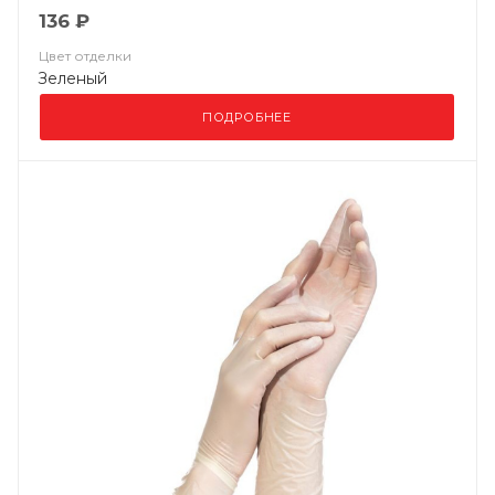
136 ₽
Цвет отделки
Зеленый
ПОДРОБНЕЕ