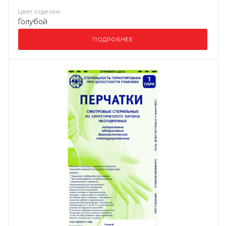
Цвет отделки
Голубой
ПОДРОБНЕЕ