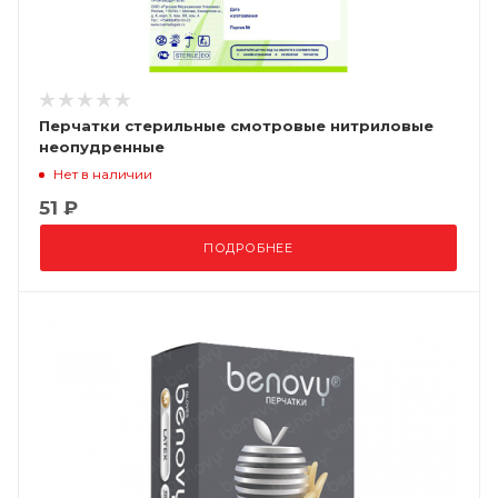
Перчатки стерильные смотровые нитриловые
неопудренные
Нет в наличии
51 ₽
ПОДРОБНЕЕ