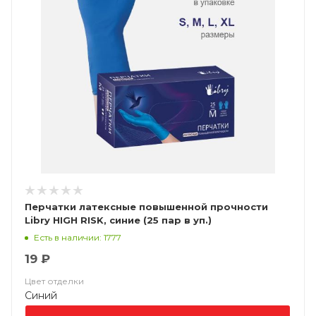
Перчатки латексные повышенной прочности
Libry HIGH RISK, синие (25 пар в уп.)
Есть в наличии: 1777
19 ₽
Цвет отделки
Синий