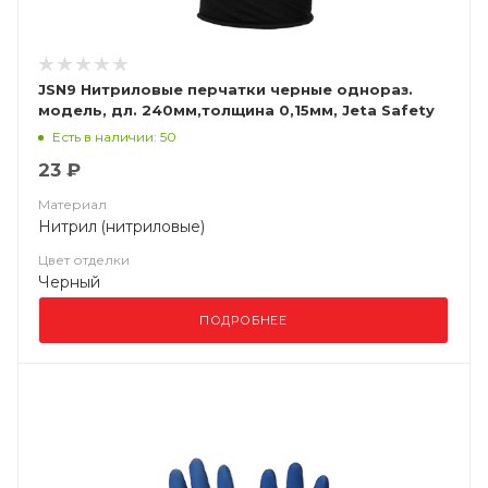
JSN9 Нитриловые перчатки черные однораз.
модель, дл. 240мм,толщина 0,15мм, Jeta Safety
Есть в наличии: 50
23 ₽
Материал
Нитрил (нитриловые)
Цвет отделки
Черный
ПОДРОБНЕЕ