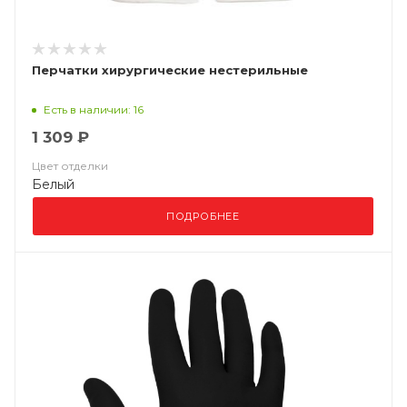
Перчатки хирургические нестерильные
Есть в наличии: 16
1 309 ₽
Цвет отделки
Белый
ПОДРОБНЕЕ