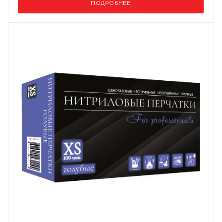
ПОДРОБНЕЕ