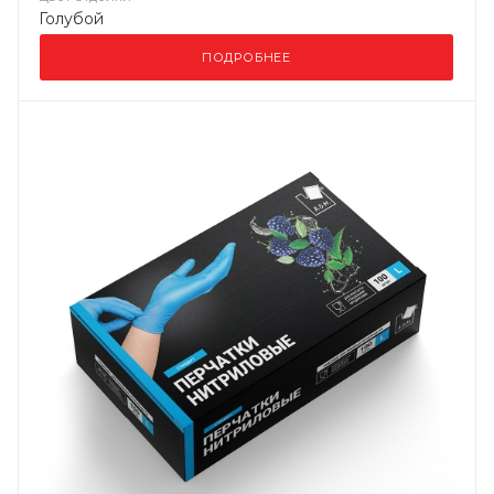
Голубой
ПОДРОБНЕЕ