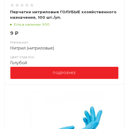
Перчатки нитриловые ГОЛУБЫЕ хозяйственного
назначения, 100 шт./уп.
Есть в наличии: 900
9 ₽
Материал
Нитрил (нитриловые)
Цвет отделки
Голубой
ПОДРОБНЕЕ