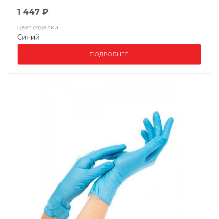
1 447 ₽
Цвет отделки
Синий
ПОДРОБНЕЕ