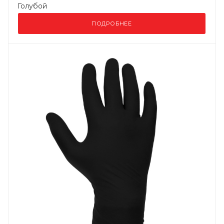
Голубой
ПОДРОБНЕЕ