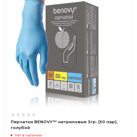
Перчатки BENOVY™ нитриловые 3гр. (50 пар),
голубой
Нет в наличии