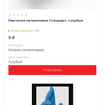
Перчатки нитриловые Стандарт, голубые
Есть в наличии: 250
9 ₽
Материал
Нитрил (нитриловые)
Цвет отделки
Голубой
ПОДРОБНЕЕ