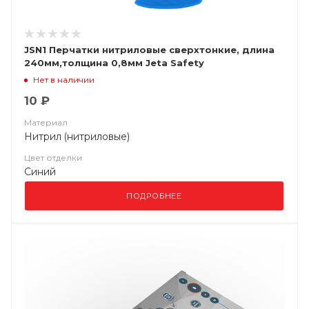
JSN1 Перчатки нитриловые сверхтонкие, длина
240мм,толщина 0,8мм Jeta Safety
Нет в наличии
10 ₽
Материал
Нитрил (нитриловые)
Цвет отделки
Синий
ПОДРОБНЕЕ