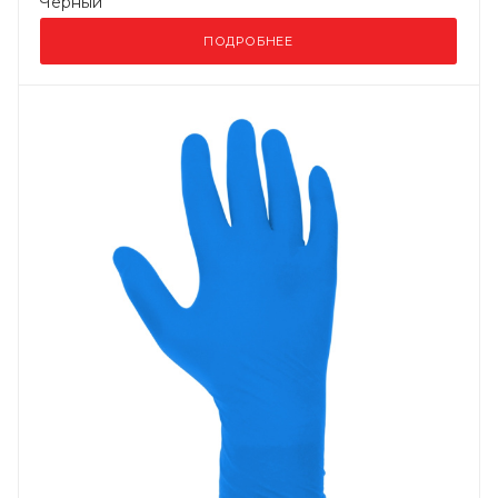
Черный
ПОДРОБНЕЕ