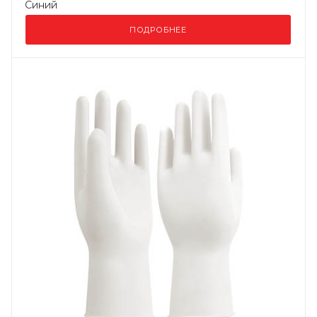
Синий
ПОДРОБНЕЕ