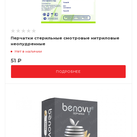
Перчатки стерильные смотровые нитриловые
неопудренные
Нет в наличии
51 ₽
ПОДРОБНЕЕ