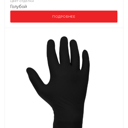
Цвет отделки
Голубой
ПОДРОБНЕЕ