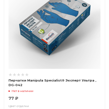
Перчатки Manipula Specialist® Эксперт Ультра ,
DG-042
Нет в наличии
77 ₽
Цвет отделки