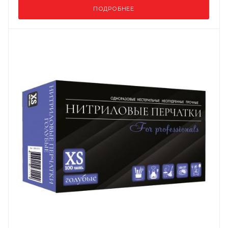
ПОДРОБНЕЕ