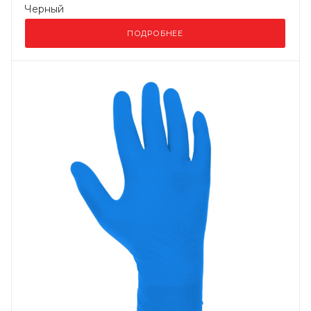
Черный
ПОДРОБНЕЕ