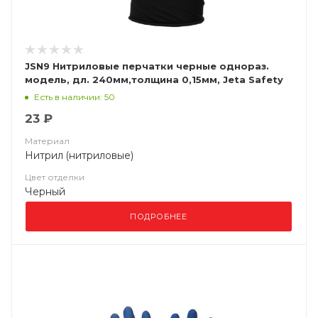
JSN9 Нитриловые перчатки черные однораз.
модель, дл. 240мм,толщина 0,15мм, Jeta Safety
Есть в наличии: 50
23 ₽
Материал
Нитрил (нитриловые)
Цвет отделки
Черный
ПОДРОБНЕЕ