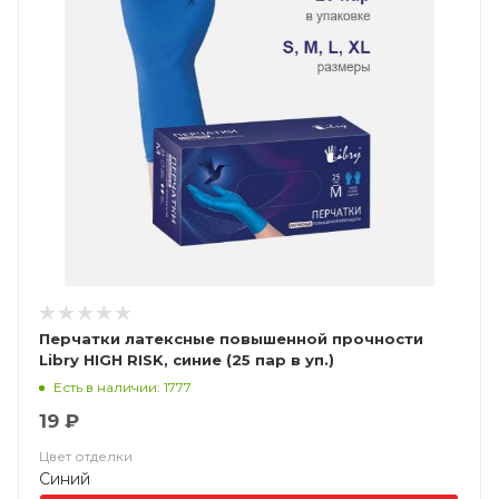
Перчатки латексные повышенной прочности
Libry HIGH RISK, синие (25 пар в уп.)
Есть в наличии: 1777
19 ₽
Цвет отделки
Синий