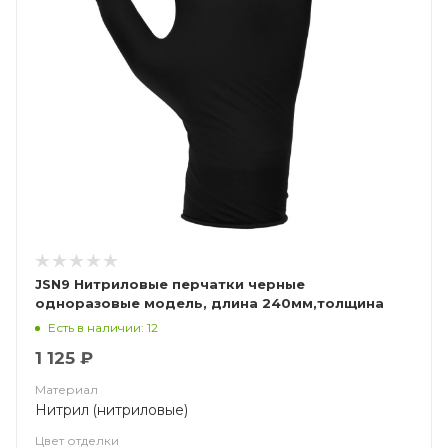
JSN9 Нитриловые перчатки черные
одноразовые модель, длина 240мм,толщина
0,15мм
Есть в наличии: 12
1 125 ₽
Материал
Нитрил (нитриловые)
Цвет отделки