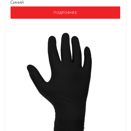
Синий
ПОДРОБНЕЕ