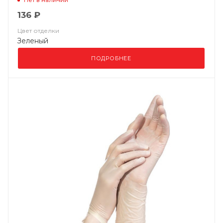
136 ₽
Цвет отделки
Зеленый
ПОДРОБНЕЕ