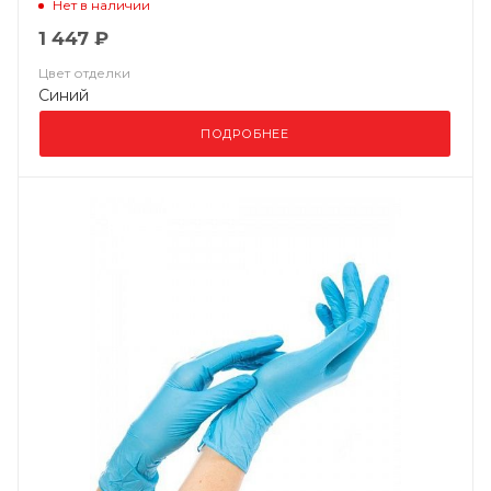
Нет в наличии
1 447 ₽
Цвет отделки
Синий
ПОДРОБНЕЕ