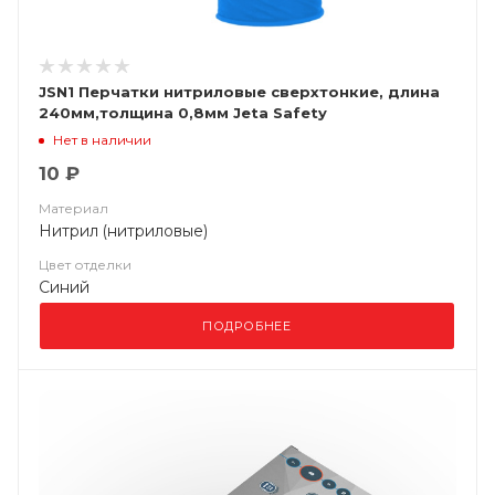
JSN1 Перчатки нитриловые сверхтонкие, длина
240мм,толщина 0,8мм Jeta Safety
Нет в наличии
10 ₽
Материал
Нитрил (нитриловые)
Цвет отделки
Синий
ПОДРОБНЕЕ