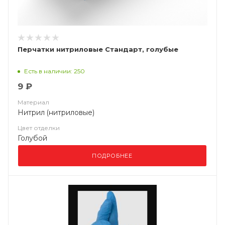
Перчатки нитриловые Стандарт, голубые
Есть в наличии: 250
9 ₽
Материал
Нитрил (нитриловые)
Цвет отделки
Голубой
ПОДРОБНЕЕ