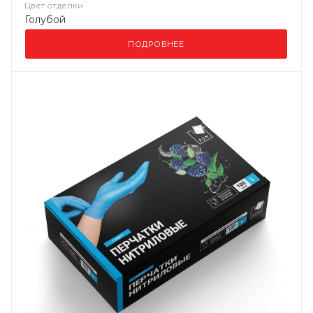
Цвет отделки
Голубой
ПОДРОБНЕЕ