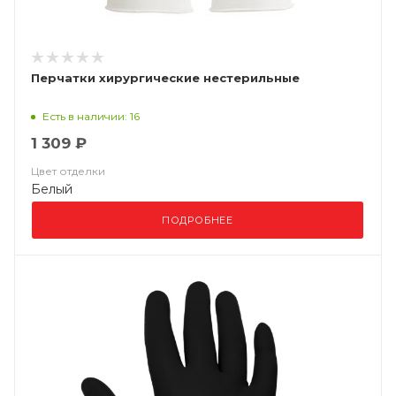
Перчатки хирургические нестерильные
Есть в наличии: 16
1 309 ₽
Цвет отделки
Белый
ПОДРОБНЕЕ