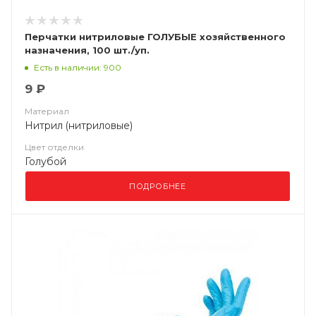
Перчатки нитриловые ГОЛУБЫЕ хозяйственного
назначения, 100 шт./уп.
Есть в наличии: 900
9 ₽
Материал
Нитрил (нитриловые)
Цвет отделки
Голубой
ПОДРОБНЕЕ