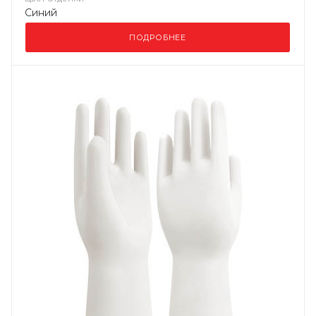
Синий
ПОДРОБНЕЕ