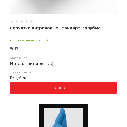
Перчатки нитриловые Стандарт, голубые
Есть в наличии: 250
9 ₽
Материал
Нитрил (нитриловые)
Цвет отделки
Голубой
ПОДРОБНЕЕ