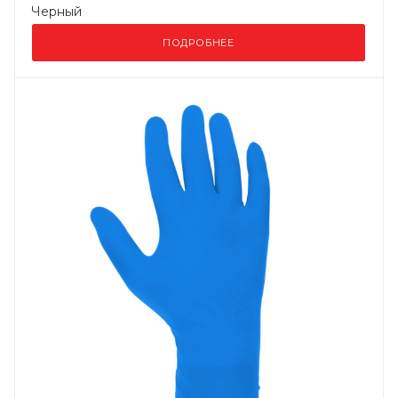
Черный
ПОДРОБНЕЕ