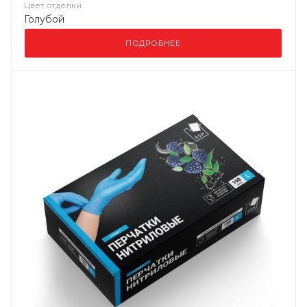
Цвет отделки
Голубой
ПОДРОБНЕЕ