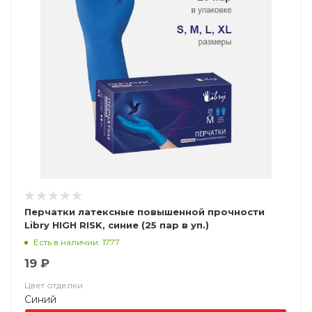
Перчатки латексные повышенной прочности
Libry HIGH RISK, синие (25 пар в уп.)
Есть в наличии: 1777
19 ₽
Цвет отделки
Синий