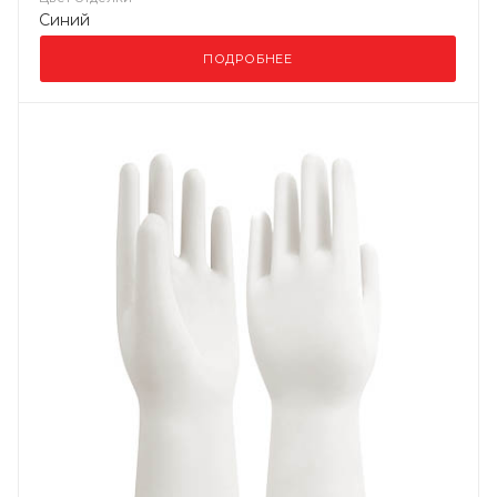
Синий
ПОДРОБНЕЕ