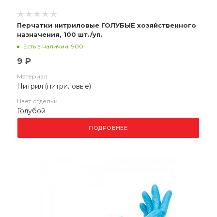
Перчатки нитриловые ГОЛУБЫЕ хозяйственного
назначения, 100 шт./уп.
Есть в наличии: 900
9 ₽
Материал
Нитрил (нитриловые)
Цвет отделки
Голубой
ПОДРОБНЕЕ