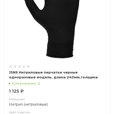
JSN9 Нитриловые перчатки черные
одноразовые модель, длина 240мм,толщина
0,15мм
Есть в наличии: 12
1 125 ₽
Материал
Нитрил (нитриловые)
Цвет отделки