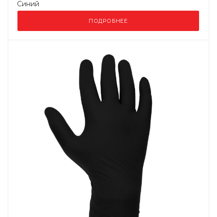
Синий
ПОДРОБНЕЕ