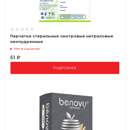
Перчатки стерильные смотровые нитриловые
неопудренные
Нет в наличии
51 ₽
ПОДРОБНЕЕ