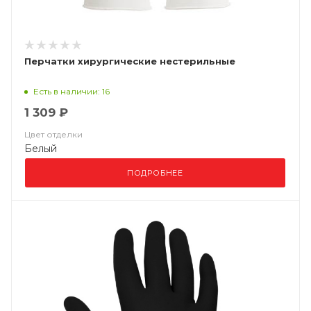
Перчатки хирургические нестерильные
Есть в наличии: 16
1 309 ₽
Цвет отделки
Белый
ПОДРОБНЕЕ