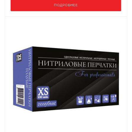
ПОДРОБНЕЕ