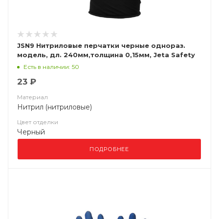
JSN9 Нитриловые перчатки черные однораз.
модель, дл. 240мм,толщина 0,15мм, Jeta Safety
Есть в наличии: 50
23 ₽
Материал
Нитрил (нитриловые)
Цвет отделки
Черный
ПОДРОБНЕЕ