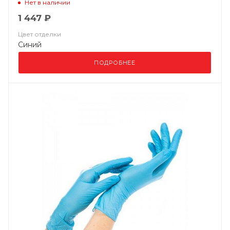
Нет в наличии
1 447 ₽
Цвет отделки
Синий
ПОДРОБНЕЕ