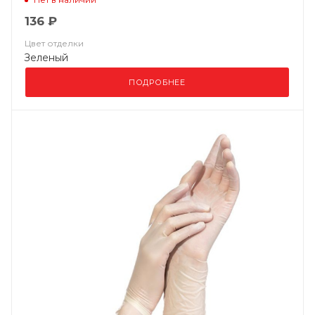
136 ₽
Цвет отделки
Зеленый
ПОДРОБНЕЕ