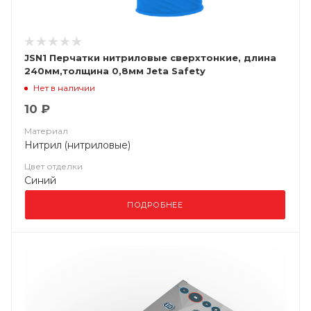
JSN1 Перчатки нитриловые сверхтонкие, длина
240мм,толщина 0,8мм Jeta Safety
Нет в наличии
10 ₽
Материал
Нитрил (нитриловые)
Цвет отделки
Синий
ПОДРОБНЕЕ