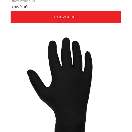
Цвет отделки
Голубой
ПОДРОБНЕЕ