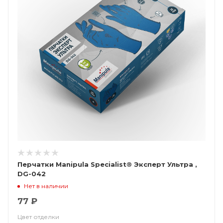
Перчатки Manipula Specialist® Эксперт Ультра ,
DG-042
Нет в наличии
77 ₽
Цвет отделки