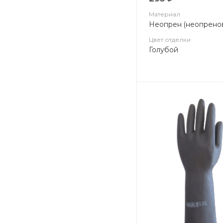
Материал
Неопрен (неопрено
Цвет отделки
Голубой