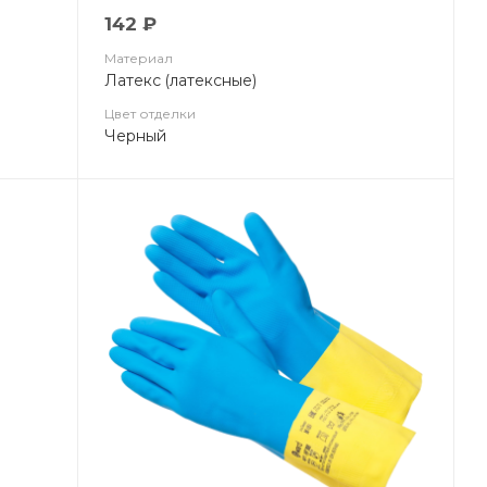
142 ₽
Материал
Латекс (латексные)
Цвет отделки
Черный