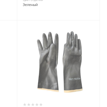
Зеленый