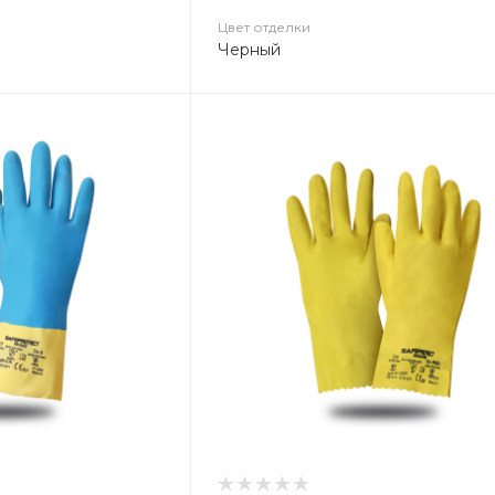
Цвет отделки
Черный