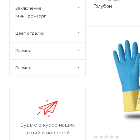
Голубой
Заключение
МинПромТорг
Цвет отделки
Размер
Размер
Будьте в курсе наших
акций и новостей