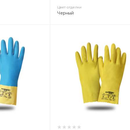
Цвет отделки
Черный