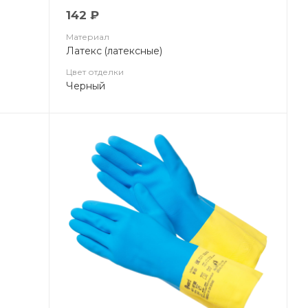
142 ₽
Материал
Латекс (латексные)
Цвет отделки
Черный