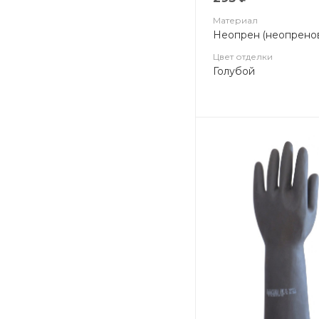
Материал
Неопрен (неопрено
Цвет отделки
Голубой