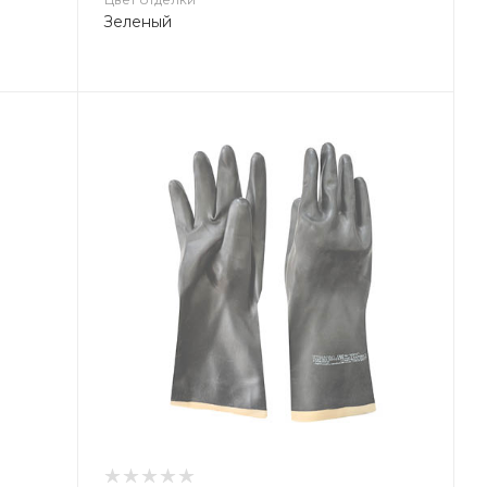
Зеленый