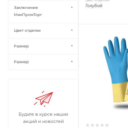
Голубой
Заключение
МинПромТорг
Цвет отделки
Размер
Размер
Будьте в курсе наших
акций и новостей