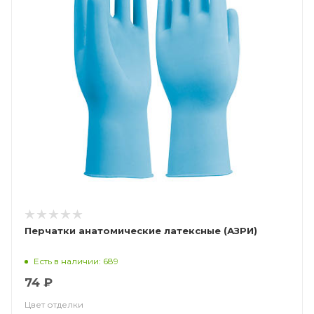
Перчатки анатомические латексные (АЗРИ)
Есть в наличии: 689
74 ₽
Цвет отделки