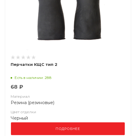
Перчатки КЩС тип 2
Есть в наличии: 288
68 ₽
Материал
Резина (резиновые)
Цвет отделки
Черный
ПОДРОБНЕЕ