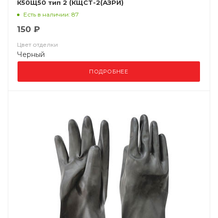
К50Щ50 тип 2 (КЩСТ-2(АЗРИ)
Есть в наличии: 87
150 ₽
Цвет отделки
Черный
ПОДРОБНЕЕ