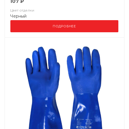
107 ₽
Цвет отделки
Черный
ПОДРОБНЕЕ