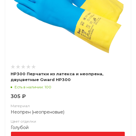
HP300 Перчатки из латекса и неопрена,
двуцветные Gward HP300
Есть в наличии: 100
305 ₽
Материал
Неопрен (неопреновые)
Цвет отделки
Голубой