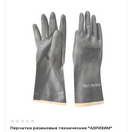
Перчатки резиновые технические "АЗРИХИМ"