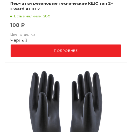
Перчатки резиновые технические КЩС тип 2+
Gward ACID 2
Есть в наличии: 280
108 ₽
Цвет отделки
Черный
ПОДРОБНЕЕ