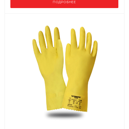
ПОДРОБНЕЕ