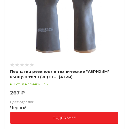
Перчатки резиновые технические "АЗРИХИМ"
К50Щ50 тип 1 (КЩСТ-1 (АЗРИ)
Есть в наличии: 136
267 ₽
Цвет отделки
Черный
ПОДРОБНЕЕ