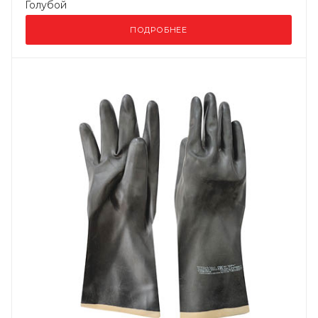
Голубой
ПОДРОБНЕЕ