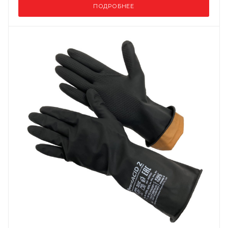
ПОДРОБНЕЕ