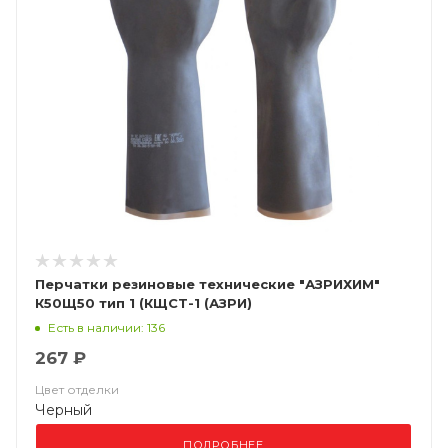
Перчатки резиновые технические "АЗРИХИМ"
К50Щ50 тип 1 (КЩСТ-1 (АЗРИ)
Есть в наличии: 136
267 ₽
Цвет отделки
Черный
ПОДРОБНЕЕ