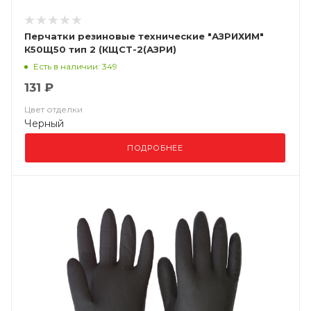
Перчатки резиновые технические "АЗРИХИМ"
К50Щ50 тип 2 (КЩСТ-2(АЗРИ)
Есть в наличии: 349
131 ₽
Цвет отделки
Черный
ПОДРОБНЕЕ