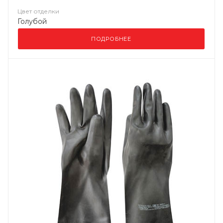
Цвет отделки
Голубой
ПОДРОБНЕЕ