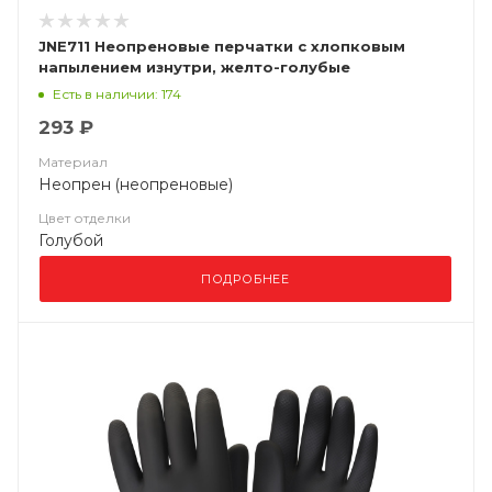
JNE711 Неопреновые перчатки с хлопковым
напылением изнутри, желто-голубые
Есть в наличии: 174
293 ₽
Материал
Неопрен (неопреновые)
Цвет отделки
Голубой
ПОДРОБНЕЕ