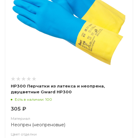
HP300 Перчатки из латекса и неопрена,
двуцветные Gward HP300
Есть в наличии: 100
305 ₽
Материал
Неопрен (неопреновые)
Цвет отделки