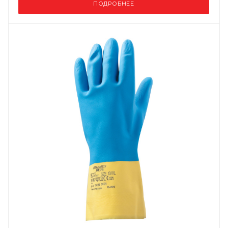
ПОДРОБНЕЕ