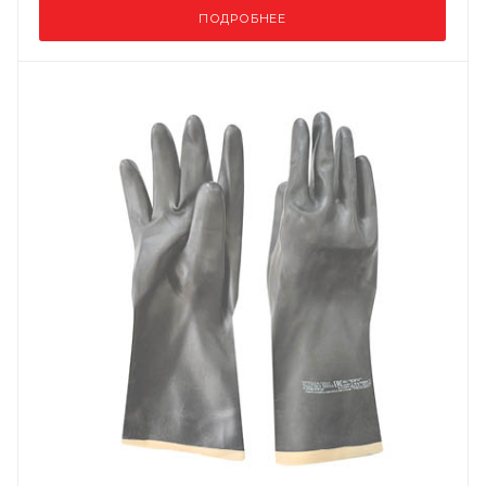
ПОДРОБНЕЕ