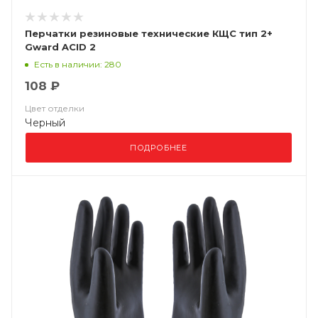
Перчатки резиновые технические КЩС тип 2+
Gward ACID 2
Есть в наличии: 280
108 ₽
Цвет отделки
Черный
ПОДРОБНЕЕ