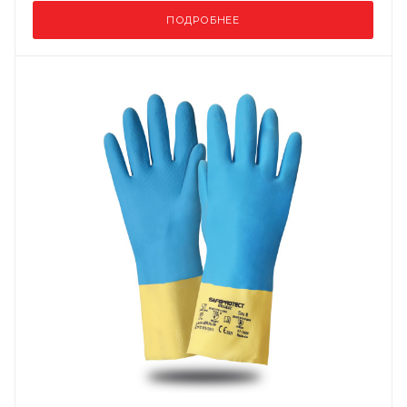
ПОДРОБНЕЕ