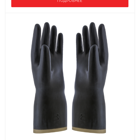
ПОДРОБНЕЕ