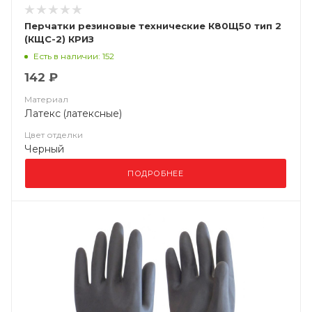
Перчатки резиновые технические К80Щ50 тип 2
(КЩС-2) КРИЗ
Есть в наличии: 152
142 ₽
Материал
Латекс (латексные)
Цвет отделки
Черный
ПОДРОБНЕЕ