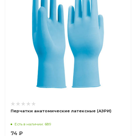
Перчатки анатомические латексные (АЗРИ)
Есть в наличии: 689
74 ₽