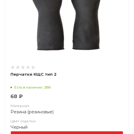
Перчатки КЩС тип 2
Есть в наличии: 288
68 ₽
Материал
Резина (резиновые)
Цвет отделки
Черный