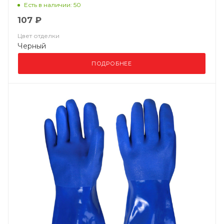
Есть в наличии: 50
107 ₽
Цвет отделки
Черный
ПОДРОБНЕЕ