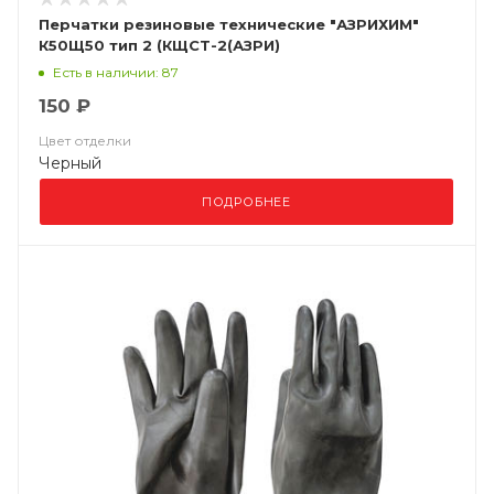
Перчатки резиновые технические "АЗРИХИМ"
К50Щ50 тип 2 (КЩСТ-2(АЗРИ)
Есть в наличии: 87
150 ₽
Цвет отделки
Черный
ПОДРОБНЕЕ