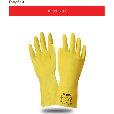
Голубой
ПОДРОБНЕЕ