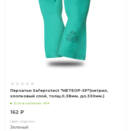
Перчатки Safeprotect "МЕТЕОР-SP"(нитрил,
хлопковый слой, толщ.0,38мм, дл.330мм.)
Есть в наличии: 494
162 ₽
Цвет отделки
Зеленый