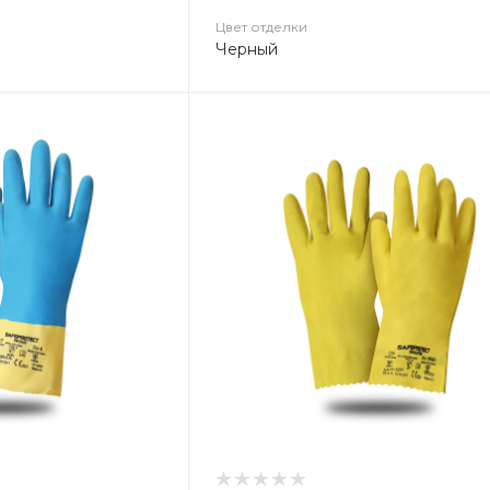
Цвет отделки
Черный