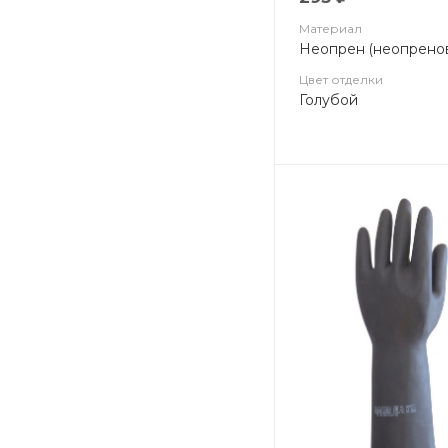
Материал
Неопрен (неопрено
Цвет отделки
Голубой