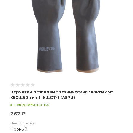
Перчатки резиновые технические "АЗРИХИМ"
К50Щ50 тип 1 (КЩСТ-1 (АЗРИ)
Есть в наличии: 136
267 ₽
Цвет отделки
Черный