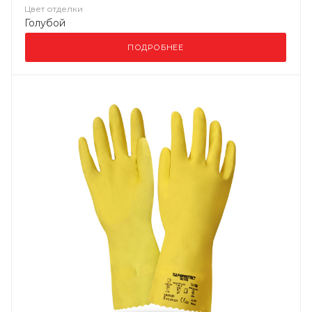
Цвет отделки
Голубой
ПОДРОБНЕЕ