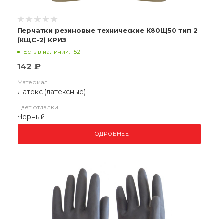
Перчатки резиновые технические К80Щ50 тип 2
(КЩС-2) КРИЗ
Есть в наличии: 152
142 ₽
Материал
Латекс (латексные)
Цвет отделки
Черный
ПОДРОБНЕЕ