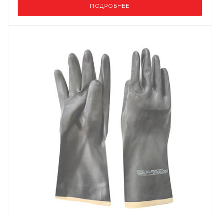
ПОДРОБНЕЕ