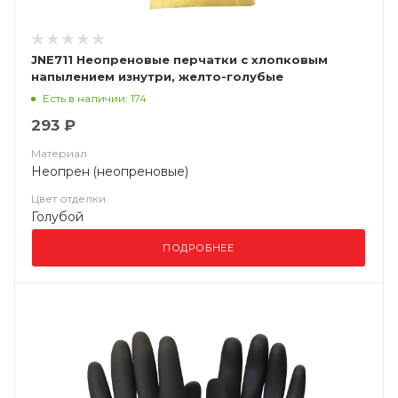
JNE711 Неопреновые перчатки с хлопковым
напылением изнутри, желто-голубые
Есть в наличии: 174
293 ₽
Материал
Неопрен (неопреновые)
Цвет отделки
Голубой
ПОДРОБНЕЕ