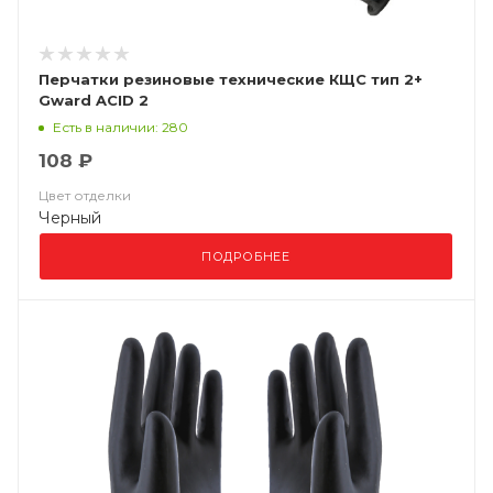
Перчатки резиновые технические КЩС тип 2+
Gward ACID 2
Есть в наличии: 280
108 ₽
Цвет отделки
Черный
ПОДРОБНЕЕ