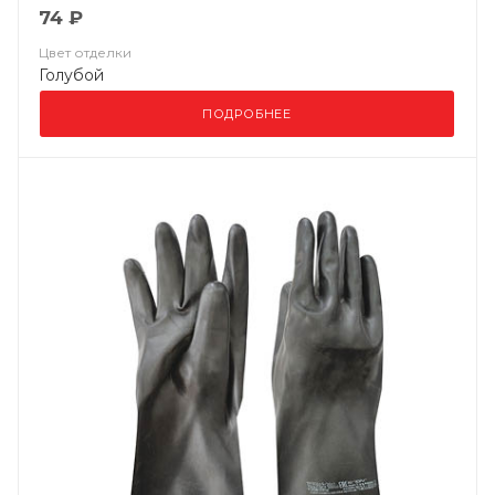
74 ₽
Цвет отделки
Голубой
ПОДРОБНЕЕ