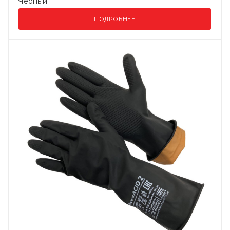
Черный
ПОДРОБНЕЕ