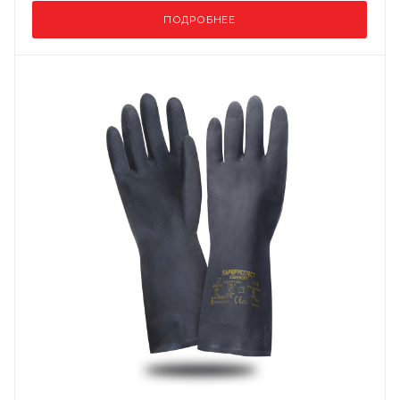
ПОДРОБНЕЕ