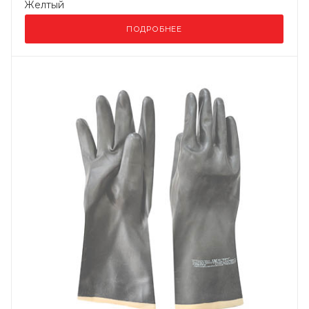
Желтый
ПОДРОБНЕЕ