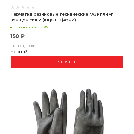
Перчатки резиновые технические "АЗРИХИМ"
К50Щ50 тип 2 (КЩСТ-2(АЗРИ)
Есть в наличии: 87
150 ₽
Цвет отделки
Черный
ПОДРОБНЕЕ