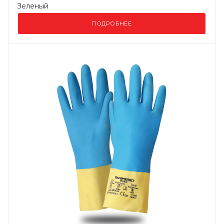
Зеленый
ПОДРОБНЕЕ