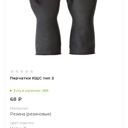
Перчатки КЩС тип 2
Есть в наличии: 288
68 ₽
Материал
Резина (резиновые)
Цвет отделки