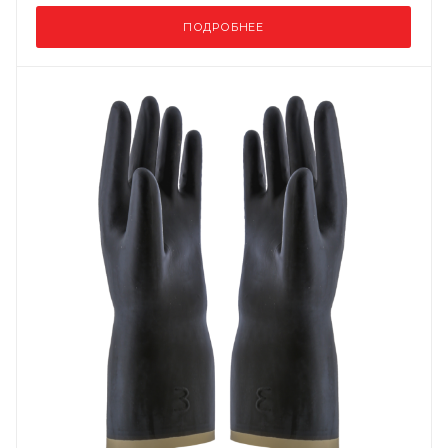
ПОДРОБНЕЕ