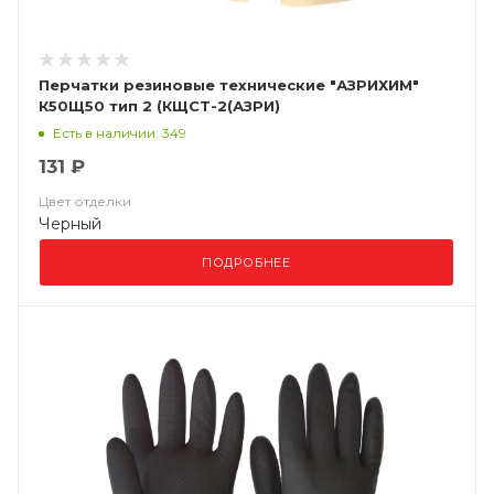
Перчатки резиновые технические "АЗРИХИМ"
К50Щ50 тип 2 (КЩСТ-2(АЗРИ)
Есть в наличии: 349
131 ₽
Цвет отделки
Черный
ПОДРОБНЕЕ