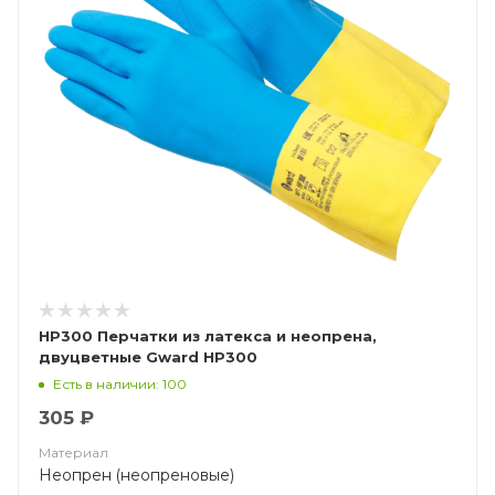
HP300 Перчатки из латекса и неопрена,
двуцветные Gward HP300
Есть в наличии: 100
305 ₽
Материал
Неопрен (неопреновые)