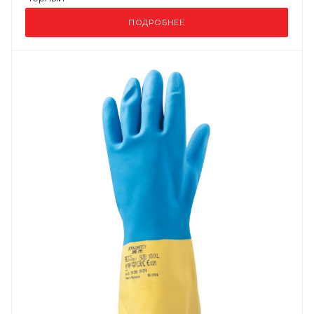
ПОДРОБНЕЕ