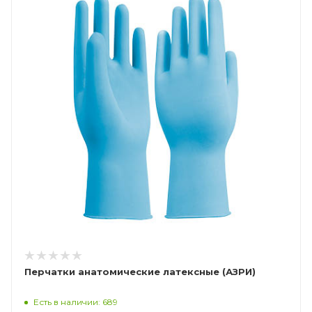
Перчатки анатомические латексные (АЗРИ)
Есть в наличии: 689