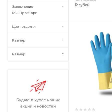
Голубой
Заключение
МинПромТорг
Цвет отделки
Размер
Размер
Будьте в курсе наших
акций и новостей