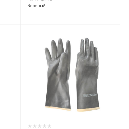
Зеленый