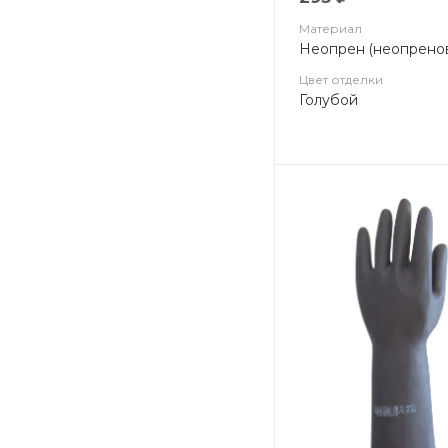
Материал
Неопрен (неопрено
Цвет отделки
Голубой