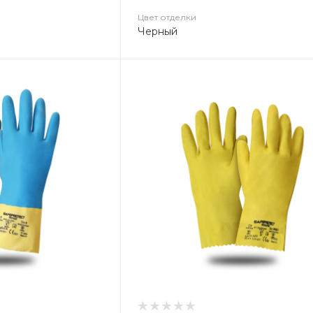
Цвет отделки
Черный