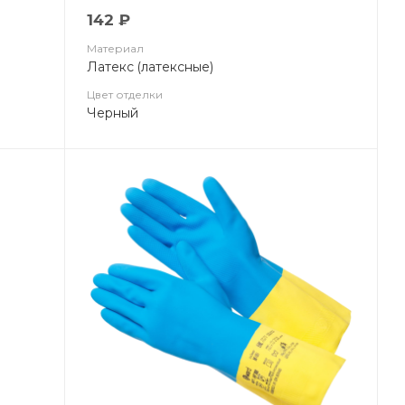
142 ₽
Материал
Латекс (латексные)
Цвет отделки
Черный