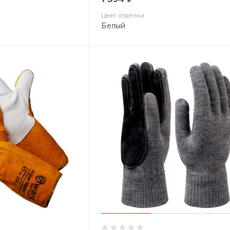
Цвет отделки
Белый