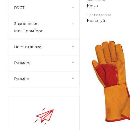
Кожа
ГОСТ
Цвет отделки
Красный
Заключение
МинПромТорг
Цвет отделки
Размеры
Размер