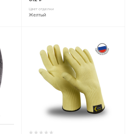
Цвет отделки
Желтый