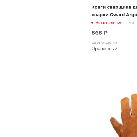
Краги сварщика д
сварки Gward Argo
Арт.
Нет в наличии
868 ₽
Цвет отделки
Оранжевый