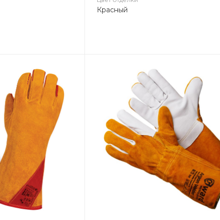
Красный