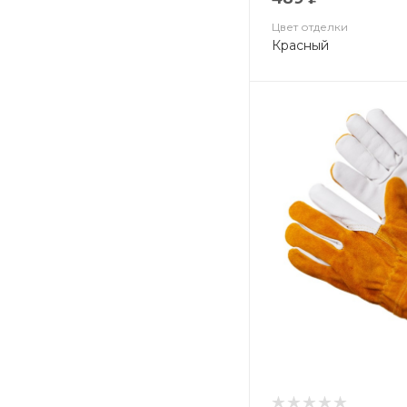
Цвет отделки
Красный