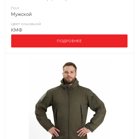
Пол
Мужской
Цвет основной
КМФ
ПОДРОБНЕЕ