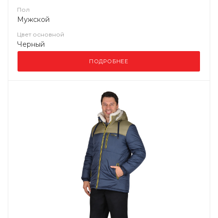
Пол
Мужской
Цвет основной
Черный
ПОДРОБНЕЕ