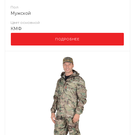
Пол
Мужской
Цвет основной
КМФ
ПОДРОБНЕЕ