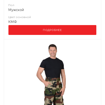
Пол
Мужской
Цвет основной
КМФ
ПОДРОБНЕЕ