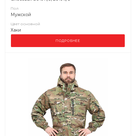
Пол
Мужской
Цвет основной
Хаки
ПОДРОБНЕЕ