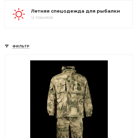
Летняя спецодежда для рыбалки
12 ТОВАРОВ
ФИЛЬТР