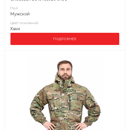
Пол
Мужской
Цвет основной
Хаки
ПОДРОБНЕЕ