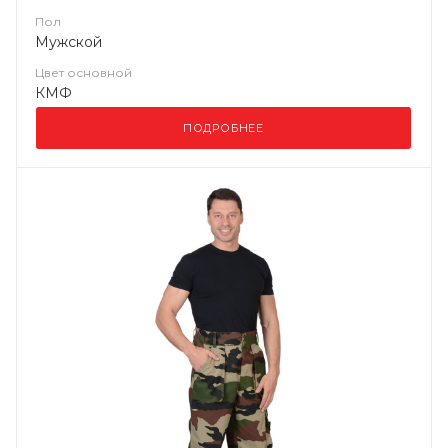
Пол
Мужской
Цвет основной
КМФ
ПОДРОБНЕЕ