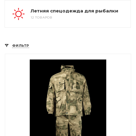
Летняя спецодежда для рыбалки
12 ТОВАРОВ
ФИЛЬТР