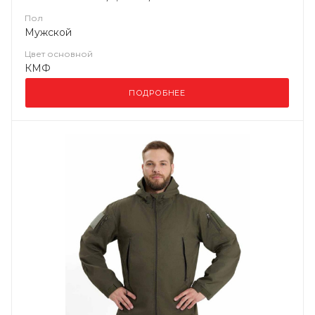
Пол
Мужской
Цвет основной
КМФ
ПОДРОБНЕЕ