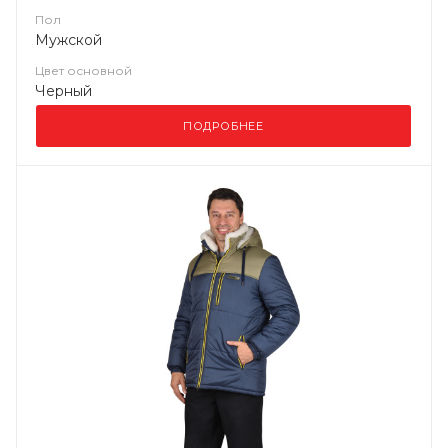
Пол
Мужской
Цвет основной
Черный
ПОДРОБНЕЕ