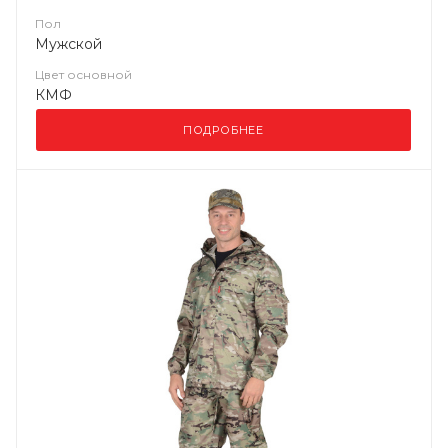
Пол
Мужской
Цвет основной
КМФ
ПОДРОБНЕЕ