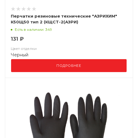
Перчатки резиновые технические "АЗРИХИМ"
К50Щ50 тип 2 (КЩСТ-2(АЗРИ)
Есть в наличии: 349
131 ₽
Цвет отделки
Черный
ПОДРОБНЕЕ