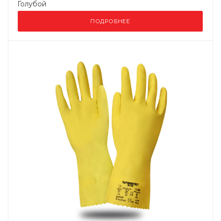
Голубой
ПОДРОБНЕЕ