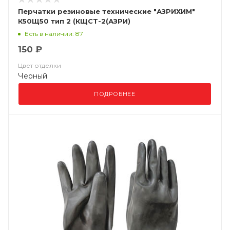
Перчатки резиновые технические "АЗРИХИМ"
К50Щ50 тип 2 (КЩСТ-2(АЗРИ)
Есть в наличии: 87
150 ₽
Цвет отделки
Черный
ПОДРОБНЕЕ