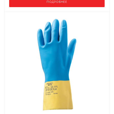
ПОДРОБНЕЕ