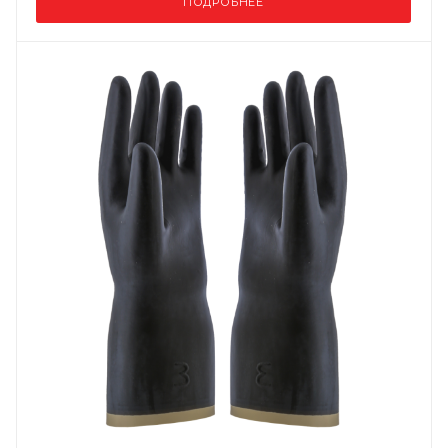
ПОДРОБНЕЕ