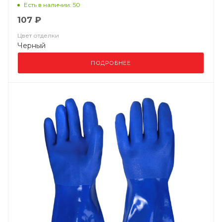
Есть в наличии: 50
107 ₽
Цвет отделки
Черный
ПОДРОБНЕЕ