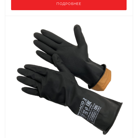
ПОДРОБНЕЕ