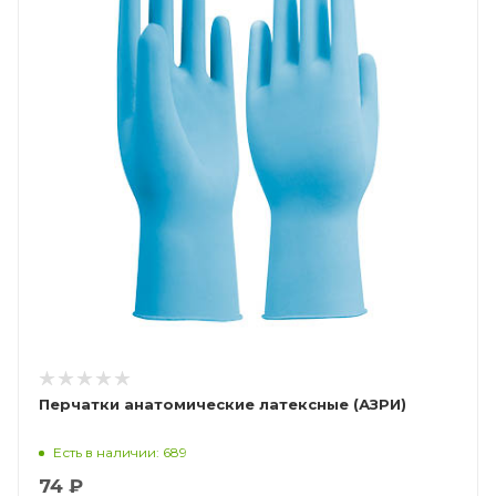
Перчатки анатомические латексные (АЗРИ)
Есть в наличии: 689
74 ₽