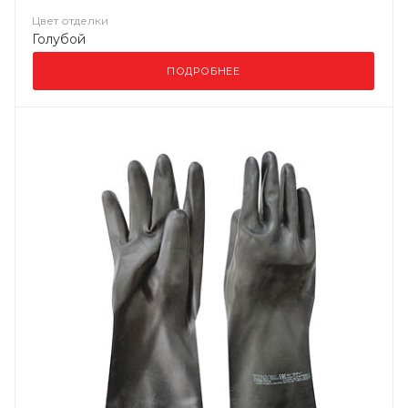
Цвет отделки
Голубой
ПОДРОБНЕЕ