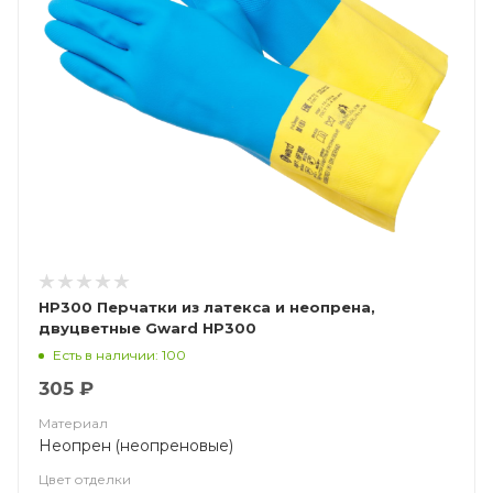
HP300 Перчатки из латекса и неопрена,
двуцветные Gward HP300
Есть в наличии: 100
305 ₽
Материал
Неопрен (неопреновые)
Цвет отделки