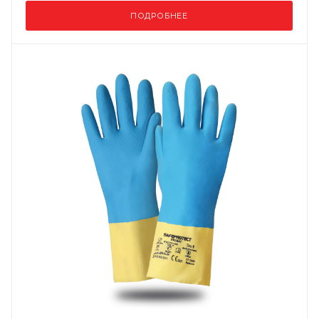
ПОДРОБНЕЕ