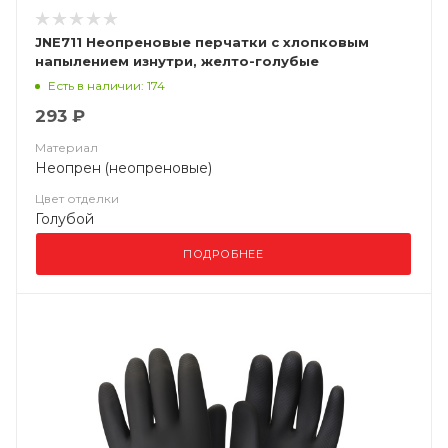
JNE711 Неопреновые перчатки с хлопковым
напылением изнутри, желто-голубые
Есть в наличии: 174
293 ₽
Материал
Неопрен (неопреновые)
Цвет отделки
Голубой
ПОДРОБНЕЕ