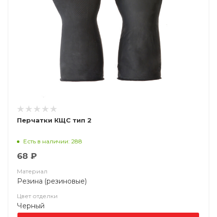
Перчатки КЩС тип 2
Есть в наличии: 288
68 ₽
Материал
Резина (резиновые)
Цвет отделки
Черный