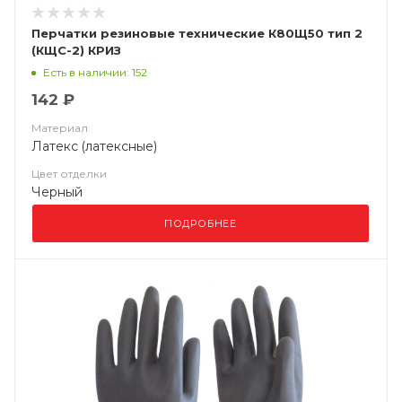
Перчатки резиновые технические К80Щ50 тип 2
(КЩС-2) КРИЗ
Есть в наличии: 152
142 ₽
Материал
Латекс (латексные)
Цвет отделки
Черный
ПОДРОБНЕЕ