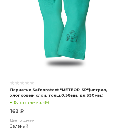
Перчатки Safeprotect "МЕТЕОР-SP"(нитрил,
хлопковый слой, толщ.0,38мм, дл.330мм.)
Есть в наличии: 494
162 ₽
Цвет отделки
Зеленый