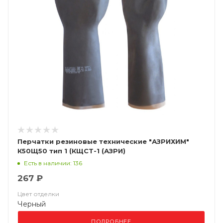
Перчатки резиновые технические "АЗРИХИМ"
К50Щ50 тип 1 (КЩСТ-1 (АЗРИ)
Есть в наличии: 136
267 ₽
Цвет отделки
Черный
ПОДРОБНЕЕ