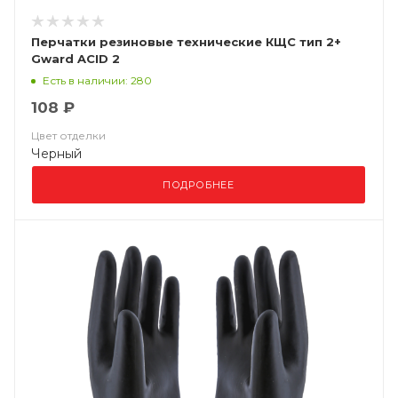
Перчатки резиновые технические КЩС тип 2+
Gward ACID 2
Есть в наличии: 280
108 ₽
Цвет отделки
Черный
ПОДРОБНЕЕ