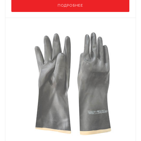
ПОДРОБНЕЕ