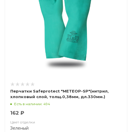
Перчатки Safeprotect "МЕТЕОР-SP"(нитрил,
хлопковый слой, толщ.0,38мм, дл.330мм.)
Есть в наличии: 494
162 ₽
Цвет отделки
Зеленый