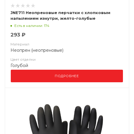
JNE711 Неопреновые перчатки с хлопковым
напылением изнутри, желто-голубые
Есть в наличии: 174
293 ₽
Материал
Неопрен (неопреновые)
Цвет отделки
Голубой
ПОДРОБНЕЕ