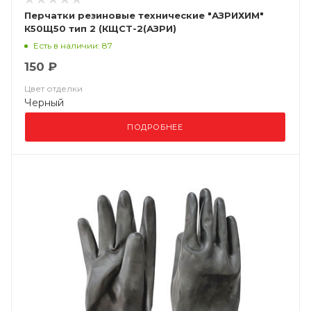
Перчатки резиновые технические "АЗРИХИМ"
К50Щ50 тип 2 (КЩСТ-2(АЗРИ)
Есть в наличии: 87
150 ₽
Цвет отделки
Черный
ПОДРОБНЕЕ