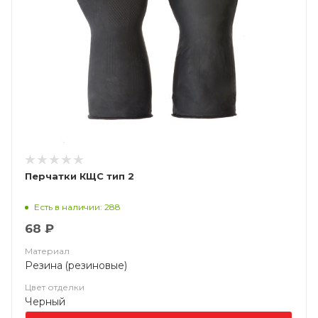
Перчатки КЩС тип 2
Есть в наличии: 288
68 ₽
Материал
Резина (резиновые)
Цвет отделки
Черный