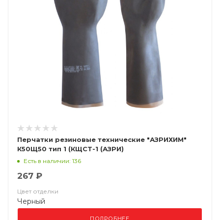
Перчатки резиновые технические "АЗРИХИМ"
К50Щ50 тип 1 (КЩСТ-1 (АЗРИ)
Есть в наличии: 136
267 ₽
Цвет отделки
Черный
ПОДРОБНЕЕ