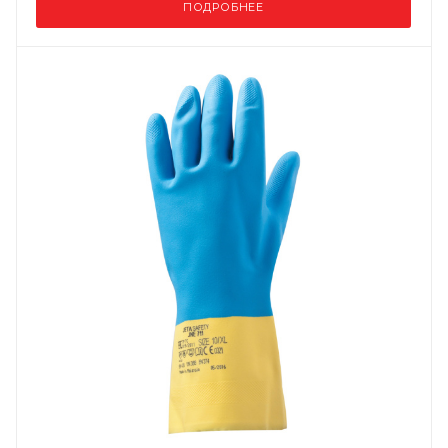
ПОДРОБНЕЕ