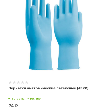
Перчатки анатомические латексные (АЗРИ)
Есть в наличии: 689
74 ₽