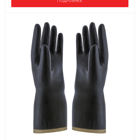
ПОДРОБНЕЕ