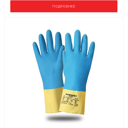
ПОДРОБНЕЕ