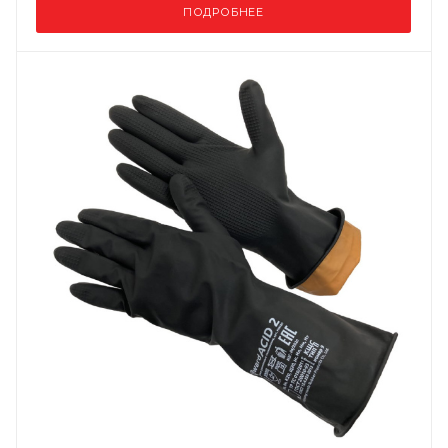
ПОДРОБНЕЕ