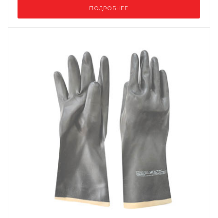
ПОДРОБНЕЕ