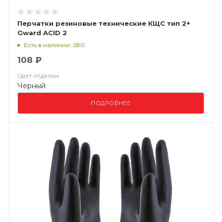
Перчатки резиновые технические КЩС тип 2+
Gward ACID 2
Есть в наличии: 280
108 ₽
Цвет отделки
Черный
ПОДРОБНЕЕ