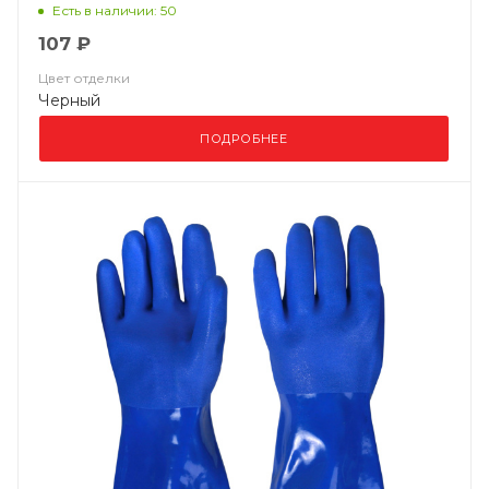
Есть в наличии: 50
107 ₽
Цвет отделки
Черный
ПОДРОБНЕЕ