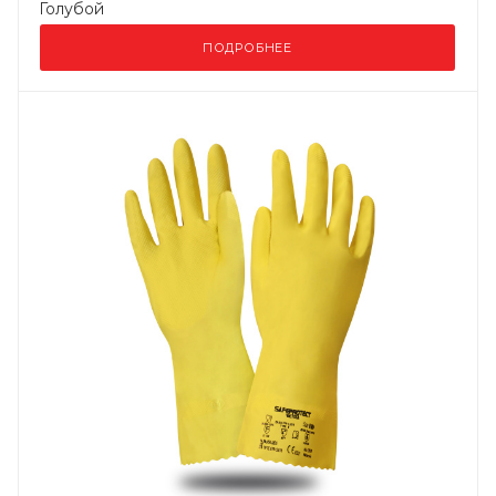
Голубой
ПОДРОБНЕЕ