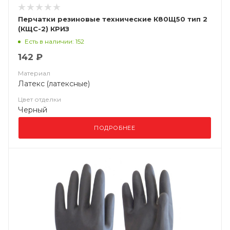
Перчатки резиновые технические К80Щ50 тип 2
(КЩС-2) КРИЗ
Есть в наличии: 152
142 ₽
Материал
Латекс (латексные)
Цвет отделки
Черный
ПОДРОБНЕЕ