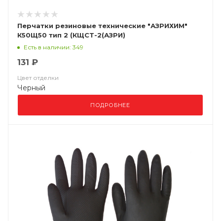
Перчатки резиновые технические "АЗРИХИМ"
К50Щ50 тип 2 (КЩСТ-2(АЗРИ)
Есть в наличии: 349
131 ₽
Цвет отделки
Черный
ПОДРОБНЕЕ