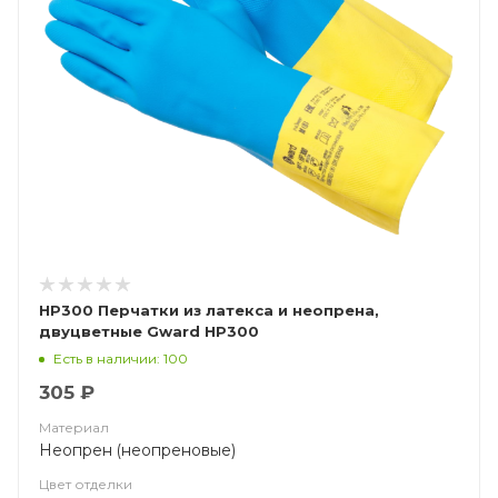
HP300 Перчатки из латекса и неопрена,
двуцветные Gward HP300
Есть в наличии: 100
305 ₽
Материал
Неопрен (неопреновые)
Цвет отделки