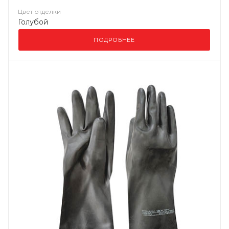
Цвет отделки
Голубой
ПОДРОБНЕЕ